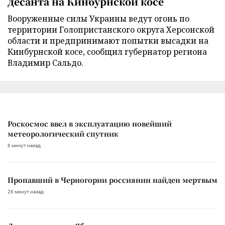
десанта на Кинбурнской косе
Вооруженные силы Украины ведут огонь по
территории Голопристанского округа Херсонской
области и предпринимают попытки высадки на
Кинбурнской косе, сообщил губернатор региона
Владимир Сальдо.
Роскосмос ввел в эксплуатацию новейший
метеорологический спутник
6 минут назад
Пропавший в Черногории россиянин найден мертвым
26 минут назад