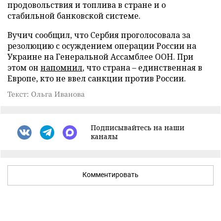
продовольствия и топлива в стране и о
стабильной банковской системе.
Вучич сообщил, что Сербия проголосовала за
резолюцию с осуждением операции России на
Украине на Генеральной Ассамблее ООН. При
этом он
напомнил
, что страна – единственная в
Европе, кто не ввел санкции против России.
Текст: Ольга Иванова
Подписывайтесь на наши
каналы
Комментировать