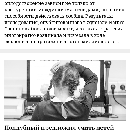
оплодотворение зависит не только от
конкуренции между сперматозоидами, но и от их
способности действовать сообща. Результаты
исследования, опубликованного в журнале Nature
Communications, показывают, что такая стратегия
многократно возникала и исчезала в ходе
эволюции на протяжении сотен миллионов лет.
Поддубный предложил учить детей