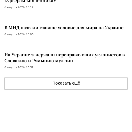
курьерам-мошенникам
6 августа 2026, 16:12
В МИД назвали главное условие для мира на Украине
6 августа 2026, 16:05
На Украине задержали переправлявших уклонистов в
Словакию и Румынию мужчин
6 августа 2026, 15:59
Показать ещё