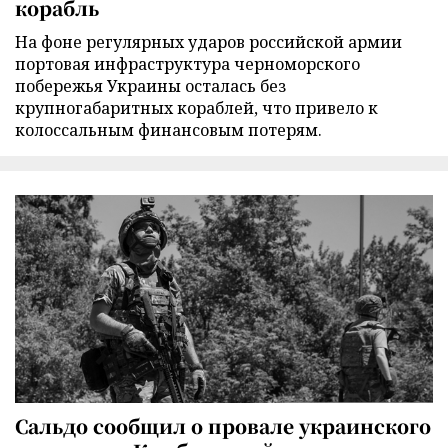
корабль
На фоне регулярных ударов российской армии
портовая инфраструктура черноморского
побережья Украины осталась без
крупногабаритных кораблей, что привело к
колоссальным финансовым потерям.
Сальдо сообщил о провале украинского