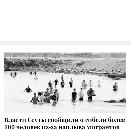
Власти Сеуты сообщили о гибели более
100 человек из-за наплыва мигрантов