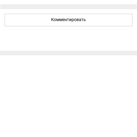
Комментировать