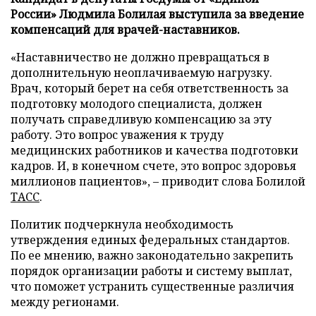
России» Людмила Болилая выступила за введение
компенсаций для врачей-наставников.
«Наставничество не должно превращаться в
дополнительную неоплачиваемую нагрузку.
Врач, который берет на себя ответственность за
подготовку молодого специалиста, должен
получать справедливую компенсацию за эту
работу. Это вопрос уважения к труду
медицинских работников и качества подготовки
кадров. И, в конечном счете, это вопрос здоровья
миллионов пациентов», – приводит слова Болилой
ТАСС
.
Политик подчеркнула необходимость
утверждения единых федеральных стандартов.
По ее мнению, важно законодательно закрепить
порядок организации работы и систему выплат,
что поможет устранить существенные различия
между регионами.