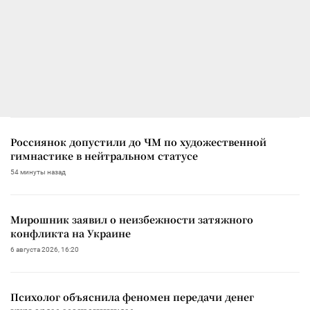
Россиянок допустили до ЧМ по художественной
гимнастике в нейтральном статусе
54 минуты назад
Мирошник заявил о неизбежности затяжного
конфликта на Украине
6 августа 2026, 16:20
Психолог объяснила феномен передачи денег