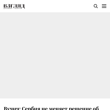
Вучич: Сербия не меняет решение об