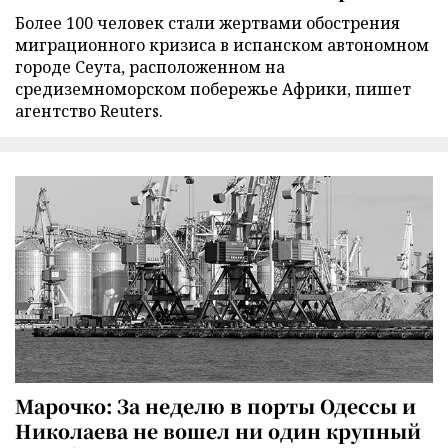
Более 100 человек стали жертвами обострения
миграционного кризиса в испанском автономном
городе Сеута, расположенном на
средиземноморском побережье Африки, пишет
агентство Reuters.
Марочко: За неделю в порты Одессы и
Николаева не вошел ни один крупный