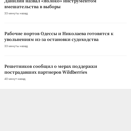
Данилин назвал «Яблоко» инструментом
вмешательства в выборы
33 минуты назад
Рабочие портов Одессы и Николаева готовятся к
увольнениям из-за остановки судоходства
33 минуты назад
Решетников сообщил о мерах поддержки
пострадавших партнеров Wildberries
40 минут назад