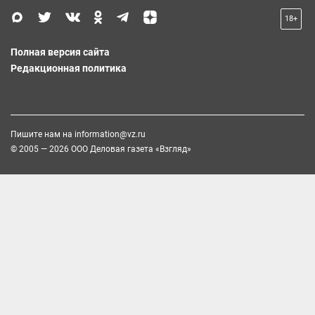
18+
Полная версия сайта
Редакционная политика
Пишите нам на
information@vz.ru
© 2005 — 2026 ООО Деловая газета «Взгляд»