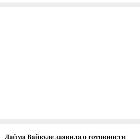
Лайма Вайкуле заявила о готовности