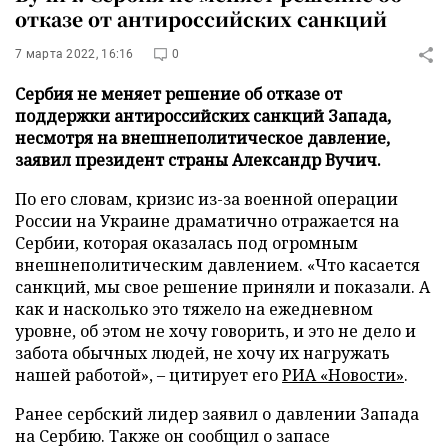
отказе от антироссийских санкций
7 марта 2022, 16:16
0
Сербия не меняет решение об отказе от
поддержки антироссийских санкций Запада,
несмотря на внешнеполитическое давление,
заявил президент страны Александр Вучич.
По его словам, кризис из-за военной операции
России на Украине драматично отражается на
Сербии, которая оказалась под огромным
внешнеполитическим давлением. «Что касается
санкций, мы свое решение приняли и показали. А
как и насколько это тяжело на ежедневном
уровне, об этом не хочу говорить, и это не дело и
забота обычных людей, не хочу их нагружать
нашей работой», – цитирует его
РИА «Новости»
.
Ранее сербский лидер заявил о давлении Запада
на Сербию. Также он сообщил о запасе