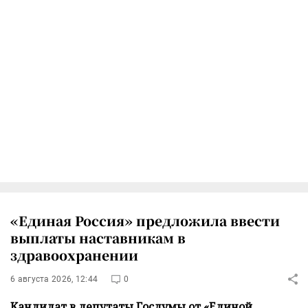
«Единая Россия» предложила ввести
выплаты наставникам в
здравоохранении
6 августа 2026, 12:44
0
Кандидат в депутаты Госдумы от «Единой