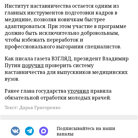
Институт наставничества остается одним из
главных инструментов подготовки кадров в
медицине, позволяя новичкам быстрее
адаптироваться. При этом участие в программе
должно быть исключительно добровольным,
чтобы избежать переработок и
профессионального выгорания специалистов.
Как писала газета ВЗГЛЯД, президент Владимир
Путин
поручил
проверить систему
наставничества для выпускников медицинских
вузов.
Ранее глава государства
уточнил
правила
обязательной отработки молодых врачей.
Текст: Дарья Григоренко
Подписывайтесь на наши
каналы