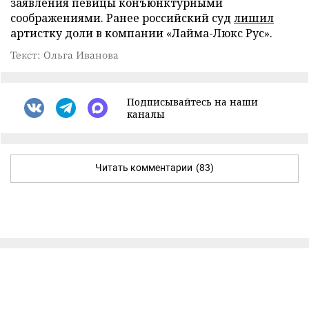
заявления певицы конъюнктурными
соображениями. Ранее российский суд
лишил
артистку доли в компании «Лайма-Люкс Рус».
Текст: Ольга Иванова
Подписывайтесь на наши
каналы
Читать комментарии
(83)