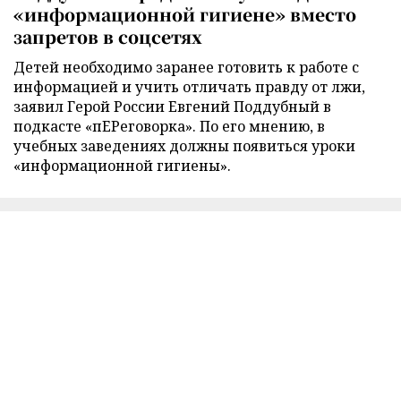
«информационной гигиене» вместо
запретов в соцсетях
Детей необходимо заранее готовить к работе с
информацией и учить отличать правду от лжи,
заявил Герой России Евгений Поддубный в
подкасте «пЕРеговорка». По его мнению, в
учебных заведениях должны появиться уроки
«информационной гигиены».