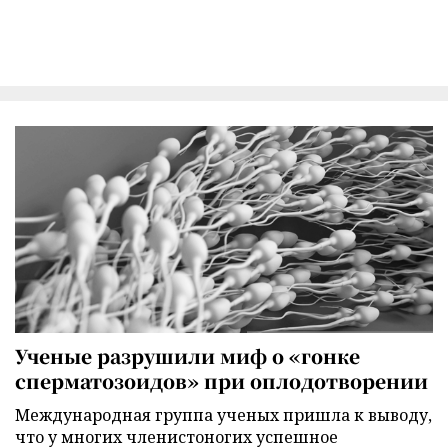
Ученые разрушили миф о «гонке
сперматозоидов» при оплодотворении
Международная группа ученых пришла к выводу,
что у многих членистоногих успешное