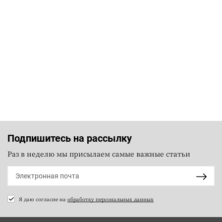
Подпишитесь на рассылку
Раз в неделю мы присылаем самые важные статьи
Я даю согласие на
обработку персональных данных