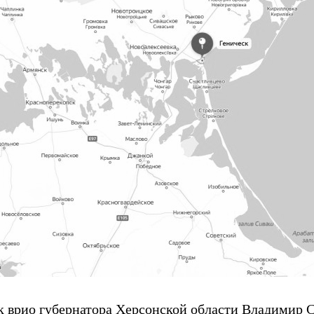
к врио губернатора Херсонской области Владимир С