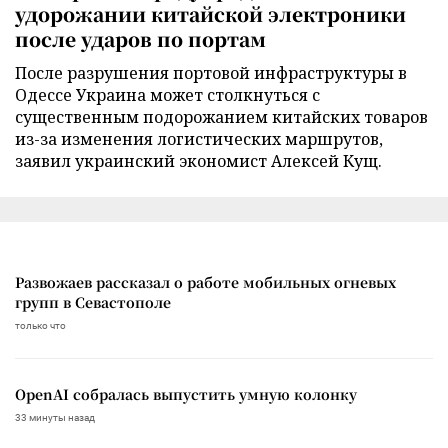
удорожании китайской электроники
после ударов по портам
После разрушения портовой инфраструктуры в
Одессе Украина может столкнуться с
существенным подорожанием китайских товаров
из-за изменения логистических маршрутов,
заявил украинский экономист Алексей Кущ.
Развожаев рассказал о работе мобильных огневых
групп в Севастополе
только что
OpenAI собралась выпустить умную колонку
33 минуты назад