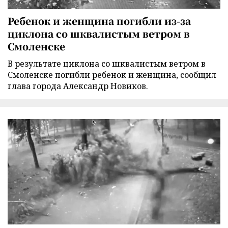
Ребенок и женщина погибли из-за
циклона со шквалистым ветром в
Смоленске
В результате циклона со шквалистым ветром в
Смоленске погибли ребенок и женщина, сообщил
глава города Александр Новиков.