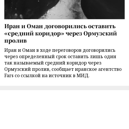
Иран и Оман договорились оставить
«средний коридор» через Ормузский
пролив
Иран и Оман в ходе переговоров договорились
через определенный срок оставить лишь один
так называемый средний коридор через
Ормузский пролив, сообщает иранское агентство
Fars со ссылкой на источник в МИД.