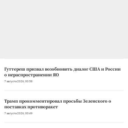
Гуттереш призвал возобновить диалог США и России
о нераспространении ЯО
7 августа 2026, 00:58
Трамп прокомментировал просьбы Зеленского о
поставках противоракет
7 августа 2026, 00:49