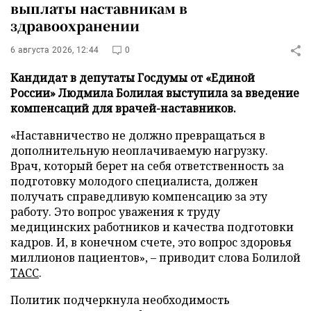
выплаты наставникам в
здравоохранении
6 августа 2026, 12:44
0
Кандидат в депутаты Госдумы от «Единой
России» Людмила Болилая выступила за введение
компенсаций для врачей-наставников.
«Наставничество не должно превращаться в
дополнительную неоплачиваемую нагрузку.
Врач, который берет на себя ответственность за
подготовку молодого специалиста, должен
получать справедливую компенсацию за эту
работу. Это вопрос уважения к труду
медицинских работников и качества подготовки
кадров. И, в конечном счете, это вопрос здоровья
миллионов пациентов», – приводит слова Болилой
ТАСС
.
Политик подчеркнула необходимость