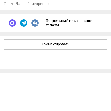
Текст: Дарья Григоренко
Подписывайтесь на наши
каналы
Комментировать