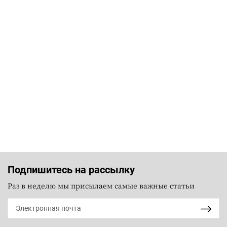
Подпишитесь на рассылку
Раз в неделю мы присылаем самые важные статьи