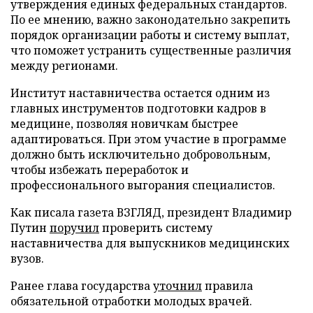
утверждения единых федеральных стандартов.
По ее мнению, важно законодательно закрепить
порядок организации работы и систему выплат,
что поможет устранить существенные различия
между регионами.
Институт наставничества остается одним из
главных инструментов подготовки кадров в
медицине, позволяя новичкам быстрее
адаптироваться. При этом участие в программе
должно быть исключительно добровольным,
чтобы избежать переработок и
профессионального выгорания специалистов.
Как писала газета ВЗГЛЯД, президент Владимир
Путин
поручил
проверить систему
наставничества для выпускников медицинских
вузов.
Ранее глава государства
уточнил
правила
обязательной отработки молодых врачей.