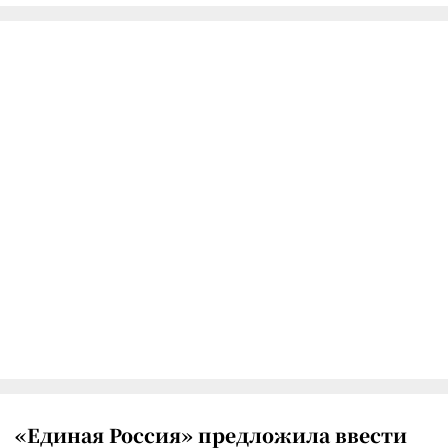
«Единая Россия» предложила ввести