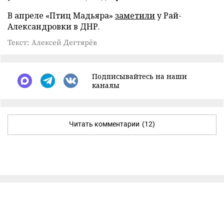
В апреле «Птиц Мадьяра»
заметили
у Рай-
Александровки в ДНР.
Текст: Алексей Дегтярёв
Подписывайтесь на наши
каналы
Читать комментарии
(12)