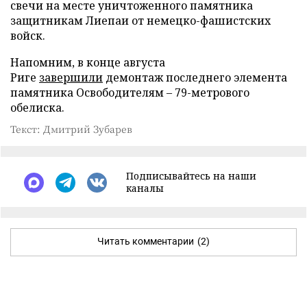
свечи на месте уничтоженного памятника
защитникам Лиепаи от немецко-фашистских
войск.
Напомним, в конце августа
Риге
завершили
демонтаж последнего элемента
памятника Освободителям – 79-метрового
обелиска.
Текст: Дмитрий Зубарев
Подписывайтесь на наши
каналы
Читать комментарии
(2)