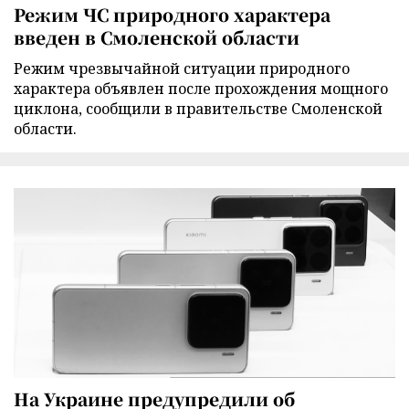
Режим ЧС природного характера
введен в Смоленской области
Режим чрезвычайной ситуации природного
характера объявлен после прохождения мощного
циклона, сообщили в правительстве Смоленской
области.
На Украине предупредили об