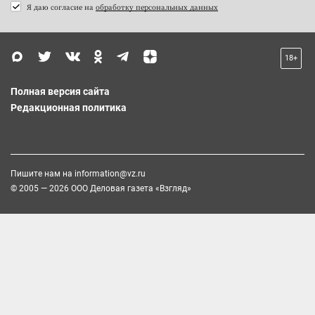
Я даю согласие на
обработку персональных данных
18+
Полная версия сайта
Редакционная политика
Пишите нам на
information@vz.ru
© 2005 — 2026 ООО Деловая газета «Взгляд»