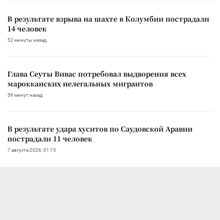
В результате взрыва на шахте в Колумбии пострадали
14 человек
52 минуты назад
Глава Сеуты Вивас потребовал выдворения всех
марокканских нелегальных мигрантов
59 минут назад
В результате удара хуситов по Саудовской Аравии
пострадали 11 человек
7 августа 2026, 01:15