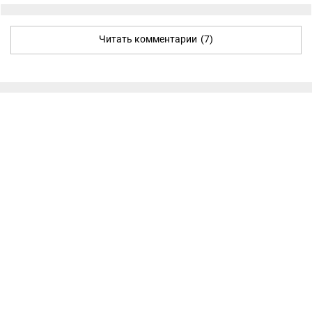
Читать комментарии
(7)