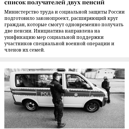
список получателей двух пенсий
Министерство труда и социальной защиты России
подготовило законопроект, расширяющий круг
граждан, которые смогут одновременно получать
две пенсии. Инициатива направлена на
унификацию мер социальной поддержки
участников специальной военной операции и
членов их семей.