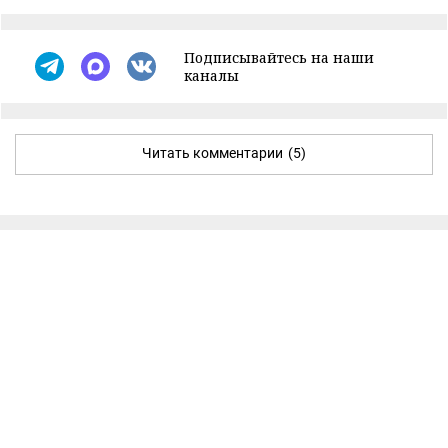
Подписывайтесь на наши
каналы
Читать комментарии
(5)