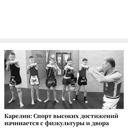
Карелин: Спорт высоких достижений
начинается с физкультуры и двора