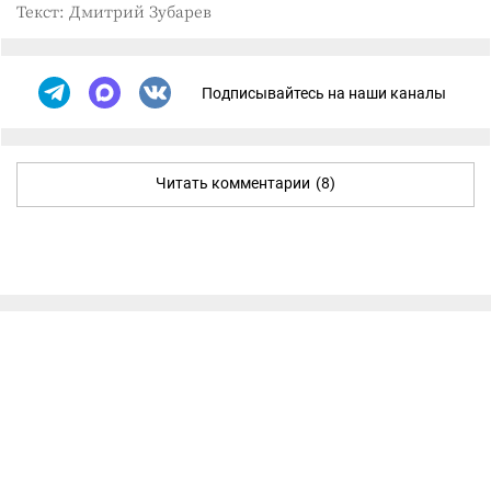
Текст: Дмитрий Зубарев
Подписывайтесь на наши каналы
Читать комментарии
(8)