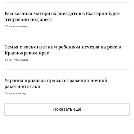
Рассказчика матерных анекдотов в Екатеринбурге
отправили под арест
32 минуты назад
Семья с восьмилетним ребенком исчезла на реке в
Красноярском крае
34 минуты назад
Украина признала провал отражения ночной
ракетной атаки
36 минут назад
Показать ещё