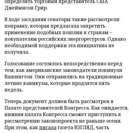
определять торговый представитель США
Джеймисон Грир.
В ходе заседания сенаторы также рассмотрели
поправку, которая предлагала запретить
применение подобных пошлин к странам –
покупателям российских энергоресурсов. Однако
необходимой поддержки эта инициатива не
получила.
Голосование состоялось непосредственно перед
тем, как американские законодатели покинули
Вашингтон. Они отправились на традиционные
летние каникулы, которые продлятся пять
недель.
Теперь документ должен быть рассмотрен в
Палате представителей Конгресса. Как ожидается,
нижняя палата Конгресса сможет приступить к
рассмотрению законопроекта не раньше осени.
При этом, как
писала
газета ВЗГЛЯД, часть