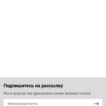
Подпишитесь на рассылку
Раз в неделю мы присылаем самые важные статьи