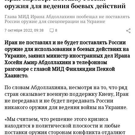
оружия для ведения боевых действий
Глава МИД Ирана Абдоллахиян пообещал не поставлять
России оружие для спецоперации на Украине
7 октября 2022, 09:38
8
Иран не поставлял и не будет поставлять России
оружие для использования в боевых действиях на
Украине, заявил министр иностранных дел Ирана
Хосейн Амир Абдоллахиян в телефонном
разговоре с главой МИД Финляндии Пеккой
Хаависто.
По словам Абдоллахияна, несмотря на то, что ряд
стран оказывает военную поддержку Киеву, Иран
не передавал и не будет передавать России
никакого оружия для ведения войны на Украине.
«Мы считаем, что решение этого кризиса
находится в политической плоскости и любые
поставки оружия сторонам конфликта отдаляют