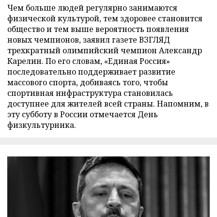
Чем больше людей регулярно занимаются
физической культурой, тем здоровее становится
общество и тем выше вероятность появления
новых чемпионов, заявил газете ВЗГЛЯД
трехкратный олимпийский чемпион Александр
Карелин. По его словам, «Единая Россия»
последовательно поддерживает развитие
массового спорта, добиваясь того, чтобы
спортивная инфраструктура становилась
доступнее для жителей всей страны. Напомним, в
эту субботу в России отмечается День
физкультурника.