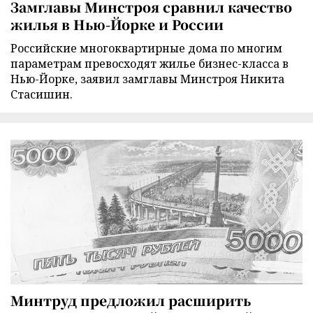
Замглавы Минстроя сравнил качество
жилья в Нью-Йорке и России
Российские многоквартирные дома по многим
параметрам превосходят жилье бизнес-класса в
Нью-Йорке, заявил замглавы Минстроя Никита
Стасишин.
Минтруд предложил расширить