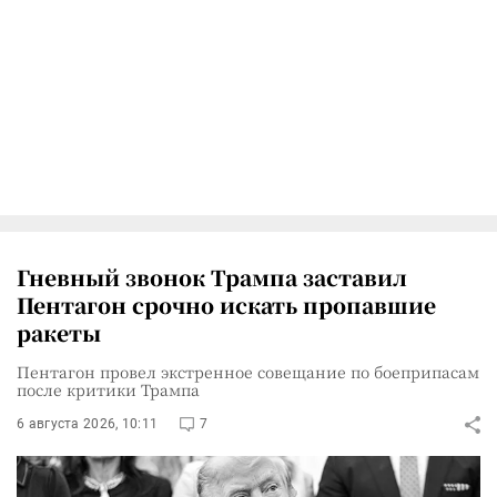
Гневный звонок Трампа заставил
Пентагон срочно искать пропавшие
ракеты
Пентагон провел экстренное совещание по боеприпасам
после критики Трампа
6 августа 2026, 10:11
7