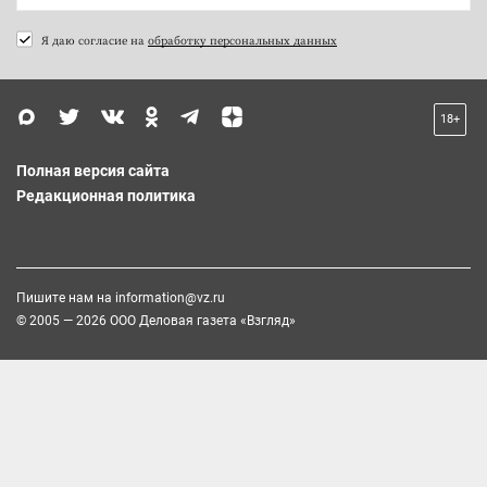
Я даю согласие на
обработку персональных данных
18+
Полная версия сайта
Редакционная политика
Пишите нам на
information@vz.ru
© 2005 — 2026 ООО Деловая газета «Взгляд»