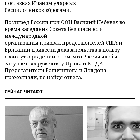
поставках Ираном ударных
беспилотников
вбросами
.
Постпред России при ООН Василий Небензя во
время заседания Совета Безопасности
международной
организации
призвал
представителей США и
Британии привести доказательства в пользу
своих утверждений о том, что Россия якобы
закупает вооружения у Ирана и КНДР.
Представители Вашингтона и Лондона
промолчали, не найдя ответа.
СЕЙЧАС ЧИТАЮТ