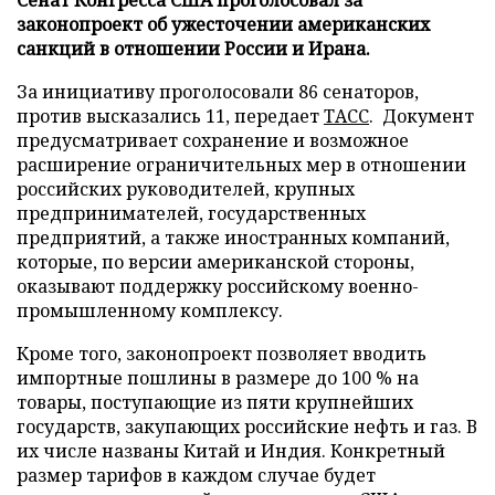
законопроект об ужесточении американских
санкций в отношении России и Ирана.
За инициативу проголосовали 86 сенаторов,
против высказались 11, передает
ТАСС
. Документ
предусматривает сохранение и возможное
расширение ограничительных мер в отношении
российских руководителей, крупных
предпринимателей, государственных
предприятий, а также иностранных компаний,
которые, по версии американской стороны,
оказывают поддержку российскому военно-
промышленному комплексу.
Кроме того, законопроект позволяет вводить
импортные пошлины в размере до 100 % на
товары, поступающие из пяти крупнейших
государств, закупающих российские нефть и газ. В
их числе названы Китай и Индия. Конкретный
размер тарифов в каждом случае будет