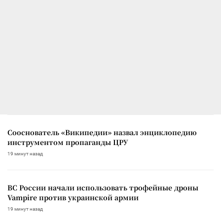
Сооснователь «Википедии» назвал энциклопедию
инструментом пропаганды ЦРУ
19 минут назад
ВС России начали использовать трофейные дроны
Vampire против украинской армии
19 минут назад