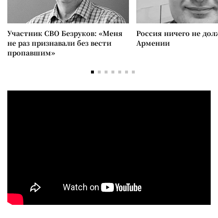
Участник СВО Безруков: «Меня
Россия ничего не дол
не раз признавали без вести
Армении
пропавшим»