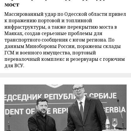
мост
Массированный удар по Одесской области привел
к поражению портовой и топливной
инфраструктуры, а также перекрытию моста в
Маяках, создав серьезные проблемы для
транспортного сообщения с югом региона. По
данным Минобороны России, поражены склады
ГСМ и военного имущества, портовый
перевалочный комплекс и резервуары с горючим
для ВСУ.