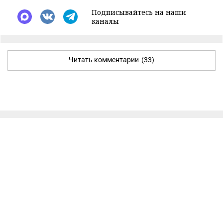
Подписывайтесь на наши
каналы
Читать комментарии
(33)