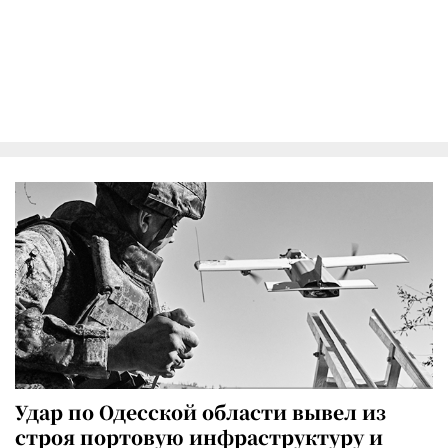
Удар по Одесской области вывел из
строя портовую инфраструктуру и