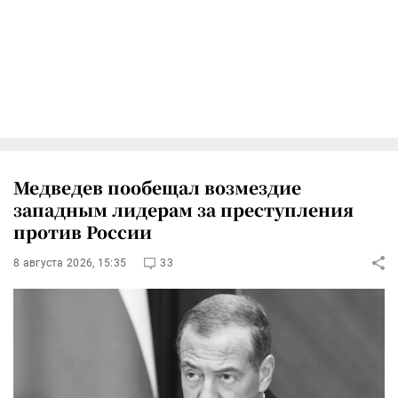
Медведев пообещал возмездие
западным лидерам за преступления
против России
8 августа 2026, 15:35
33