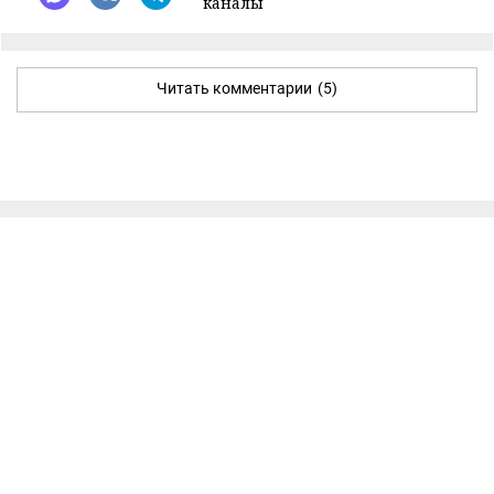
каналы
Читать комментарии
(5)