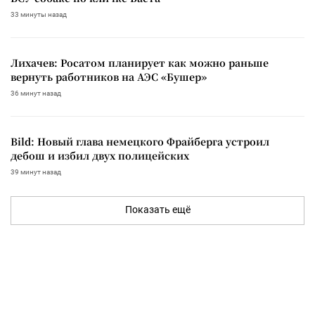
33 минуты назад
Лихачев: Росатом планирует как можно раньше
вернуть работников на АЭС «Бушер»
36 минут назад
Bild: Новый глава немецкого Фрайберга устроил
дебош и избил двух полицейских
39 минут назад
Показать ещё