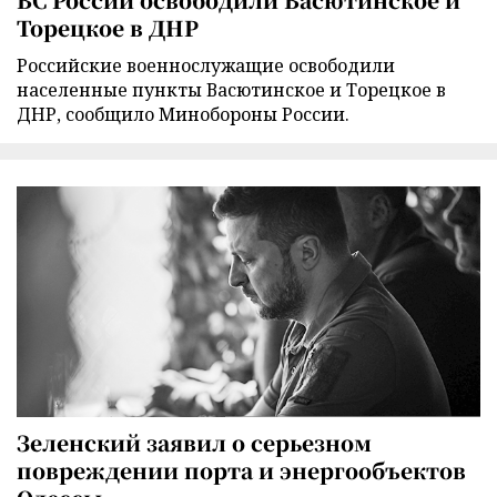
Торецкое в ДНР
Российские военнослужащие освободили
населенные пункты Васютинское и Торецкое в
ДНР, сообщило Минобороны России.
Зеленский заявил о серьезном
повреждении порта и энергообъектов