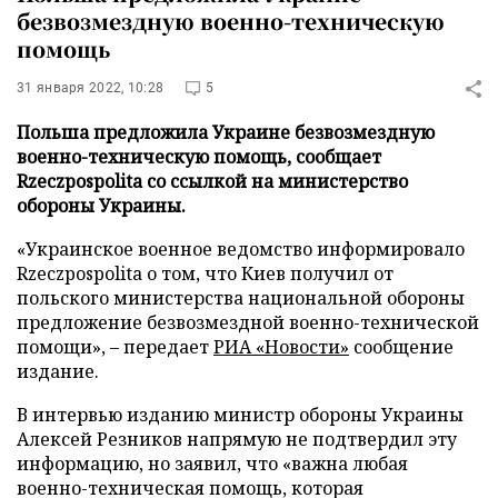
безвозмездную военно-техническую
помощь
31 января 2022, 10:28
5
Польша предложила Украине безвозмездную
военно-техническую помощь, сообщает
Rzeczpospolita со ссылкой на министерство
обороны Украины.
«Украинское военное ведомство информировало
Rzeczpospolita о том, что Киев получил от
польского министерства национальной обороны
предложение безвозмездной военно-технической
помощи», – передает
РИА «Новости»
сообщение
издание.
В интервью изданию министр обороны Украины
Алексей Резников напрямую не подтвердил эту
информацию, но заявил, что «важна любая
военно-техническая помощь, которая