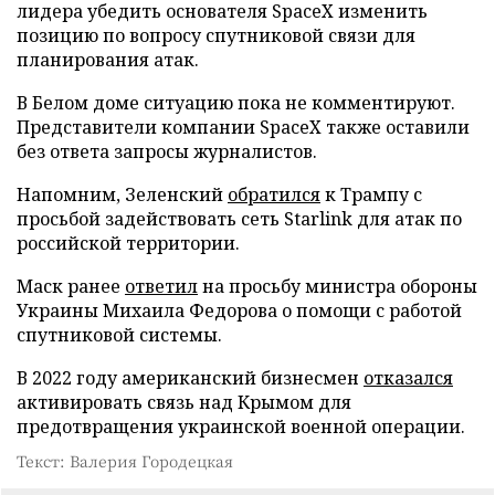
лидера убедить основателя SpaceX изменить
позицию по вопросу спутниковой связи для
планирования атак.
В Белом доме ситуацию пока не комментируют.
Представители компании SpaceX также оставили
без ответа запросы журналистов.
Напомним, Зеленский
обратился
к Трампу с
просьбой задействовать сеть Starlink для атак по
российской территории.
Маск ранее
ответил
на просьбу министра обороны
Украины Михаила Федорова о помощи с работой
спутниковой системы.
В 2022 году американский бизнесмен
отказался
активировать связь над Крымом для
предотвращения украинской военной операции.
Текст: Валерия Городецкая