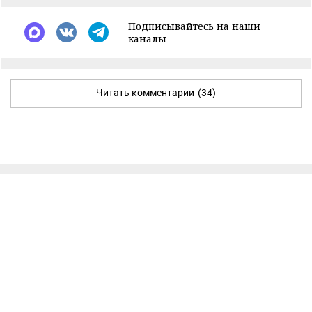
Подписывайтесь на наши
каналы
Читать комментарии
(34)