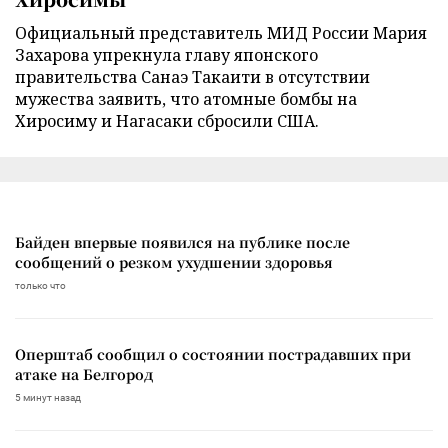
Официальный представитель МИД России Мария
Захарова упрекнула главу японского
правительства Санаэ Такаити в отсутствии
мужества заявить, что атомные бомбы на
Хиросиму и Нагасаки сбросили США.
Байден впервые появился на публике после
сообщений о резком ухудшении здоровья
только что
Оперштаб сообщил о состоянии пострадавших при
атаке на Белгород
5 минут назад