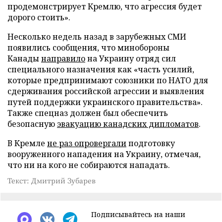
продемонстрирует Кремлю, что агрессия будет
дорого стоить».
Несколько недель назад в зарубежных СМИ
появились сообщения, что минобороны
Канады
направило
на Украину отряд сил
специального назначения как «часть усилий,
которые предпринимают союзники по НАТО для
сдерживания российской агрессии и выявления
путей поддержки украинского правительства».
Также спецназ должен был обеспечить
безопасную
эвакуацию канадских дипломатов
.
В Кремле
не раз опровергали
подготовку
вооруженного нападения на Украину, отмечая,
что ни на кого не собираются нападать.
Текст: Дмитрий Зубарев
Подписывайтесь на наши