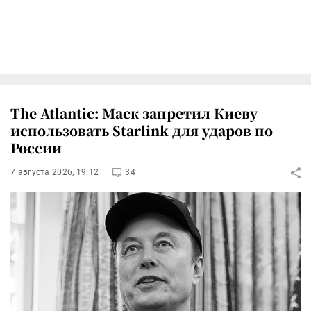
The Atlantic: Маск запретил Киеву
использовать Starlink для ударов по
России
7 августа 2026, 19:12
34