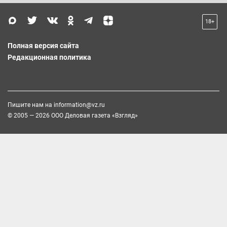
18+
Полная версия сайта
Редакционная политика
Пишите нам на
information@vz.ru
© 2005 — 2026 ООО Деловая газета «Взгляд»