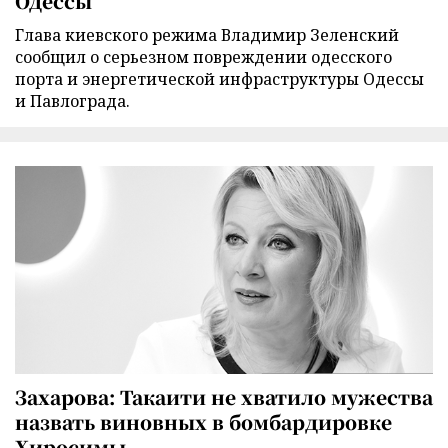
Одессы
Глава киевского режима Владимир Зеленский
сообщил о серьезном повреждении одесского
порта и энергетической инфраструктуры Одессы
и Павлограда.
Захарова: Такаити не хватило мужества
назвать виновных в бомбардировке
Хиросимы