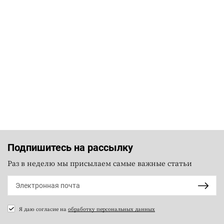
Подпишитесь на рассылку
Раз в неделю мы присылаем самые важные статьи
Я даю согласие на
обработку персональных данных