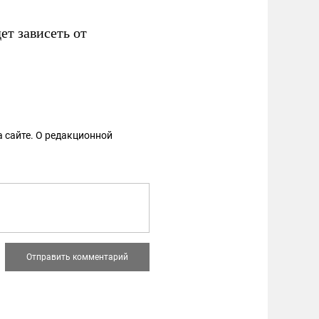
ет зависеть от
 сайте. О редакционной