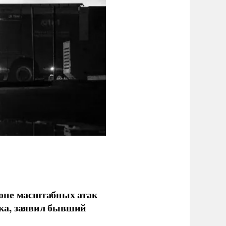
фоне масштабных атак
ка, заявил бывший