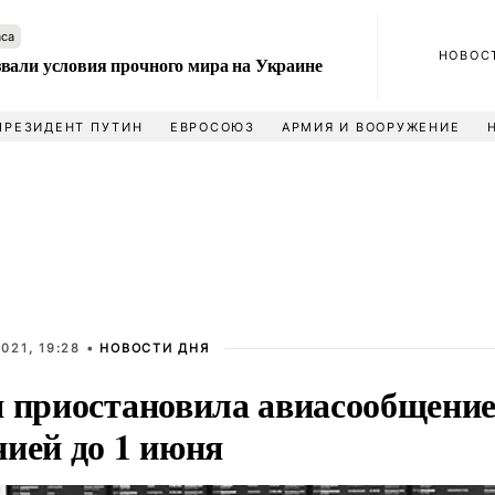
аса
НОВОС
вали условия прочного мира на Украине
ПРЕЗИДЕНТ ПУТИН
ЕВРОСОЮЗ
АРМИЯ И ВООРУЖЕНИЕ
021, 19:28 •
НОВОСТИ ДНЯ
я приостановила авиасообщение
нией до 1 июня