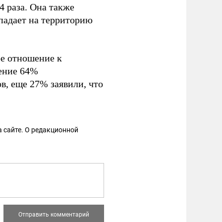
4 раза. Она также
падает на территорию
е отношение к
ение 64%
в, еще 27% заявили, что
 сайте. О редакционной