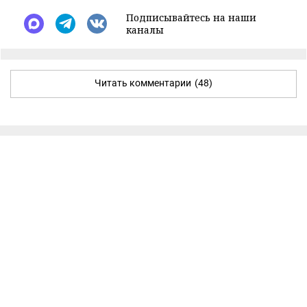
Подписывайтесь на наши
каналы
Читать комментарии
(48)