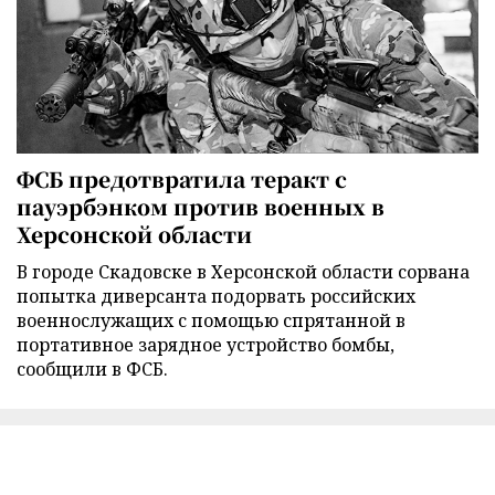
ФСБ предотвратила теракт с
пауэрбэнком против военных в
Херсонской области
В городе Скадовске в Херсонской области сорвана
попытка диверсанта подорвать российских
военнослужащих с помощью спрятанной в
портативное зарядное устройство бомбы,
сообщили в ФСБ.