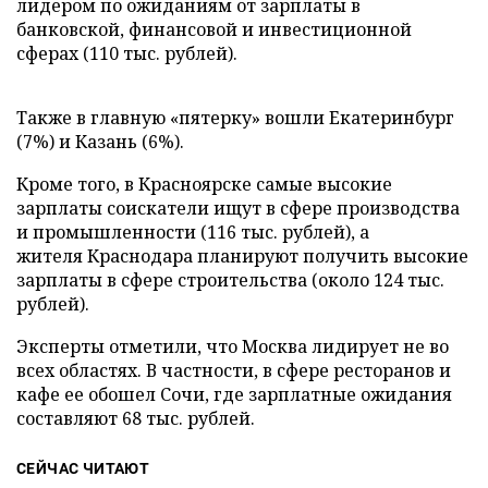
лидером по ожиданиям от зарплаты в
банковской, финансовой и инвестиционной
сферах (110 тыс. рублей).
Также в главную «пятерку» вошли Екатеринбург
(7%) и Казань (6%).
Кроме того, в Красноярске самые высокие
зарплаты соискатели ищут в сфере производства
и промышленности (116 тыс. рублей), а
жителя Краснодара планируют получить высокие
зарплаты в сфере строительства (около 124 тыс.
рублей).
Эксперты отметили, что Москва лидирует не во
всех областях. В частности, в сфере ресторанов и
кафе ее обошел Сочи, где зарплатные ожидания
составляют 68 тыс. рублей.
СЕЙЧАС ЧИТАЮТ