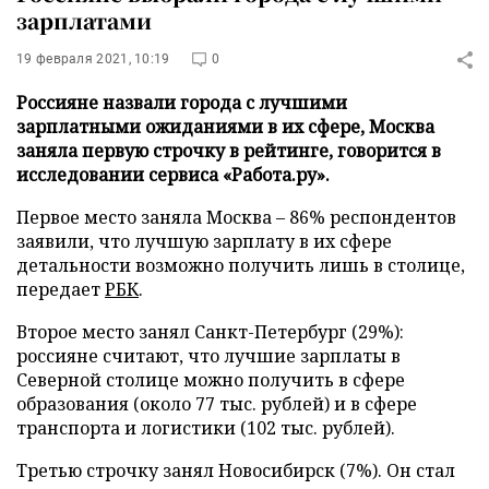
зарплатами
19 февраля 2021, 10:19
0
Россияне назвали города с лучшими
зарплатными ожиданиями в их сфере, Москва
заняла первую строчку в рейтинге, говорится в
исследовании сервиса «Работа.ру».
Первое место заняла Москва – 86% респондентов
заявили, что лучшую зарплату в их сфере
детальности возможно получить лишь в столице,
передает
РБК
.
Второе место занял Санкт-Петербург (29%):
россияне считают, что лучшие зарплаты в
Северной столице можно получить в сфере
образования (около 77 тыс. рублей) и в сфере
транспорта и логистики (102 тыс. рублей).
Третью строчку занял Новосибирск (7%). Он стал