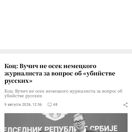
Коц: Вучич не осек немецкого
журналиста за вопрос об «убийстве
русских»
Коц: Вучич не осек немецкого журналиста за вопрос об
убийстве русских
9 августа 2026, 12:56
48