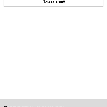
Показать ещё