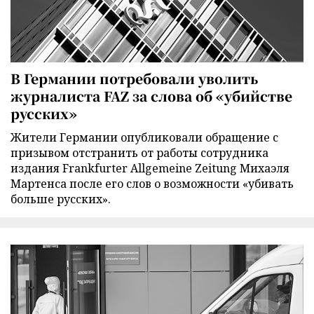
В Германии потребовали уволить
журналиста FAZ за слова об «убийстве
русских»
Жители Германии опубликовали обращение с
призывом отстранить от работы сотрудника
издания Frankfurter Allgemeine Zeitung Михаэля
Мартенса после его слов о возможности «убивать
больше русских».