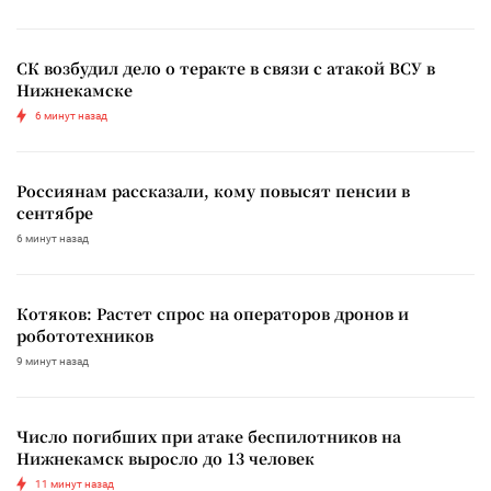
СК возбудил дело о теракте в связи с атакой ВСУ в
Нижнекамске
6 минут назад
Россиянам рассказали, кому повысят пенсии в
сентябре
6 минут назад
Котяков: Растет спрос на операторов дронов и
робототехников
9 минут назад
Число погибших при атаке беспилотников на
Нижнекамск выросло до 13 человек
11 минут назад