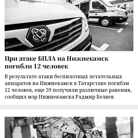
При атаке БПЛА на Нижнекамск
погибли 12 человек
В результате атаки беспилотных летательных
аппаратов на Нижнекамск в Татарстане погибли
12 человек, еще 39 получили различные ранения,
сообщил мэр Нижнекамска Радмир Беляев.