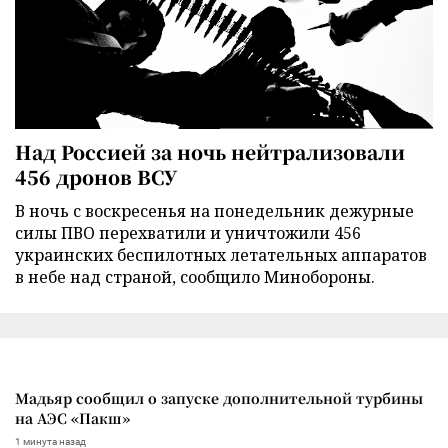
Над Россией за ночь нейтрализовали
456 дронов ВСУ
В ночь с воскресенья на понедельник дежурные
силы ПВО перехватили и уничтожили 456
украинских беспилотных летательных аппаратов
в небе над страной, сообщило Минобороны.
Мадьяр сообщил о запуске дополнительной турбины
на АЭС «Пакш»
1 минута назад