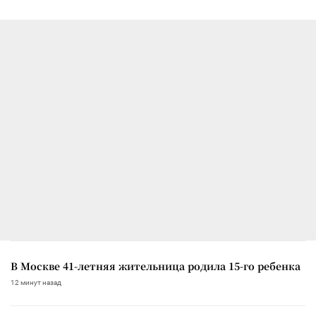
В Москве 41-летняя жительница родила 15-го ребенка
12 минут назад