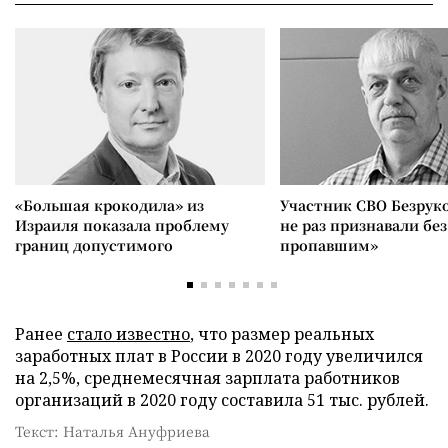
«Большая крокодила» из
Участник СВО Безрук
Израиля показала проблему
не раз признавали без
границ допустимого
пропавшим»
Ранее
стало известно
, что размер реальных
заработных плат в России в 2020 году увеличился
на 2,5%, среднемесячная зарплата работников
организаций в 2020 году составила 51 тыс. рублей.
Текст: Наталья Ануфриева