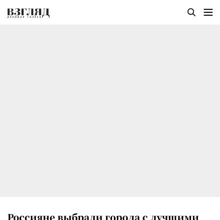
Россияне выбрали города с лучшими