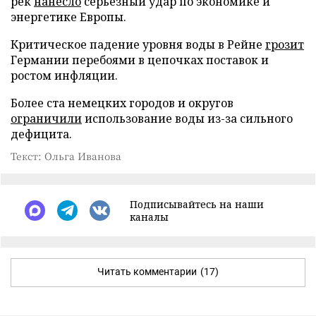
рек
нанесло
серьезный удар по экономике и
энергетике Европы.
Критическое падение уровня воды в Рейне
грозит
Германии перебоями в цепочках поставок и
ростом инфляции.
Более ста немецких городов и округов
ограничили
использование воды из-за сильного
дефицита.
Текст: Ольга Иванова
Подписывайтесь на наши
каналы
Читать комментарии
(17)