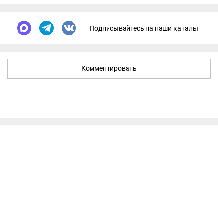
Подписывайтесь на наши каналы
Комментировать