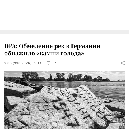
DPA: Обмеление рек в Германии
обнажило «камни голода»
9 августа 2026, 18:09
17