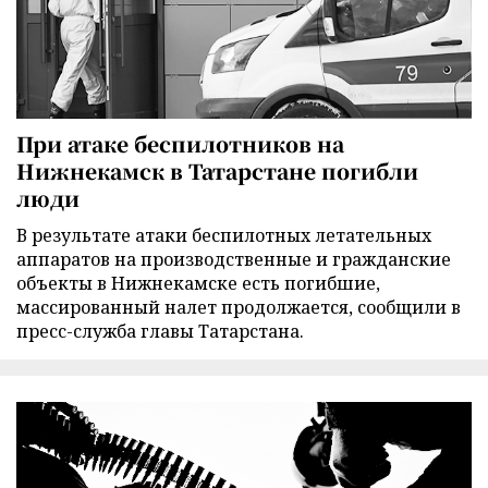
При атаке беспилотников на
Нижнекамск в Татарстане погибли
люди
В результате атаки беспилотных летательных
аппаратов на производственные и гражданские
объекты в Нижнекамске есть погибшие,
массированный налет продолжается, сообщили в
пресс-служба главы Татарстана.