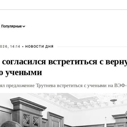
026, 14:14 •
НОВОСТИ ДНЯ
 согласился встретиться с вер
ю учеными
ял предложение Трутнева встретиться с учеными на ВЭФ-