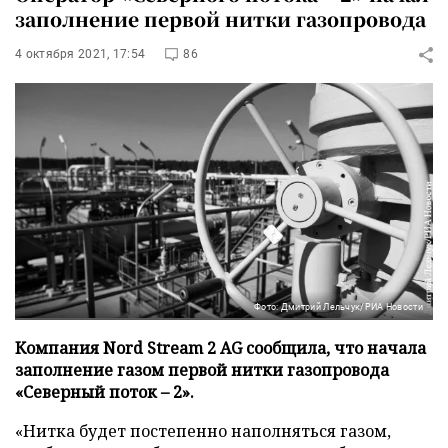
заполнение первой нитки газопровода
4 октября 2021, 17:54
86
Фото: Дмитрий Лельчук/РИА Новости
Компания Nord Stream 2 AG сообщила, что начала
заполнение газом первой нитки газопровода
«Северный поток – 2».
«Нитка будет постепенно наполняться газом,