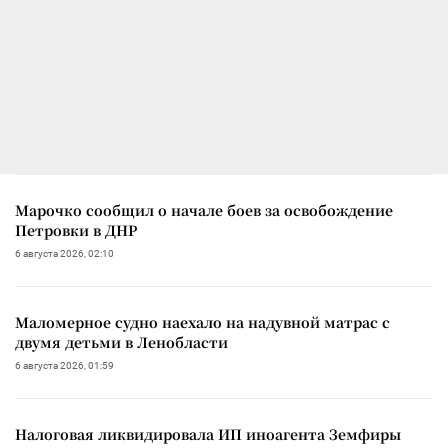
Марочко сообщил о начале боев за освобождение
Петровки в ДНР
6 августа 2026, 02:10
Маломерное судно наехало на надувной матрас с
двумя детьми в Ленобласти
6 августа 2026, 01:59
Налоговая ликвидировала ИП иноагента Земфиры