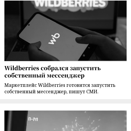
Wildberries собрался запустить
собственный мессенджер
Маркетплейс Wildberries готовится запустить
собственный мессенджер, пишут СМИ.