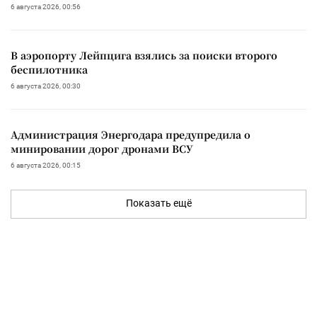
6 августа 2026, 00:56
В аэропорту Лейпцига взялись за поиски второго
беспилотника
6 августа 2026, 00:30
Администрация Энергодара предупредила о
минировании дорог дронами ВСУ
6 августа 2026, 00:15
Показать ещё