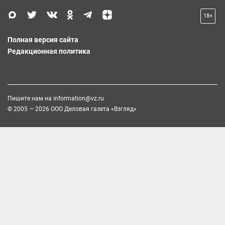
18+
Полная версия сайта
Редакционная политика
Пишите нам на
information@vz.ru
© 2005 — 2026 ООО Деловая газета «Взгляд»