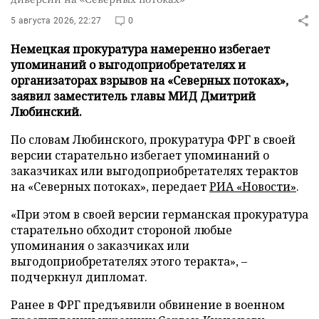
5 августа 2026, 22:27
0
Немецкая прокуратура намеренно избегает
упоминаний о выгодоприобретателях и
организаторах взрывов на «Северных потоках»,
заявил заместитель главы МИД Дмитрий
Любинский.
По словам Любинского, прокуратура ФРГ в своей
версии старательно избегает упоминаний о
заказчиках или выгодоприобретателях терактов
на «Северных потоках», передает
РИА «Новости»
.
«При этом в своей версии германская прокуратура
старательно обходит стороной любые
упоминания о заказчиках или
выгодоприобретателях этого теракта», –
подчеркнул дипломат.
Ранее в ФРГ предъявили обвинение в военном