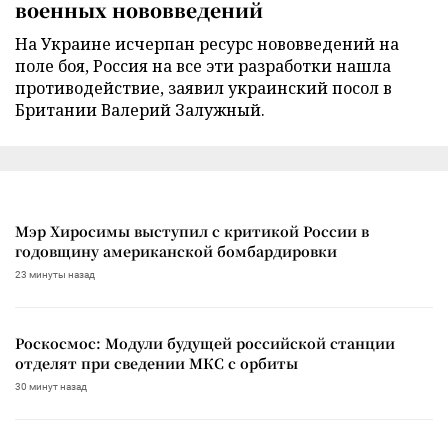
военных нововведений
На Украине исчерпан ресурс нововведений на
поле боя, Россия на все эти разработки нашла
противодействие, заявил украинский посол в
Британии Валерий Залужный.
Мэр Хиросимы выступил с критикой России в
годовщину американской бомбардировки
23 минуты назад
Роскосмос: Модули будущей российской станции
отделят при сведении МКС с орбиты
30 минут назад