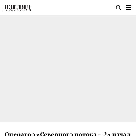
Оператор «Северного потока – 2» начал