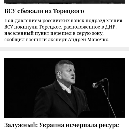
ВСУ сбежали из Торецкого
Под давлением российских войск подразделения
ВСУ покинули Торецкое, расположенное в ДНР,
населенный пункт перешел в серую зону,
сообщил военный эксперт Андрей Марочко.
Залужный: Украина исчерпала ресурс