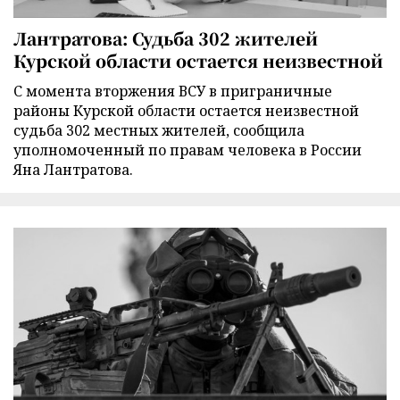
Лантратова: Судьба 302 жителей
Курской области остается неизвестной
С момента вторжения ВСУ в приграничные
районы Курской области остается неизвестной
судьба 302 местных жителей, сообщила
уполномоченный по правам человека в России
Яна Лантратова.