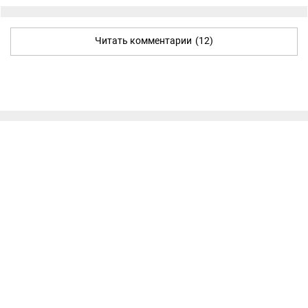
Читать комментарии
(12)