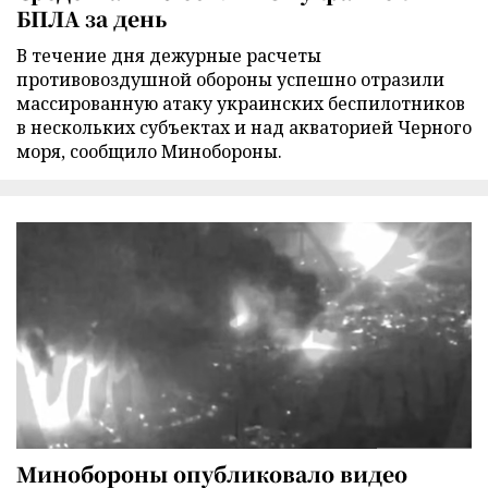
БПЛА за день
В течение дня дежурные расчеты
противовоздушной обороны успешно отразили
массированную атаку украинских беспилотников
в нескольких субъектах и над акваторией Черного
моря, сообщило Минобороны.
Минобороны опубликовало видео