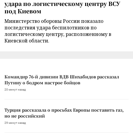
удара по логистическому центру ВСУ
под Киевом
Министерство обороны России показало
последствия удара беспилотников по
логистическому центру, расположенному в
Киевской области.
Командир 76-й дивизии ВДВ Шихабидов рассказал
Путину о бодром настрое бойцов
20 минут назад
Турция рассказала о просьбах Европы поставить газ,
но не российский
29 минут назад