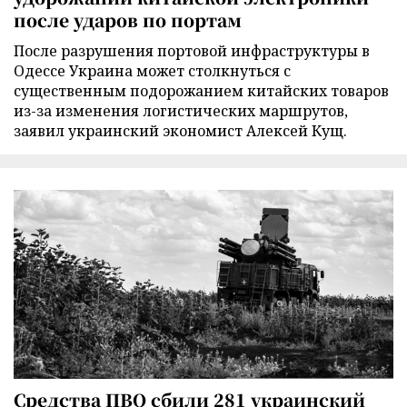
после ударов по портам
После разрушения портовой инфраструктуры в
Одессе Украина может столкнуться с
существенным подорожанием китайских товаров
из-за изменения логистических маршрутов,
заявил украинский экономист Алексей Кущ.
Средства ПВО сбили 281 украинский