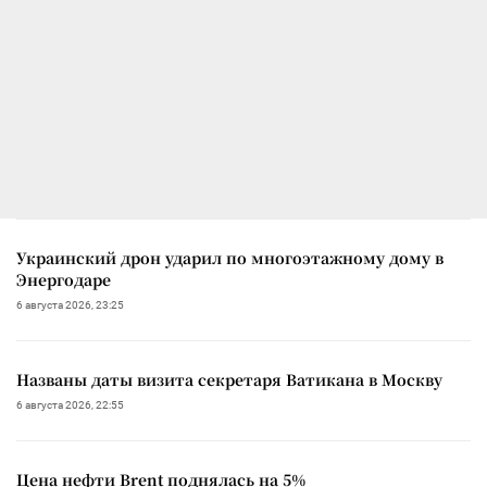
Украинский дрон ударил по многоэтажному дому в
Энергодаре
6 августа 2026, 23:25
Названы даты визита секретаря Ватикана в Москву
6 августа 2026, 22:55
Цена нефти Brent поднялась на 5%