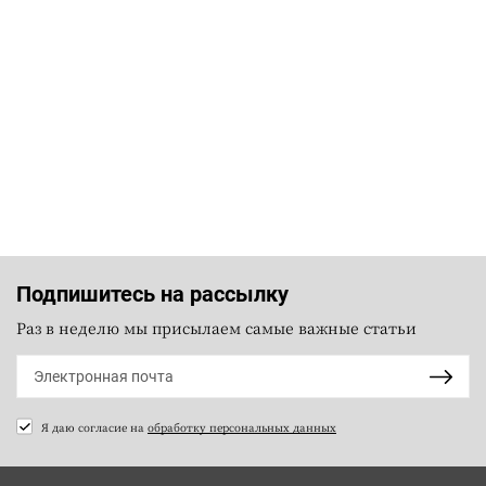
Подпишитесь на рассылку
Раз в неделю мы присылаем самые важные статьи
Я даю согласие на
обработку персональных данных