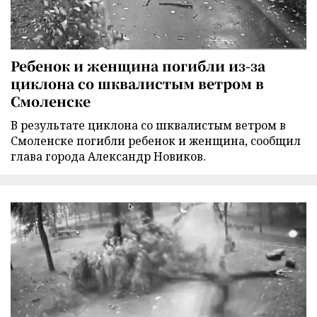
Ребенок и женщина погибли из-за
циклона со шквалистым ветром в
Смоленске
В результате циклона со шквалистым ветром в
Смоленске погибли ребенок и женщина, сообщил
глава города Александр Новиков.