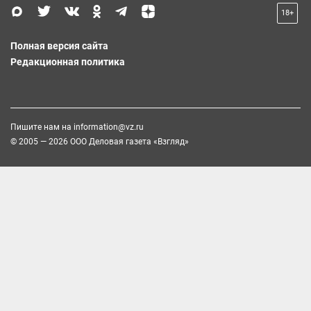
18+
Полная версия сайта
Редакционная политика
Пишите нам на
information@vz.ru
© 2005 — 2026 ООО Деловая газета «Взгляд»