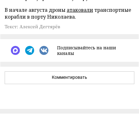
В начале августа дроны
атаковали
транспортные
корабли в порту Николаева.
Текст: Алексей Дегтярёв
Подписывайтесь на наши
каналы
Комментировать