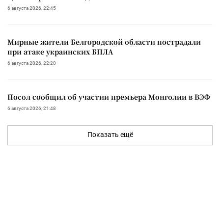
6 августа 2026, 22:45
Мирные жители Белгородской области пострадали
при атаке украинских БПЛА
6 августа 2026, 22:20
Посол сообщил об участии премьера Монголии в ВЭФ
6 августа 2026, 21:48
Показать ещё