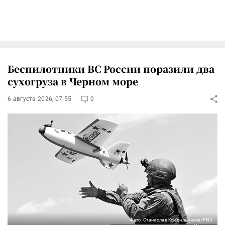
Беспилотники ВС России поразили два
сухогруза в Черном море
6 августа 2026, 07:55
0
Фото: Станислав Красильников/РИА