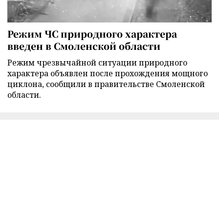
Режим ЧС природного характера
введен в Смоленской области
Режим чрезвычайной ситуации природного
характера объявлен после прохождения мощного
циклона, сообщили в правительстве Смоленской
области.