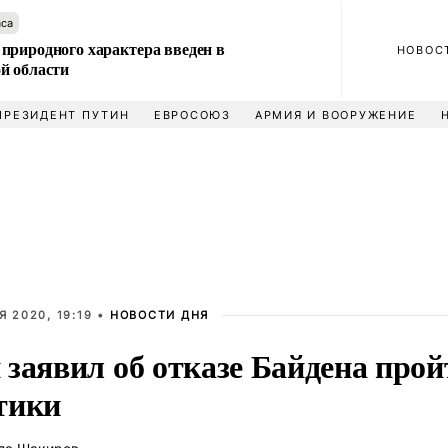
аса
природного характера введен в
НОВОС
й области
ПРЕЗИДЕНТ ПУТИН
ЕВРОСОЮЗ
АРМИЯ И ВООРУЖЕНИЕ
 2020, 19:19 •
НОВОСТИ ДНЯ
заявил об отказе Байдена прой
тики