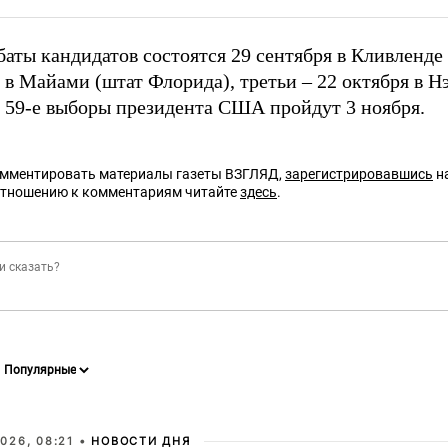
аты кандидатов состоятся 29 сентября в Кливленде 
 в Майами (штат Флорида), третьи – 22 октября в 
. 59-е выборы президента США пройдут 3 ноября.
омментировать материалы газеты ВЗГЛЯД,
зарегистрировавшись
на
отношению к комментариям читайте
здесь
.
026, 08:21 •
НОВОСТИ ДНЯ