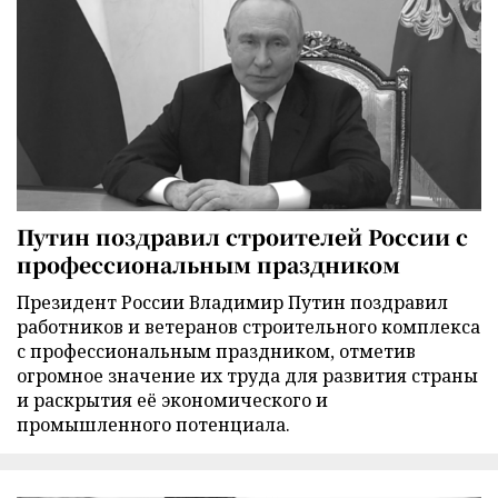
Путин поздравил строителей России с
профессиональным праздником
Президент России Владимир Путин поздравил
работников и ветеранов строительного комплекса
с профессиональным праздником, отметив
огромное значение их труда для развития страны
и раскрытия её экономического и
промышленного потенциала.