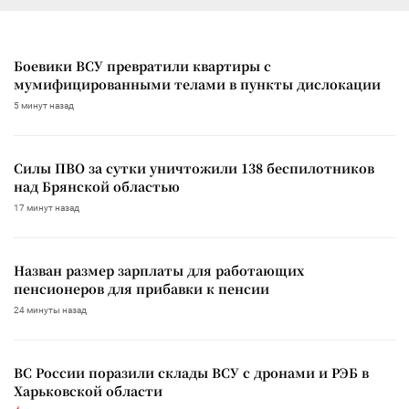
Боевики ВСУ превратили квартиры с
мумифицированными телами в пункты дислокации
5 минут назад
Силы ПВО за сутки уничтожили 138 беспилотников
над Брянской областью
17 минут назад
Назван размер зарплаты для работающих
пенсионеров для прибавки к пенсии
24 минуты назад
ВС России поразили склады ВСУ с дронами и РЭБ в
Харьковской области