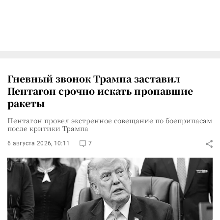
Гневный звонок Трампа заставил
Пентагон срочно искать пропавшие
ракеты
Пентагон провел экстренное совещание по боеприпасам
после критики Трампа
6 августа 2026, 10:11
7