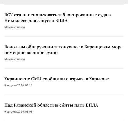
ВСУ стали использовать заблокированные суда в
Николаеве для запуска БПЛА
50 минут назад
Водолазы обнаружили затонувшее в Баренцевом море
немецкое военное судно
55 минут назад
Украинские СМИ сообщили о взрыве в Харькове
9 августа 2026, 08:11
Над Рязанской областью сбиты пять БПЛА
9 августа 2026, 08:08