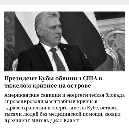
Президент Кубы обвинил США в
тяжелом кризисе на острове
Американские санкции и энергетическая блокада
спровоцировали масштабный кризис в
здравоохранении и энергетике на Кубе, оставив
тысячи людей без медицинской помощи, заявил
президент Мигель Диас-Канель.