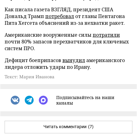
Как писала газета ВЗГЛЯД, президент США
Дональд Трамп
потребовал
от главы Пентагона
Пита Хегсета объяснений из-за нехватки ракет.
Американские вооруженные силы
потратили
почти 80% запасов перехватчиков для ключевых
систем ПРО.
Дефицит боеприпасов
вынудил
американского
лидера отложить удары по Ирану.
Текст: Мария Иванова
Подписывайтесь на наши
каналы
Читать комментарии
(7)