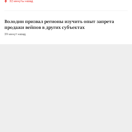
32 минуты назад
Володин призвал регионы изучить опыт запрета
продажи вейпов в других субъектах
39 минут назад