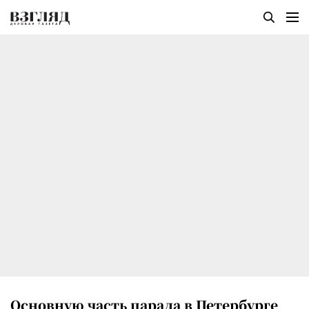
Основную часть парада в Петербурге