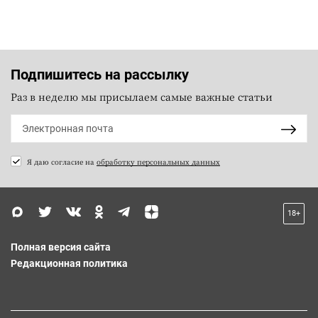
Подпишитесь на рассылку
Раз в неделю мы присылаем самые важные статьи
Я даю согласие на
обработку персональных данных
18+
Полная версия сайта
Редакционная политика