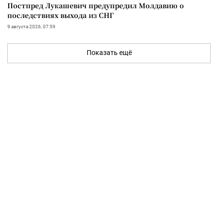
Постпред Лукашевич предупредил Молдавию о
последствиях выхода из СНГ
9 августа 2026, 07:59
Показать ещё