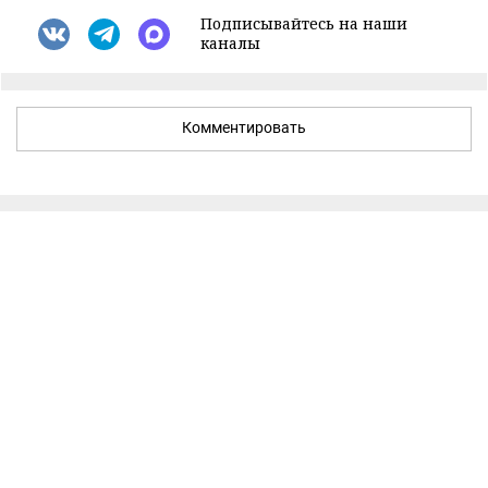
Подписывайтесь на наши
каналы
Комментировать