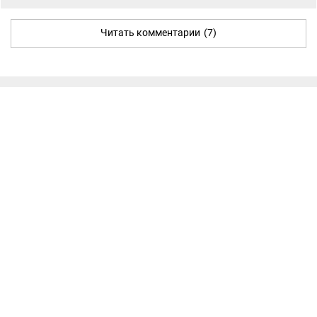
Читать комментарии
(7)