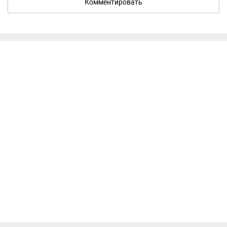
Комментировать