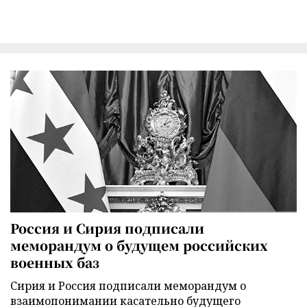
Россия и Сирия подписали
меморандум о будущем российских
военных баз
Сирия и Россия подписали меморандум о
взаимопонимании касательно будущего