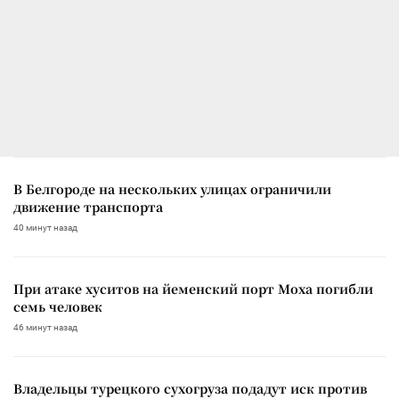
В Белгороде на нескольких улицах ограничили
движение транспорта
40 минут назад
При атаке хуситов на йеменский порт Моха погибли
семь человек
46 минут назад
Владельцы турецкого сухогруза подадут иск против