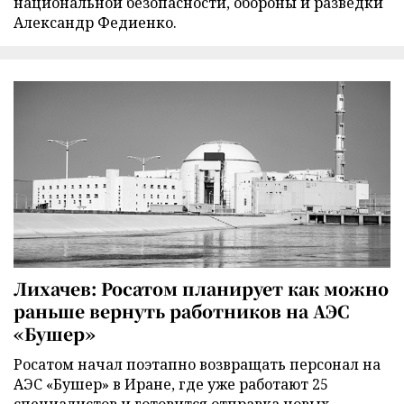
национальной безопасности, обороны и разведки
Александр Федиенко.
Лихачев: Росатом планирует как можно
раньше вернуть работников на АЭС
«Бушер»
Росатом начал поэтапно возвращать персонал на
АЭС «Бушер» в Иране, где уже работают 25