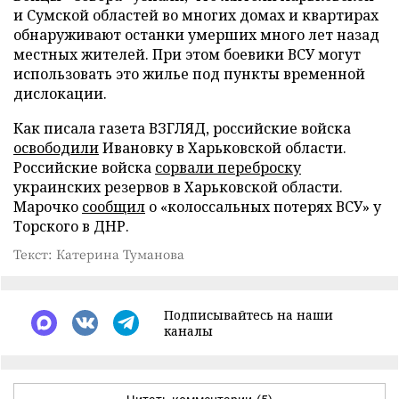
и Сумской областей во многих домах и квартирах
обнаруживают останки умерших много лет назад
местных жителей. При этом боевики ВСУ могут
использовать это жилье под пункты временной
дислокации.
Как писала газета ВЗГЛЯД, российские войска
освободили
Ивановку в Харьковской области.
Российские войска
сорвали переброску
украинских резервов в Харьковской области.
Марочко
сообщил
о «колоссальных потерях ВСУ» у
Торского в ДНР.
Текст: Катерина Туманова
Подписывайтесь на наши
каналы