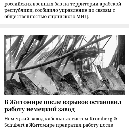
российских военных баз на территории арабской
республики, сообщило управление по связям с
общественностью сирийского МИД.
В Житомире после взрывов остановил
работу немецкий завод
Немецкий завод кабельных систем Kromberg &
Schubert в Житомире прекратил работу после