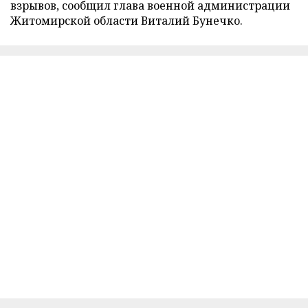
взрывов, сообщил глава военной администрации
Житомирской области Виталий Бунечко.