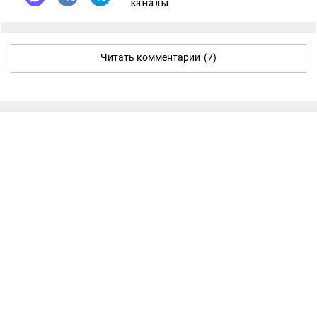
каналы
Читать комментарии
(7)