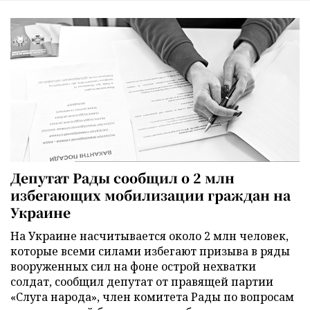
Депутат Рады сообщил о 2 млн
избегающих мобилизации граждан на
Украине
На Украине насчитывается около 2 млн человек,
которые всеми силами избегают призыва в ряды
вооруженных сил на фоне острой нехватки
солдат, сообщил депутат от правящей партии
«Слуга народа», член комитета Рады по вопросам