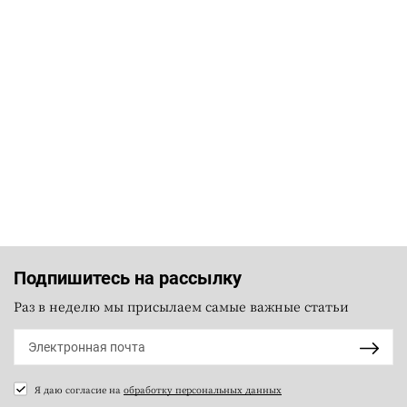
Подпишитесь на рассылку
Раз в неделю мы присылаем самые важные статьи
Я даю согласие на
обработку персональных данных