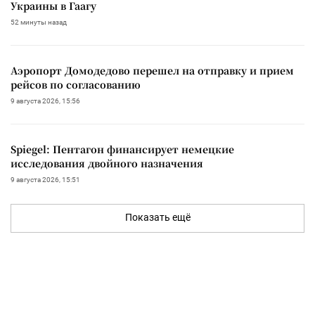
Украины в Гаагу
52 минуты назад
Аэропорт Домодедово перешел на отправку и прием
рейсов по согласованию
9 августа 2026, 15:56
Spiegel: Пентагон финансирует немецкие
исследования двойного назначения
9 августа 2026, 15:51
Показать ещё