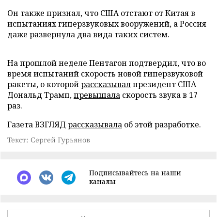
Он также признал, что США отстают от Китая в
испытаниях гиперзвуковых вооружений, а Россия
даже развернула два вида таких систем.
На прошлой неделе Пентагон подтвердил, что во
время испытаний скорость новой гиперзвуковой
ракеты, о которой
рассказывал
президент США
Дональд Трамп,
превышала
скорость звука в 17
раз.
Газета ВЗГЛЯД
рассказывала
об этой разработке.
Текст: Сергей Гурьянов
Подписывайтесь на наши
каналы