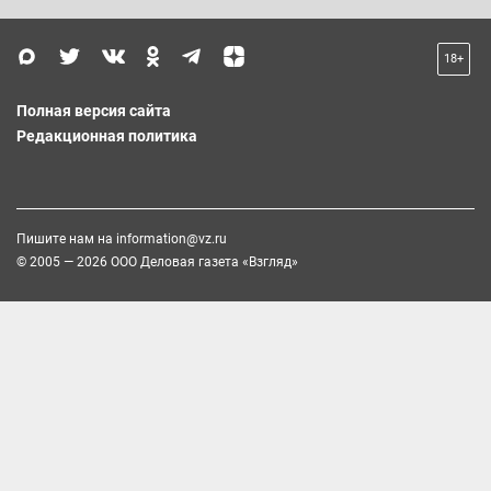
18+
Полная версия сайта
Редакционная политика
Пишите нам на
information@vz.ru
© 2005 — 2026 ООО Деловая газета «Взгляд»