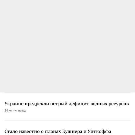
Украине предрекли острый дефицит водных ресурсов
26 минут назад
Стало известно о планах Кушнера и Уиткоффа