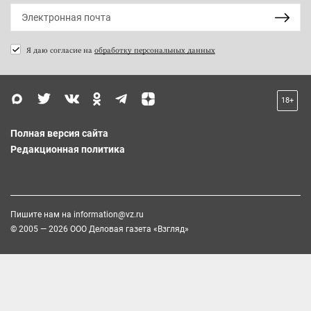
Я даю согласие на
обработку персональных данных
18+
Полная версия сайта
Редакционная политика
Пишите нам на
information@vz.ru
© 2005 — 2026 ООО Деловая газета «Взгляд»