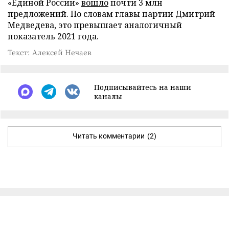
«Единой России»
вошло
почти 3 млн
предложений. По словам главы партии Дмитрий
Медведева, это превышает аналогичный
показатель 2021 года.
Текст: Алексей Нечаев
Подписывайтесь на наши
каналы
Читать комментарии
(2)