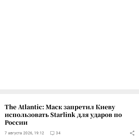
The Atlantic: Маск запретил Киеву
использовать Starlink для ударов по
России
7 августа 2026, 19:12
34