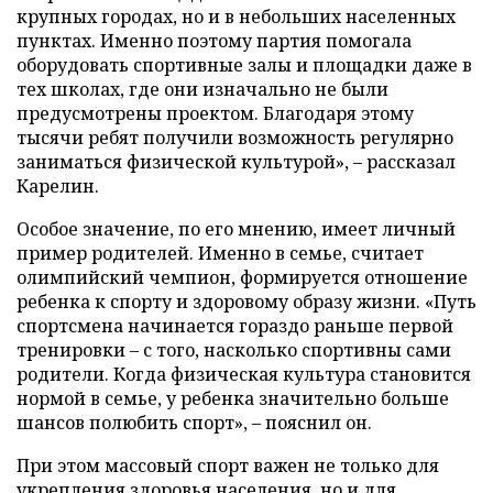
крупных городах, но и в небольших населенных
пунктах. Именно поэтому партия помогала
оборудовать спортивные залы и площадки даже в
тех школах, где они изначально не были
предусмотрены проектом. Благодаря этому
тысячи ребят получили возможность регулярно
заниматься физической культурой», – рассказал
Карелин.
Особое значение, по его мнению, имеет личный
пример родителей. Именно в семье, считает
олимпийский чемпион, формируется отношение
ребенка к спорту и здоровому образу жизни. «Путь
спортсмена начинается гораздо раньше первой
тренировки – с того, насколько спортивны сами
родители. Когда физическая культура становится
нормой в семье, у ребенка значительно больше
шансов полюбить спорт», – пояснил он.
При этом массовый спорт важен не только для
укрепления здоровья населения, но и для