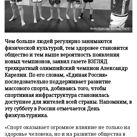
Фото: Ярослав Беляев/ТАСС
Чем больше людей регулярно занимаются
физической культурой, тем здоровее становится
общество и тем выше вероятность появления
новых чемпионов, заявил газете ВЗГЛЯД
трехкратный олимпийский чемпион Александр
Карелин. По его словам, «Единая Россия»
последовательно поддерживает развитие
массового спорта, добиваясь того, чтобы
спортивная инфраструктура становилась
доступнее для жителей всей страны. Напомним, в
эту субботу в России отмечается День
физкультурника.
«Спорт оказывает огромное влияние не только на
здоровье человека, но и на развитие общества в