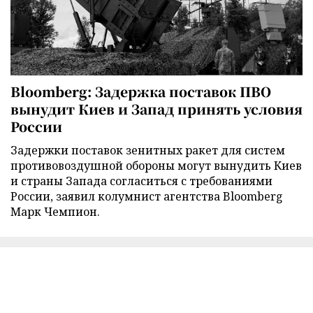
Bloomberg: Задержка поставок ПВО
вынудит Киев и Запад принять условия
России
Задержки поставок зенитных ракет для систем
противовоздушной обороны могут вынудить Киев
и страны Запада согласиться с требованиями
России, заявил колумнист агентства Bloomberg
Марк Чемпион.