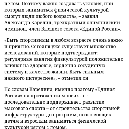
целом. Поэтому важно создавать условия, при
которых заниматься физической культурой
смогут люди любого возраста», – заявил
Александр Карелин, трехкратный олимпийский
чемпион, член Высшего совета «Единой России».
«Быть спортивным в любом возрасте очень важно
и приятно. Сегодня уже существует множество
исследований, которые подтверждают:
регулярные занятия физкультурой положительно
влияют на здоровье, сердечно-сосудистую
систему и качество жизни. Быть сильным
намного интереснее», – отметил он.
По словам Карелина, именно поэтому «Единая
Россия» на протяжении многих лет
последовательно поддерживает развитие
массового спорта – от строительства спортивной
инфраструктуры до программ, позволяющих
детям и взрослым заниматься физической
культурой рядом с домом.