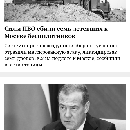
Силы ПВО сбили семь летевших к
Москве беспилотников
Cистемы противовоздушной обороны успешно
отразили массированную атаку, ликвидировав
семь дронов ВСУ на подлете к Москве, сообщили
власти столицы.