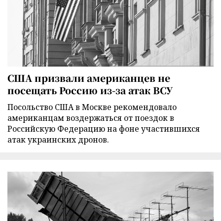
США призвали американцев не
посещать Россию из-за атак ВСУ
Посольство США в Москве рекомендовало
американцам воздержаться от поездок в
Российскую Федерацию на фоне участившихся
атак украинских дронов.