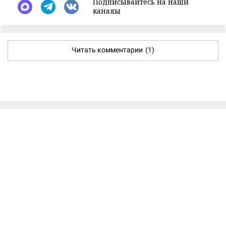
Подписывайтесь на наши
каналы
Читать комментарии
(1)