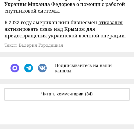
Украины Михаила Федорова о помощи с работой
спутниковой системы.
В 2022 году американский бизнесмен
отказался
активировать связь над Крымом для
предотвращения украинской военной операции.
Текст: Валерия Городецкая
Подписывайтесь на наши
каналы
Читать комментарии
(34)