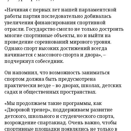
«Начиная с первых лет нашей парламентской
работы партия последовательно добивалась
увеличения финансирования спортивной
отрасли. Государство смогло не только достроить
многие спортивные объекты, но и выйти на
проведение соревнований мирового уровня.
Однако спорт высоких достижений всегда
начинается с массового спорта и двора», –
подчеркнул собеседник.
Он напомнил, что возможность заниматься
спортом должна быть предусмотрена
практически везде – во дворах, школах, детских
садах и общественных пространствах.
«Мы продолжаем такие программы, как
«Дворовой тренер», поддерживаем развитие
детского, школьного и студенческого спорта,
возрождение спартакиад. Очень важно, чтобы
спортивные площадки появлялись не только в