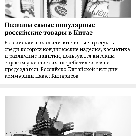
Названы самые популярные
российские товары в Китае
Российские экологически чистые продукты,
среди которых кондитерские изделия, косметика
и различные напитки, пользуются высоким
спросом у китайских потребителей, заявил
председатель Российско-Китайской гильдии
коммерции Павел Кипарисов.