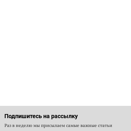
Подпишитесь на рассылку
Раз в неделю мы присылаем самые важные статьи