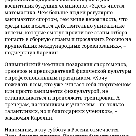
воспитания будущих чемпионов. «Здесь чистая
математика. Чем больше людей регулярно
занимаются спортом, тем выше вероятность, что
среди них появятся действительно уникальные
атлеты, которые смогут пройти все этапы отбора,
попасть в сборную страны и прославить Россию на
крупнейших международных соревнованиях», –
подчеркнул Карелин.
Олимпийский чемпион поздравил спортсменов,
тренеров и преподавателей физической культуры
с профессиональным праздником. «Хочу
пожелать всем, кто уже считает себя спортсменом
или просто занимается физкультурой, не
останавливаться и продолжать тренировки. А
тренерам, наставникам и учителям – не только
талантливых, но и благодарных учеников», –
заключил Карелин.
Напомним, в эту субботу в России отмечается