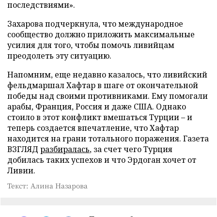
последствиями».
Захарова подчеркнула, что международное
сообщество должно приложить максимальные
усилия для того, чтобы помочь ливийцам
преодолеть эту ситуацию.
Напомним, еще недавно казалось, что ливийский
фельдмаршал Хафтар в шаге от окончательной
победы над своими противниками. Ему помогали
арабы, Франция, Россия и даже США. Однако
стоило в этот конфликт вмешаться Турции – и
теперь создается впечатление, что Хафтар
находится на грани тотального поражения. Газета
ВЗГЛЯД
разбиралась
, за счет чего Турция
добилась таких успехов и что Эрдоган хочет от
Ливии.
Текст: Алина Назарова