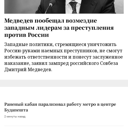
Медведев пообещал возмездие
западным лидерам за преступления
против России
Западные политики, стремящиеся уничтожить
Россию руками наемных преступников, не смогут
избежать ответственности и понесут заслуженное
наказание, заявил зампред российского Совбеза
Дмитрий Медведев.
Раненый кабан парализовал работу метро в центре
Будапешта
2 минуты назад