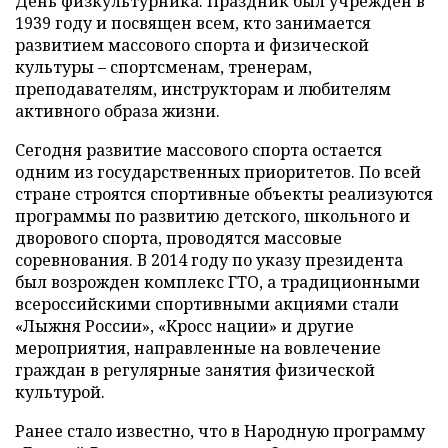
День физкультурника. Праздник был учрежден в
1939 году и посвящен всем, кто занимается
развитием массового спорта и физической
культуры – спортсменам, тренерам,
преподавателям, инструкторам и любителям
активного образа жизни.
Сегодня развитие массового спорта остается
одним из государственных приоритетов. По всей
стране строятся спортивные объекты реализуются
программы по развитию детского, школьного и
дворового спорта, проводятся массовые
соревнования. В 2014 году по указу президента
был возрожден комплекс ГТО, а традиционными
всероссийскими спортивными акциями стали
«Лыжня России», «Кросс нации» и другие
мероприятия, направленные на вовлечение
граждан в регулярные занятия физической
культурой.
Ранее стало известно, что в Народную программу