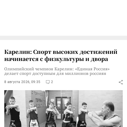
Карелин: Спорт высоких достижений
начинается с физкультуры и двора
Олимпийский чемпион Карелин: «Единая Россия»
делает спорт доступным для миллионов россиян
8 августа 2026, 09:35
2