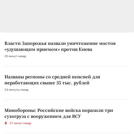
Власти Запорожья назвали уничтожение мостов
«удушающим приемом» против Киева
20 минут назад
Названы регионы со средней пенсией для
неработающих свыше 35 тыс. рублей
24 минуты назад
Минобороны: Российские войска поразили три
сухогруза с вооружением для ВСУ
27 минут назад