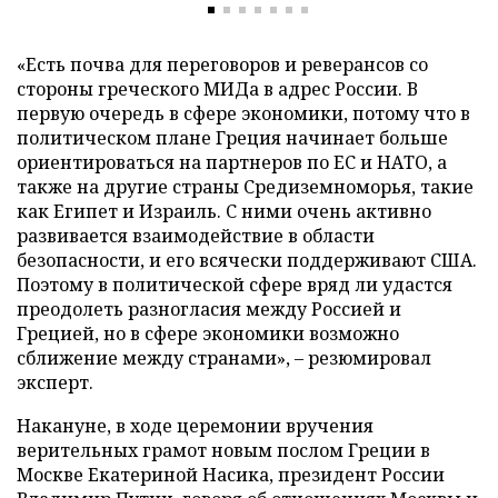
«Есть почва для переговоров и реверансов со
стороны греческого МИДа в адрес России. В
первую очередь в сфере экономики, потому что в
политическом плане Греция начинает больше
ориентироваться на партнеров по ЕС и НАТО, а
также на другие страны Средиземноморья, такие
как Египет и Израиль. С ними очень активно
развивается взаимодействие в области
безопасности, и его всячески поддерживают США.
Поэтому в политической сфере вряд ли удастся
преодолеть разногласия между Россией и
Грецией, но в сфере экономики возможно
сближение между странами», – резюмировал
эксперт.
Накануне, в ходе церемонии вручения
верительных грамот новым послом Греции в
Москве Екатериной Насика, президент России