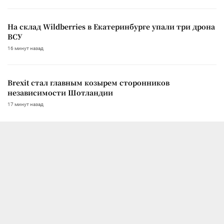
На склад Wildberries в Екатеринбурге упали три дрона
ВСУ
16 минут назад
Brexit стал главным козырем сторонников
независимости Шотландии
17 минут назад