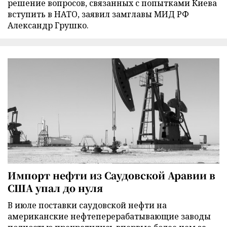
решение вопросов, связанных с попытками Киева
вступить в НАТО, заявил замглавы МИД РФ
Александр Грушко.
Импорт нефти из Саудовской Аравии в
США упал до нуля
В июле поставки саудовской нефти на
американские нефтеперерабатывающие заводы