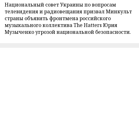
Национальный совет Украины по вопросам
телевидения и радиовещания призвал Минкульт
страны объявить фронтмена российского
музыкального коллектива The Hatters Юрия
Музыченко угрозой национальной безопасности.