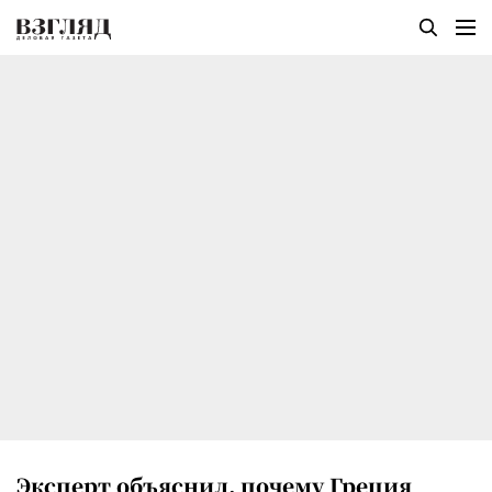
Эксперт объяснил, почему Греция