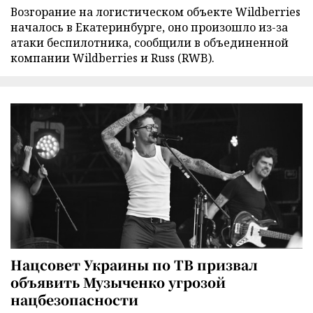
Возгорание на логистическом объекте Wildberries
началось в Екатеринбурге, оно произошло из-за
атаки беспилотника, сообщили в объединенной
компании Wildberries и Russ (RWB).
Нацсовет Украины по ТВ призвал
объявить Музыченко угрозой
нацбезопасности