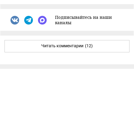
Подписывайтесь на наши
каналы
Читать комментарии
(12)