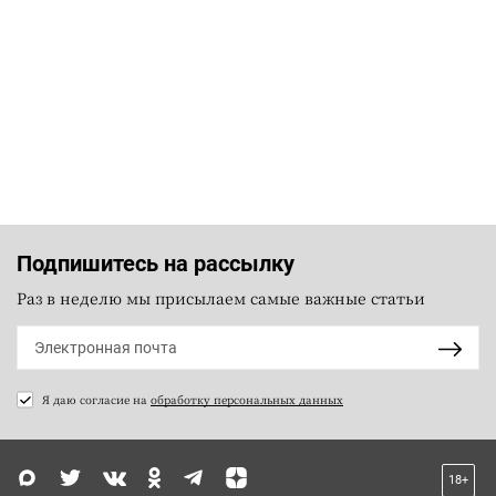
Подпишитесь на рассылку
Раз в неделю мы присылаем самые важные статьи
Я даю согласие на
обработку персональных данных
18+