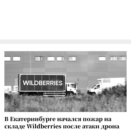
В Екатеринбурге начался пожар на
складе Wildberries после атаки дрона