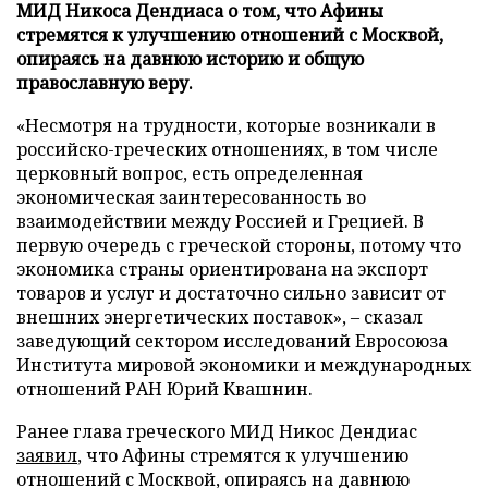
МИД Никоса Дендиаса о том, что Афины
стремятся к улучшению отношений с Москвой,
опираясь на давнюю историю и общую
православную веру.
«Несмотря на трудности, которые возникали в
российско-греческих отношениях, в том числе
церковный вопрос, есть определенная
экономическая заинтересованность во
взаимодействии между Россией и Грецией. В
первую очередь с греческой стороны, потому что
экономика страны ориентирована на экспорт
товаров и услуг и достаточно сильно зависит от
внешних энергетических поставок», – сказал
заведующий сектором исследований Евросоюза
Института мировой экономики и международных
отношений РАН Юрий Квашнин.
Ранее глава греческого МИД Никос Дендиас
заявил
, что Афины стремятся к улучшению
отношений с Москвой, опираясь на давнюю