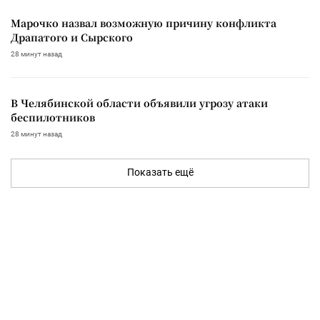
Марочко назвал возможную причину конфликта
Драпатого и Сырского
28 минут назад
В Челябинской области объявили угрозу атаки
беспилотников
28 минут назад
Показать ещё