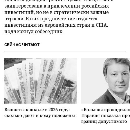
заинтересована в привлечении российских
инвестиций, но не в стратегически важные
отрасли. В них предпочтение отдается
инвестициям из европейских стран и США,
подчеркнул собеседник.
СЕЙЧАС ЧИТАЮТ
Выплаты к школе в 2026 году:
«Большая крокодила»
сколько дают и кому положены
Израиля показала пр
границ допустимого