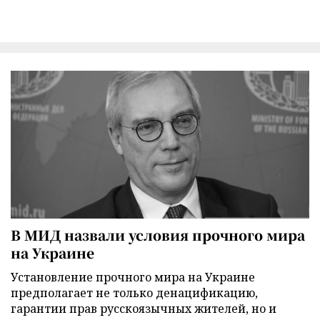
В МИД назвали условия прочного мира
на Украине
Установление прочного мира на Украине
предполагает не только денацификацию,
гарантии прав русскоязычных жителей, но и