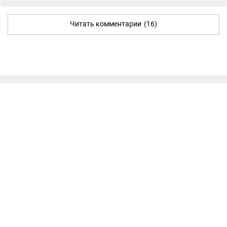
Читать комментарии
(16)