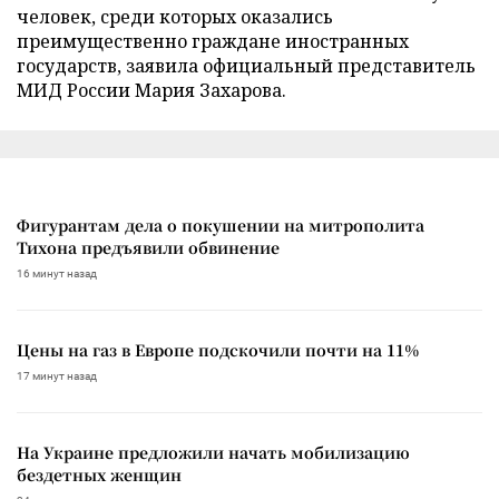
человек, среди которых оказались
преимущественно граждане иностранных
государств, заявила официальный представитель
МИД России Мария Захарова.
Фигурантам дела о покушении на митрополита
Тихона предъявили обвинение
16 минут назад
Цены на газ в Европе подскочили почти на 11%
17 минут назад
На Украине предложили начать мобилизацию
бездетных женщин