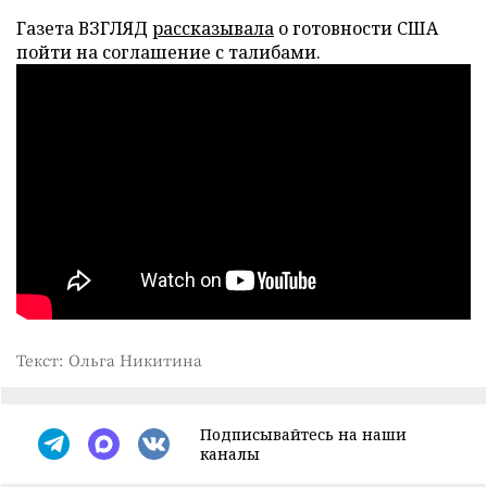
Газета ВЗГЛЯД
рассказывала
о готовности США
пойти на соглашение с талибами.
Текст: Ольга Никитина
Подписывайтесь на наши
каналы