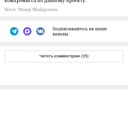
компромисса по данному проекту.
Текст: Тимур Шайдуллин
Подписывайтесь на наши
каналы
Читать комментарии
(35)