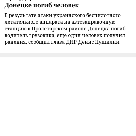
Донецке погиб человек
В результате атаки украинского беспилотного
летательного аппарата на автозаправочную
станцию в Пролетарском районе Донецка погиб
водитель грузовика, еще один человек получил
ранения, сообщил глава ДНР Денис Пушилин.