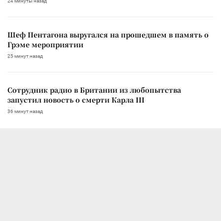
24 минуты назад
Шеф Пентагона выругался на прошедшем в память о
Грэме мероприятии
25 минут назад
Сотрудник радио в Британии из любопытства
запустил новость о смерти Карла III
36 минут назад