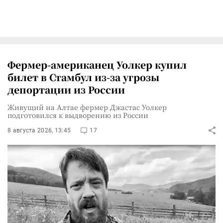
Фермер-американец Уолкер купил
билет в Стамбул из-за угрозы
депортации из России
Живущий на Алтае фермер Джастас Уолкер
подготовился к выдворению из России
8 августа 2026, 13:45
17