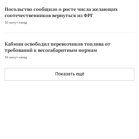
Посольство сообщило о росте числа желающих
соотечественников вернуться из ФРГ
50 минут назад
Кабмин освободил перевозчиков топлива от
требований к весогабаритным нормам
56 минут назад
Показать ещё