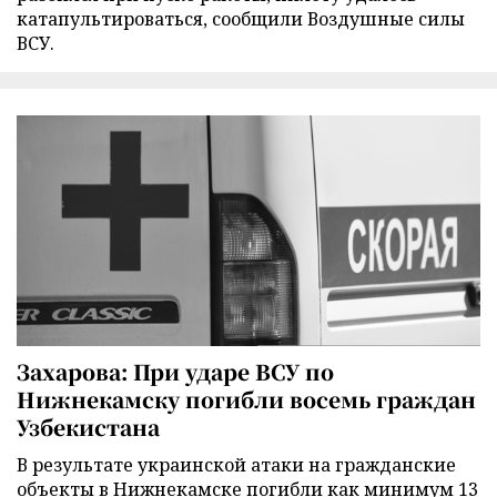
катапультироваться, сообщили Воздушные силы
ВСУ.
Захарова: При ударе ВСУ по
Нижнекамску погибли восемь граждан
Узбекистана
В результате украинской атаки на гражданские
объекты в Нижнекамске погибли как минимум 13