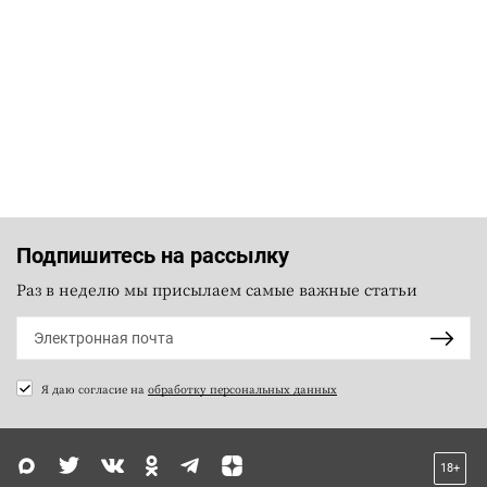
Подпишитесь на рассылку
Раз в неделю мы присылаем самые важные статьи
Я даю согласие на
обработку персональных данных
18+