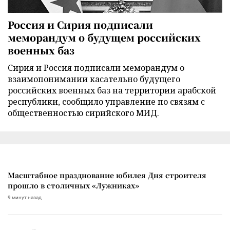
Россия и Сирия подписали
меморандум о будущем российских
военных баз
Сирия и Россия подписали меморандум о
взаимопонимании касательно будущего
российских военных баз на территории арабской
республики, сообщило управление по связям с
общественностью сирийского МИД.
Масштабное празднование юбилея Дня строителя
прошло в столичных «Лужниках»
9 минут назад