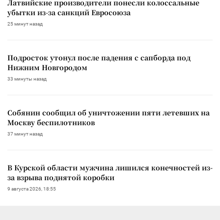
Латвийские производители понесли колоссальные
убытки из-за санкций Евросоюза
25 минут назад
Подросток утонул после падения с сапборда под
Нижним Новгородом
33 минуты назад
Собянин сообщил об уничтожении пяти летевших на
Москву беспилотников
37 минут назад
В Курской области мужчина лишился конечностей из-
за взрыва поднятой коробки
9 августа 2026, 18:55