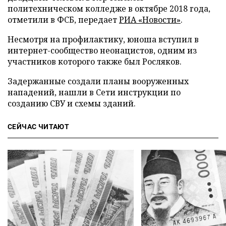
политехническом колледже в октябре 2018 года,
отметили в ФСБ, передает
РИА «Новости»
.
Несмотря на профилактику, юноша вступил в
интернет-сообщество неонацистов, одним из
участников которого также был Росляков.
Задержанные создали планы вооруженных
нападений, нашли в Сети инструкции по
созданию СВУ и схемы зданий.
СЕЙЧАС ЧИТАЮТ