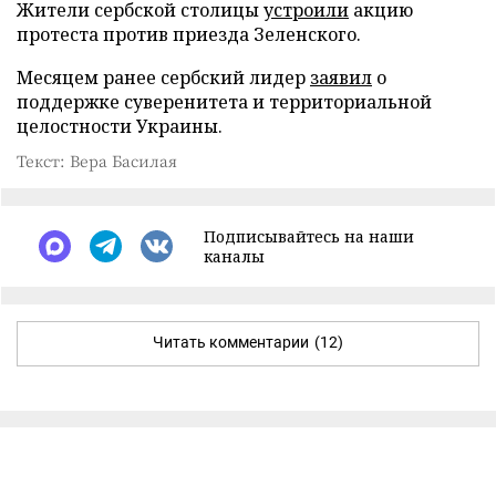
Жители сербской столицы
устроили
акцию
протеста против приезда Зеленского.
Месяцем ранее сербский лидер
заявил
о
поддержке суверенитета и территориальной
целостности Украины.
Текст: Вера Басилая
Подписывайтесь на наши
каналы
Читать комментарии
(12)