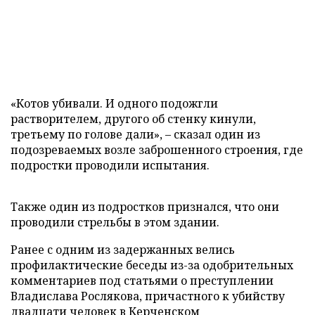
«Котов убивали. И одного подожгли
растворителем, другого об стенку кинули,
третьему по голове дали», – сказал один из
подозреваемых возле заброшенного строения, где
подростки проводили испытания.
Также один из подростков признался, что они
проводили стрельбы в этом здании.
Ранее с одним из задержанных велись
профилактические беседы из-за одобрительных
комментариев под статьями о преступлении
Владислава Рослякова, причастного к убийству
двадцати человек в Керченском