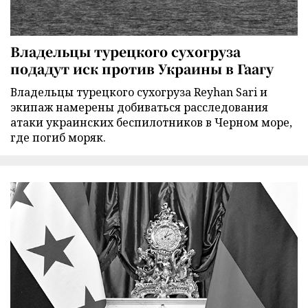
Владельцы турецкого сухогруза
подадут иск против Украины в Гаагу
Владельцы турецкого сухогруза Reyhan Sari и
экипаж намерены добиваться расследования
атаки украинских беспилотников в Черном море,
где погиб моряк.