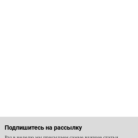
Подпишитесь на рассылку
Раз в неделю мы присылаем самые важные статьи