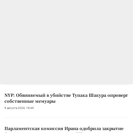
NYP: Обвиняемый в убийстве Тупака Шакура опроверг
собственные мемуары
9 августа 2026, 18:49
Парламентская комиссия Ирана одобрила закрытие