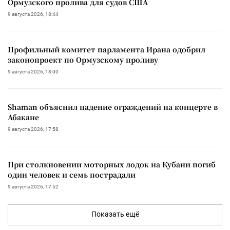
Ормузского пролива для судов США
9 августа 2026, 18:44
Профильный комитет парламента Ирана одобрил
законопроект по Ормузскому проливу
9 августа 2026, 18:00
Shaman объяснил падение ограждений на концерте в
Абакане
9 августа 2026, 17:58
При столкновении моторных лодок на Кубани погиб
один человек и семь пострадали
9 августа 2026, 17:52
Показать ещё