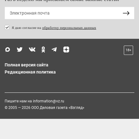
Я даю согласие на
обработку персональных данных
18+
Полная версия сайта
Редакционная политика
Пишите нам на
information@vz.ru
© 2005 — 2026 ООО Деловая газета «Взгляд»