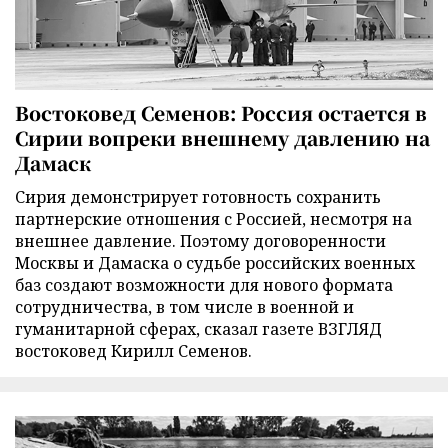
Востоковед Семенов: Россия остается в
Сирии вопреки внешнему давлению на
Дамаск
Сирия демонстрирует готовность сохранить
партнерские отношения с Россией, несмотря на
внешнее давление. Поэтому договоренности
Москвы и Дамаска о судьбе российских военных
баз создают возможности для нового формата
сотрудничества, в том числе в военной и
гуманитарной сферах, сказал газете ВЗГЛЯД
востоковед Кирилл Семенов.