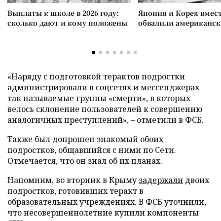
Выплаты к школе в 2026 году:
Япония и Корея вмес
сколько дают и кому положены
обвалили американск
«Наряду с подготовкой терактов подростки
администрировали в соцсетях и мессенджерах
так называемые группы «смерти», в которых
велось склонение пользователей к совершению
аналогичных преступлений», – отметили в ФСБ.
Также был допрошен знакомый обоих
подростков, общавшийся с ними по Сети.
Отмечается, что он знал об их планах.
Напомним, во вторник в Крыму
задержали
двоих
подростков, готовивших теракт в
образовательных учреждениях. В ФСБ уточнили,
что несовершеннолетние купили компоненты