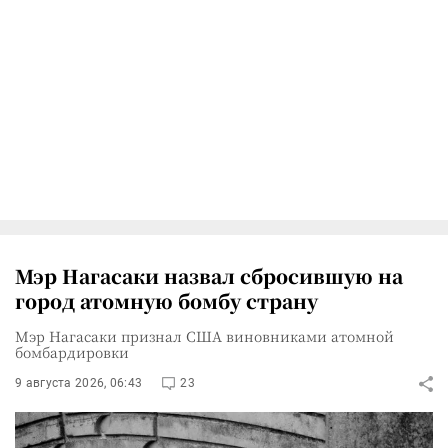
Мэр Нагасаки назвал сбросившую на
город атомную бомбу страну
Мэр Нагасаки признал США виновниками атомной
бомбардировки
9 августа 2026, 06:43
23