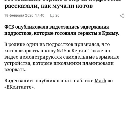
рассказали, как мучали котов
18 февраля 2020, 17:40
20
ФСБ опубликовала видеозапись задержания
подростков, которые готовили теракты в Крыму.
В ролике один из подростков признался, что
хотел взорвать школу №15 в Керчи. Также на
видео демонстрируются самодельные взрывные
устройства, которые школьники планировали
взорвать.
Видеозапись опубликована в паблике
Mash
во
«ВКонтакте».