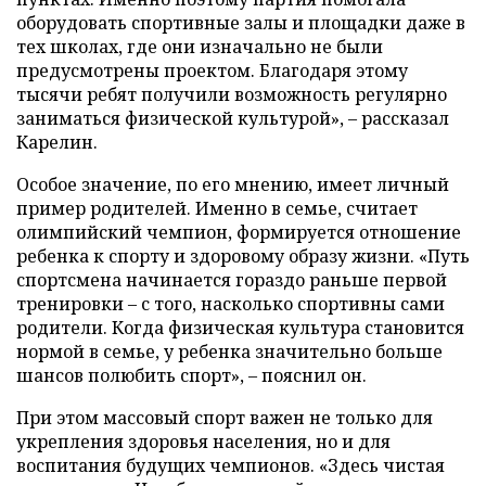
оборудовать спортивные залы и площадки даже в
тех школах, где они изначально не были
предусмотрены проектом. Благодаря этому
тысячи ребят получили возможность регулярно
заниматься физической культурой», – рассказал
Карелин.
Особое значение, по его мнению, имеет личный
пример родителей. Именно в семье, считает
олимпийский чемпион, формируется отношение
ребенка к спорту и здоровому образу жизни. «Путь
спортсмена начинается гораздо раньше первой
тренировки – с того, насколько спортивны сами
родители. Когда физическая культура становится
нормой в семье, у ребенка значительно больше
шансов полюбить спорт», – пояснил он.
При этом массовый спорт важен не только для
укрепления здоровья населения, но и для
воспитания будущих чемпионов. «Здесь чистая