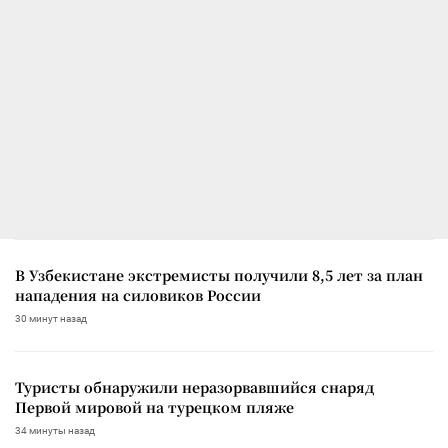
В Узбекистане экстремисты получили 8,5 лет за план
нападения на силовиков России
30 минут назад
Туристы обнаружили неразорвавшийся снаряд
Первой мировой на турецком пляже
34 минуты назад