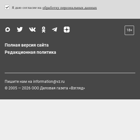
Я даю согласие на
обработку персональных данных
18+
Полная версия сайта
Редакционная политика
Пишите нам на
information@vz.ru
© 2005 — 2026 ООО Деловая газета «Взгляд»