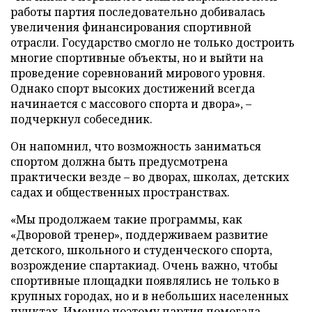
работы партия последовательно добивалась
увеличения финансирования спортивной
отрасли. Государство смогло не только достроить
многие спортивные объекты, но и выйти на
проведение соревнований мирового уровня.
Однако спорт высоких достижений всегда
начинается с массового спорта и двора», –
подчеркнул собеседник.
Он напомнил, что возможность заниматься
спортом должна быть предусмотрена
практически везде – во дворах, школах, детских
садах и общественных пространствах.
«Мы продолжаем такие программы, как
«Дворовой тренер», поддерживаем развитие
детского, школьного и студенческого спорта,
возрождение спартакиад. Очень важно, чтобы
спортивные площадки появлялись не только в
крупных городах, но и в небольших населенных
пунктах. Именно поэтому партия помогала