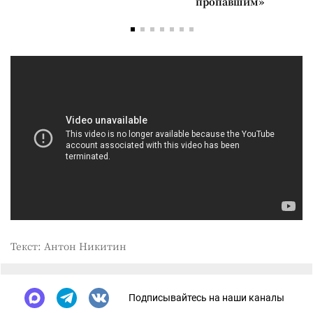
пропавшим»
Текст: Антон Никитин
Подписывайтесь на наши каналы