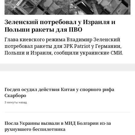
Зеленский потребовал у Израиля и
Польши ракеты для ПВО
Глава киевского режима Владимир Зеленский
потребовал ракеты для ЗРК Patriot у Германии,
Польши и Израиля, сообщили украинские СМИ.
Госдеп осудил действия Китая у спорного рифа
Скарборо
3 минуты назад
Посла Украины вызвали в МИД Болгарии из-за
рухнувшего беспилотника