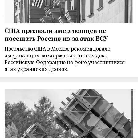
США призвали американцев не
посещать Россию из-за атак ВСУ
Посольство США в Москве рекомендовало
американцам воздержаться от поездок в
Российскую Федерацию на фоне участившихся
атак украинских дронов.