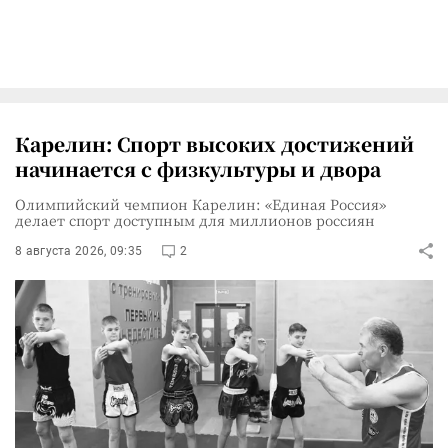
Карелин: Спорт высоких достижений
начинается с физкультуры и двора
Олимпийский чемпион Карелин: «Единая Россия»
делает спорт доступным для миллионов россиян
8 августа 2026, 09:35
2