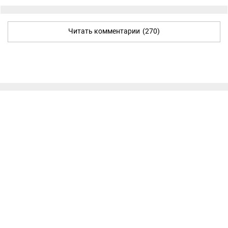
Читать комментарии
(270)