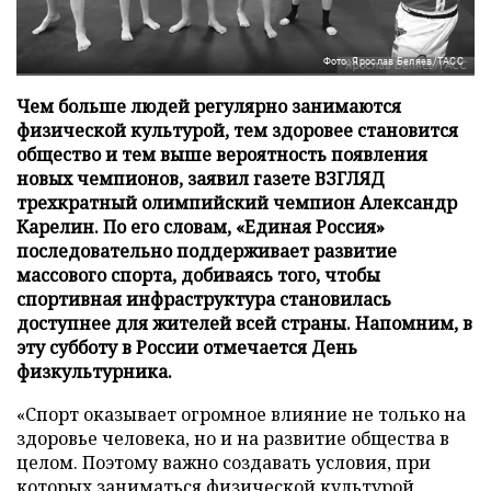
Фото: Ярослав Беляев/ТАСС
Чем больше людей регулярно занимаются
физической культурой, тем здоровее становится
общество и тем выше вероятность появления
новых чемпионов, заявил газете ВЗГЛЯД
трехкратный олимпийский чемпион Александр
Карелин. По его словам, «Единая Россия»
последовательно поддерживает развитие
массового спорта, добиваясь того, чтобы
спортивная инфраструктура становилась
доступнее для жителей всей страны. Напомним, в
эту субботу в России отмечается День
физкультурника.
«Спорт оказывает огромное влияние не только на
здоровье человека, но и на развитие общества в
целом. Поэтому важно создавать условия, при
которых заниматься физической культурой