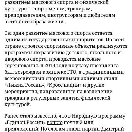
развитием массового спорта и физической
культуры – спортсменам, тренерам,
преподавателям, инструкторам и любителям
активного образа жизни.
Сегодня развитие массового спорта остается
одним из государственных приоритетов. По всей
стране строятся спортивные объекты реализуются
программы по развитию детского, школьного и
дворового спорта, проводятся массовые
соревнования. В 2014 году по указу президента
был возрожден комплекс ГТО, а традиционными
всероссийскими спортивными акциями стали
«Лыжня России», «Кросс нации» и другие
мероприятия, направленные на вовлечение
граждан в регулярные занятия физической
культурой.
Ранее стало известно, что в Народную программу
«Единой России»
вошло
почти 3 млн
предложений. По словам главы партии Дмитрий