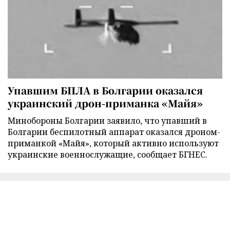
Упавшим БПЛА в Болгарии оказался
украинский дрон-приманка «Майя»
Минобороны Болгарии заявило, что упавший в
Болгарии беспилотный аппарат оказался дроном-
приманкой «Майя», который активно используют
украинские военнослужащие, сообщает БГНЕС.