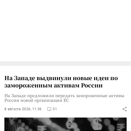
На Западе выдвинули новые идеи по
замороженным активам России
На Западе предложили передать замороженные активы
России новой организации ЕС
8 августа 2026, 11:36
31