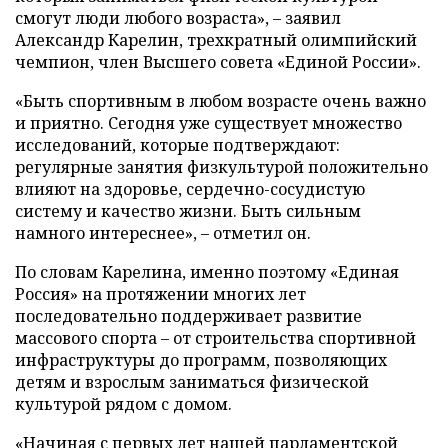
смогут люди любого возраста», – заявил
Александр Карелин, трехкратный олимпийский
чемпион, член Высшего совета «Единой России».
«Быть спортивным в любом возрасте очень важно
и приятно. Сегодня уже существует множество
исследований, которые подтверждают:
регулярные занятия физкультурой положительно
влияют на здоровье, сердечно-сосудистую
систему и качество жизни. Быть сильным
намного интереснее», – отметил он.
По словам Карелина, именно поэтому «Единая
Россия» на протяжении многих лет
последовательно поддерживает развитие
массового спорта – от строительства спортивной
инфраструктуры до программ, позволяющих
детям и взрослым заниматься физической
культурой рядом с домом.
«Начиная с первых лет нашей парламентской