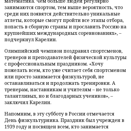
математика. Чем больше людей регулярно
занимаются спортом, тем выше вероятность, что
среди них появятся действительно уникальные
атлеты, которые смогут пройти все этапы отбора,
попасть в сборную страны и прославить Россию на
крупнейших международных соревнованиях», –
подчеркнул Карелин.
Олимпийский чемпион поздравил спортсменов,
тренеров и преподавателей физической культуры
с профессиональным праздником. «Хочу
пожелать всем, кто уже считает себя спортсменом
или просто занимается физкультурой, не
останавливаться и продолжать тренировки. А
тренерам, наставникам и учителям – не только
талантливых, но и благодарных учеников», –
заключил Карелин.
Напомним, в эту субботу в России отмечается
День физкультурника. Праздник был учрежден в
1939 году и посвящен всем, кто занимается