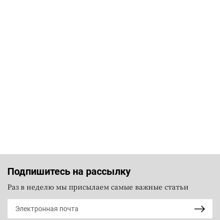
Подпишитесь на рассылку
Раз в неделю мы присылаем самые важные статьи