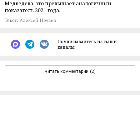
Медведева, это превышает аналогичный
показатель 2021 года.
Текст: Алексей Нечаев
Подписывайтесь на наши
каналы
Читать комментарии
(2)