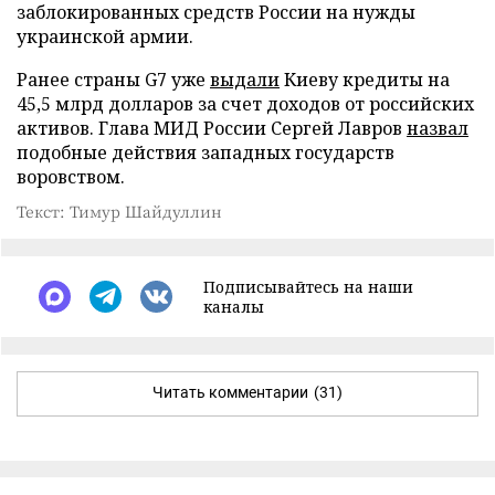
заблокированных средств России на нужды
украинской армии.
Ранее страны G7 уже
выдали
Киеву кредиты на
45,5 млрд долларов за счет доходов от российских
активов. Глава МИД России Сергей Лавров
назвал
подобные действия западных государств
воровством.
Текст: Тимур Шайдуллин
Подписывайтесь на наши
каналы
Читать комментарии
(31)