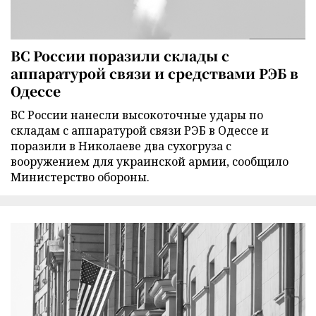
ВС России поразили склады с
аппаратурой связи и средствами РЭБ в
Одессе
ВС России нанесли высокоточные удары по
складам с аппаратурой связи РЭБ в Одессе и
поразили в Николаеве два сухогруза с
вооружением для украинской армии, сообщило
Министерство обороны.