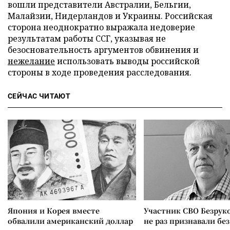
вошли представители Австралии, Бельгии,
Малайзии, Нидерландов и Украины. Российская
сторона неоднократно выражала недоверие
результатам работы ССГ, указывая не
безосновательность аргументов обвинения и
нежелание
использовать выводы российской
стороны в ходе проведения расследования.
СЕЙЧАС ЧИТАЮТ
Япония и Корея вместе
Участник СВО Безрук
обвалили американский доллар
не раз признавали без