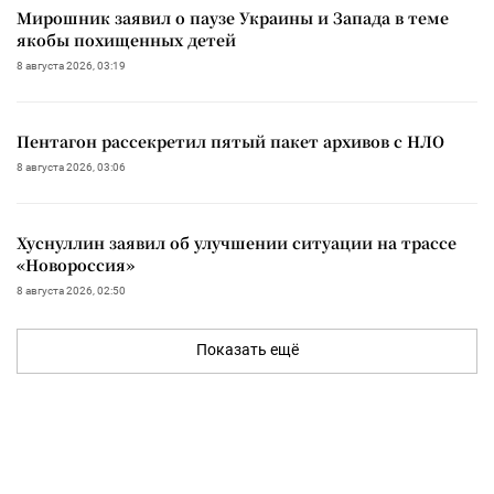
Мирошник заявил о паузе Украины и Запада в теме
якобы похищенных детей
8 августа 2026, 03:19
Пентагон рассекретил пятый пакет архивов с НЛО
8 августа 2026, 03:06
Хуснуллин заявил об улучшении ситуации на трассе
«Новороссия»
8 августа 2026, 02:50
Показать ещё