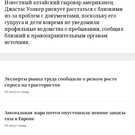
Известный алтайский сыровар американец
Джастас Уолкер рискует расстаться с близкими
из-за проблем с документами, поскольку его
супруга и дети вовремя не уведомили
профильные ведомства о пребывании, сообщил
близкий к правоохранительным органам
источник.
Эксперты рынка труда сообщили о резком росте
спроса на трактористов
43 минуты назад
Аномальная жара почти опустошила зимние запасы
газа в Европе
56 минут назад