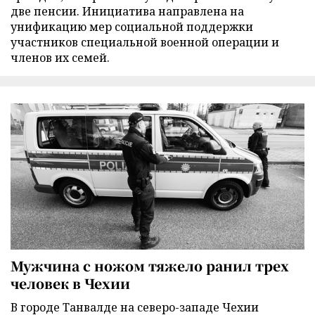
две пенсии. Инициатива направлена на
унификацию мер социальной поддержки
участников специальной военной операции и
членов их семей.
Мужчина с ножом тяжело ранил трех
человек в Чехии
В городе Танвалде на северо-западе Чехии