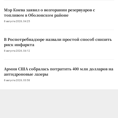
Мэр Киева заявил о возгорании резервуаров с
топливом в Оболонском районе
8 августа 2026, 04:25
В Роспотребнадзоре назвали простой способ снизить
риск инфаркта
8 августа 2026, 04:12
Армия США собралась потратить 400 млн долларов на
антидроновые лазеры
8 августа 2026, 03:58