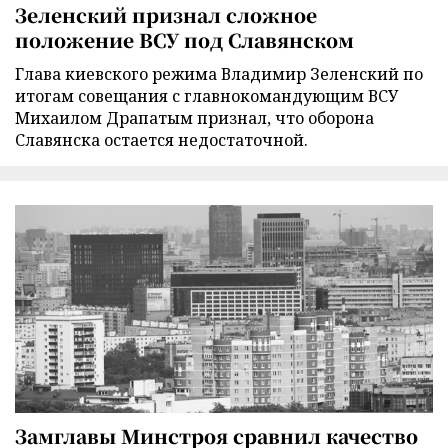
Зеленский признал сложное
положение ВСУ под Славянском
Глава киевского режима Владимир Зеленский по
итогам совещания с главнокомандующим ВСУ
Михаилом Драпатым признал, что оборона
Славянска остается недостаточной.
Замглавы Минстроя сравнил качество