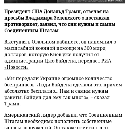
Президент США Дональд Трамп, отвечая на
просьбы Владимира Зеленского о поставках
противоракет, заявил, что они нужны и самим
Соединенным Штатам.
Выступая в Овальном кабинете, он напомнил о
масштабной военной помощи на 300 млрд
долларов, которую Киев уже получил от
администрации Джо Байдена, передает
РИА
«Новости»
.
«Мы передали Украине огромное количество
боеприпасов. Люди Байдена сделали это, причем
абсолютно бесплатно... Нам и самим нужны
ракеты. Байден дал ему так много», – сказал
Трамп.
Американский лидер добавил, что Соединенным
Штатам необходимо пополнить собственные
запасы вооружений. Он также отметил, что