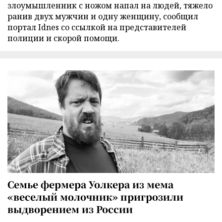
злоумышленник с ножом напал на людей, тяжело
ранив двух мужчин и одну женщину, сообщил
портал Idnes со ссылкой на представителей
полиции и скорой помощи.
Семье фермера Уолкера из мема
«веселый молочник» пригрозили
выдворением из России