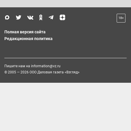
18+
Полная версия сайта
Редакционная политика
Пишите нам на
information@vz.ru
© 2005 — 2026 ООО Деловая газета «Взгляд»