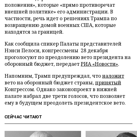
положения», которые «прямо противоречат
внешней политике» его администрации. В
частности, речь идет о решениях Трампа по
возвращению домой военных США, которые
находятся за границей.
Как сообщила спикер Палаты представителей
Нэнси Пелоси, конгрессмены 28 декабря
проголосуют по преодолению вето президента на
оборонный бюджет, передает
РИА «Новости»
.
Напомним, Трамп предупреждал, что
наложит
вето на оборонный бюджет страны,
принятый
Конгрессом. Однако законопроект в нижней
палате набрал две трети голосов, что позволяет
ему в будущем преодолеть президентское вето.
СЕЙЧАС ЧИТАЮТ