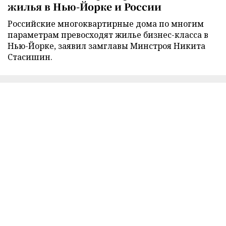
жилья в Нью-Йорке и России
Российские многоквартирные дома по многим
параметрам превосходят жилье бизнес-класса в
Нью-Йорке, заявил замглавы Минстроя Никита
Стасишин.