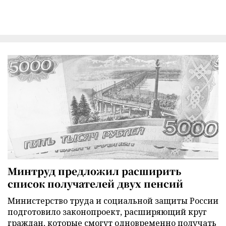
Минтруд предложил расширить
список получателей двух пенсий
Министерство труда и социальной защиты России
подготовило законопроект, расширяющий круг
граждан, которые смогут одновременно получать