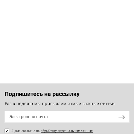
Подпишитесь на рассылку
Раз в неделю мы присылаем самые важные статьи
Я даю согласие на
обработку персональных данных