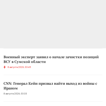
Военный эксперт заявил о начале зачистки позиций
ВСУ в Сумской области
8 августа 2026, 03:45
CNN: Генерал Кейн призвал найти выход из войны с
Ираном
8 августа 2026, 03:33