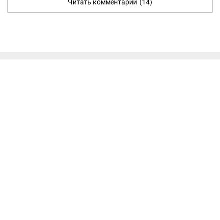
Читать комментарии
(14)