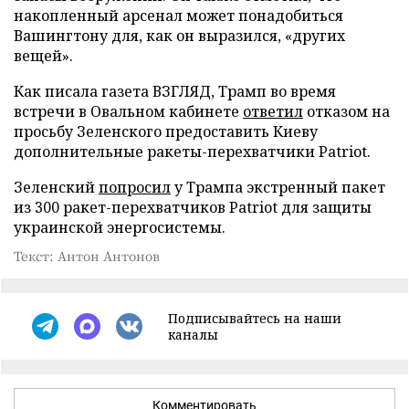
накопленный арсенал может понадобиться
Вашингтону для, как он выразился, «других
вещей».
Как писала газета ВЗГЛЯД, Трамп во время
встречи в Овальном кабинете
ответил
отказом на
просьбу Зеленского предоставить Киеву
дополнительные ракеты-перехватчики Patriot.
Зеленский
попросил
у Трампа экстренный пакет
из 300 ракет-перехватчиков Patriot для защиты
украинской энергосистемы.
Текст: Антон Антонов
Подписывайтесь на наши
каналы
Комментировать