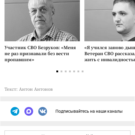
Участник СВО Безруков: «Меня
«Я учился заново дыш
не раз признавали без вести
Ветеран СВО рассказа
пропавшим»
жить с инвалидность
Текст: Антон Антонов
Подписывайтесь на наши каналы