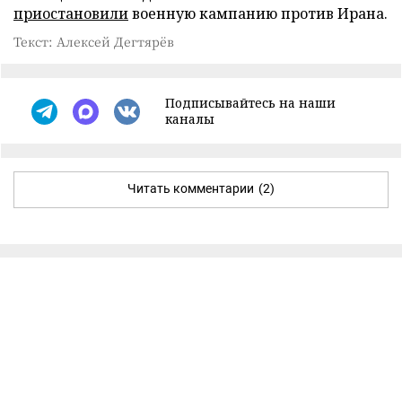
приостановили
военную кампанию против Ирана.
Текст: Алексей Дегтярёв
Подписывайтесь на наши
каналы
Читать комментарии
(2)