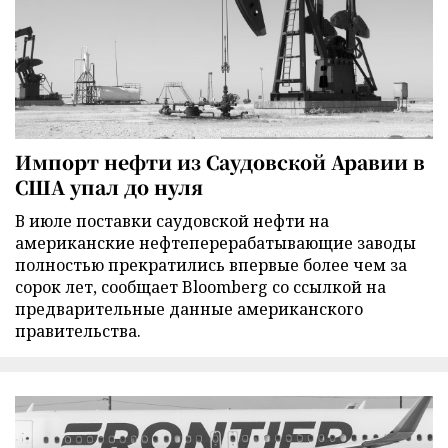
Импорт нефти из Саудовской Аравии в
США упал до нуля
В июле поставки саудовской нефти на
американские нефтеперерабатывающие заводы
полностью прекратились впервые более чем за
сорок лет, сообщает Bloomberg со ссылкой на
предварительные данные американского
правительства.