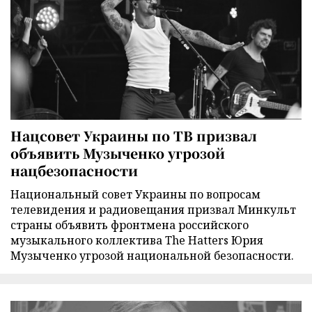
Нацсовет Украины по ТВ призвал
объявить Музыченко угрозой
нацбезопасности
Национальный совет Украины по вопросам
телевидения и радиовещания призвал Минкульт
страны объявить фронтмена российского
музыкального коллектива The Hatters Юрия
Музыченко угрозой национальной безопасности.