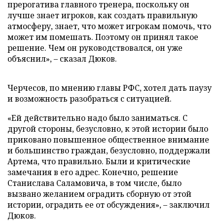
прерогатива главного тренера, поскольку он
лучше знает игроков, как создать правильную
атмосферу, знает, что может игрокам помочь, что
может им помешать. Поэтому он принял такое
решение. Чем он руководствовался, он уже
объяснил», – сказал Дюков.
Черчесов, по мнению главы РФС, хотел дать паузу
и возможность разобраться с ситуацией.
«Ей действительно надо было заниматься. С
другой стороны, безусловно, к этой истории было
приковано повышенное общественное внимание
и большинство граждан, безусловно, поддержали
Артема, что правильно. Были и критические
замечания в его адрес. Конечно, решение
Станислава Саламовича, в том числе, было
вызвано желанием оградить сборную от этой
истории, оградить ее от обсуждения», – заключил
Дюков.