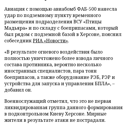
Авиация с помощью авиабомб ФАБ-500 нанесла
удар по подземному пункту временного
размещения подразделения ВСУ «Птицы
Мадьяра» и по складу с боеприпасами, который
был рядом с подземной базой в Херсоне, пояснил
собеседник
РИА «Новости»
.
«В результате огневого воздействия было
полностью уничтожено более взвода личного
состава противника, вероятно несколько
иностранных специалистов, пара тонн
боеприпасов, а также оборудование РЭБ, РЭР и
устройства для запуска и управления БПЛА», –
добавил он.
Военнослужащий отметил, что это не первая
ликвидированная группа данного формирования
в подконтрольном Киеву Херсоне. Мирные
жители в результате атаки не пострадали.