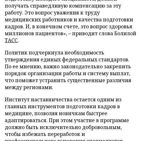
получать справедливую компенсацию за эту
работу. Это вопрос уважения к труду
медицинских работников и качества подготовки
кадров. И, в конечном счете, это вопрос здоровья
миллионов пациентов», – приводит слова Болилой
ТАСС
.
Политик подчеркнула необходимость
утверждения единых федеральных стандартов.
По ее мнению, важно законодательно закрепить
порядок организации работы и систему выплат,
что поможет устранить существенные различия
между регионами.
Институт наставничества остается одним из
главных инструментов подготовки кадров в
медицине, позволяя новичкам быстрее
адаптироваться. При этом участие в программе
должно быть исключительно добровольным,
чтобы избежать переработок и
профессионального выгорания специалистов.