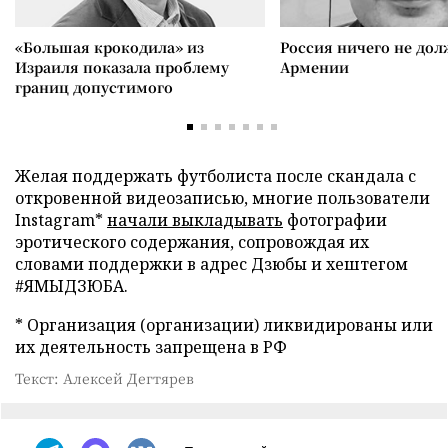
«Большая крокодила» из
Россия ничего не дол
Израиля показала проблему
Армении
границ допустимого
Желая поддержать футболиста после скандала с
откровенной видеозаписью, многие пользователи
Instagram*
начали выкладывать
фотографии
эротического содержания, сопровождая их
словами поддержки в адрес Дзюбы и хештегом
#ЯМЫДЗЮБА.
* Организация (организации) ликвидированы или
их деятельность запрещена в РФ
Текст: Алексей Дегтярев