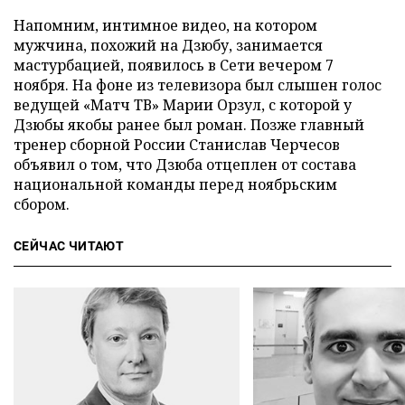
Напомним, интимное видео, на котором
мужчина, похожий на Дзюбу, занимается
мастурбацией, появилось в Сети вечером 7
ноября. На фоне из телевизора был слышен голос
ведущей «Матч ТВ» Марии Орзул, с которой у
Дзюбы якобы ранее был роман. Позже главный
тренер сборной России Станислав Черчесов
объявил о том, что Дзюба отцеплен от состава
национальной команды перед ноябрьским
сбором.
СЕЙЧАС ЧИТАЮТ