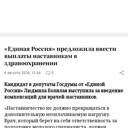
«Единая Россия» предложила ввести
выплаты наставникам в
здравоохранении
6 августа 2026, 12:44
0
Кандидат в депутаты Госдумы от «Единой
России» Людмила Болилая выступила за введение
компенсаций для врачей-наставников.
«Наставничество не должно превращаться в
дополнительную неоплачиваемую нагрузку.
Врач, который берет на себя ответственность за
подготовку молодого специалиста, должен