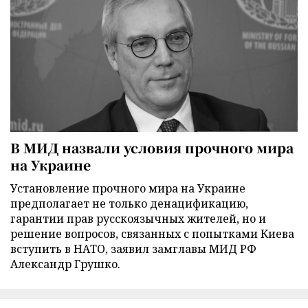
В МИД назвали условия прочного мира
на Украине
Установление прочного мира на Украине
предполагает не только денацификацию,
гарантии прав русскоязычных жителей, но и
решение вопросов, связанных с попытками Киева
вступить в НАТО, заявил замглавы МИД РФ
Александр Грушко.