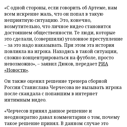
«С одной стороны, если говорить об Артеме, нам
всем искренне жаль, что он попал в такую
неприятную ситуацию. Это, конечно,
возмутительно, что личное видео становится
достоянием общественности. Те люди, которые
это сделали, (совершили) уголовное преступление
– за это надо наказывать. При этом эта история
повлияла на игрока. Находясь в такой ситуации,
сложно концентрироваться на футболе, просто
невозможно», – заявил Дюков, передает
РИА
«Новости»
.
Он также оценил решение тренера сборной
России Станислава Черчесова не вызывать игрока
после скандала с попавшим в интернет
интимным видео.
«Черчесов принял данное решение и
неоднократно давал комментарии о том, почему
такое решение принял. В данном случае это