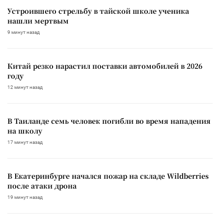
Устроившего стрельбу в тайской школе ученика
нашли мертвым
9 минут назад
Китай резко нарастил поставки автомобилей в 2026
году
12 минут назад
В Таиланде семь человек погибли во время нападения
на школу
17 минут назад
В Екатеринбурге начался пожар на складе Wildberries
после атаки дрона
19 минут назад