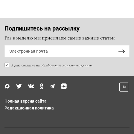
Подпишитесь на рассылку
Раз в неделю мы присылаем самые важные статьи
Я даю согласие на
обработку персональных данных
18+
Полная версия сайта
Редакционная политика