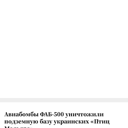
Авиабомбы ФАБ-500 уничтожили
подземную базу украинских «Птиц