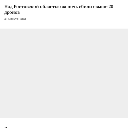
Над Ростовской областью за ночь сбили свыше 20
дронов
21 минута назад