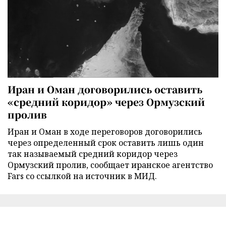
Иран и Оман договорились оставить
«средний коридор» через Ормузский
пролив
Иран и Оман в ходе переговоров договорились
через определенный срок оставить лишь один
так называемый средний коридор через
Ормузский пролив, сообщает иранское агентство
Fars со ссылкой на источник в МИД.