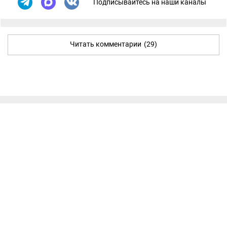
Подписывайтесь на наши каналы
Читать комментарии
(29)