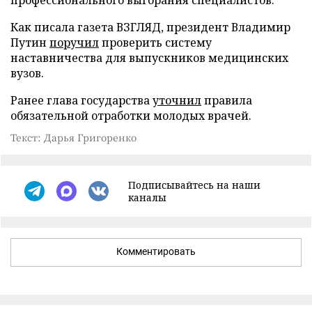
Как писала газета ВЗГЛЯД, президент Владимир
Путин
поручил
проверить систему
наставничества для выпускников медицинских
вузов.
Ранее глава государства
уточнил
правила
обязательной отработки молодых врачей.
Текст: Дарья Григоренко
Подписывайтесь на наши
каналы
Комментировать