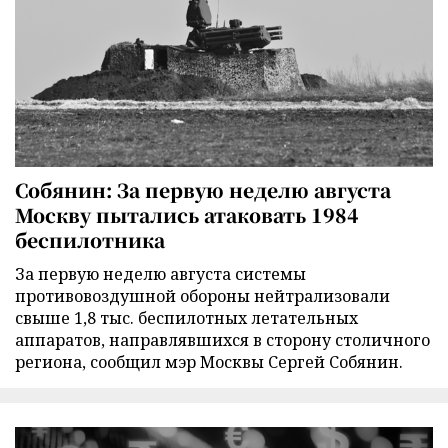
Собянин: За первую неделю августа
Москву пытались атаковать 1984
беспилотника
За первую неделю августа системы
противовоздушной обороны нейтрализовали
свыше 1,8 тыс. беспилотных летательных
аппаратов, направлявшихся в сторону столичного
региона, сообщил мэр Москвы Сергей Собянин.