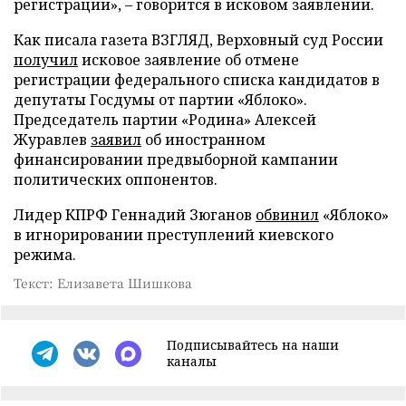
регистрации», – говорится в исковом заявлении.
Как писала газета ВЗГЛЯД, Верховный суд России
получил
исковое заявление об отмене
регистрации федерального списка кандидатов в
депутаты Госдумы от партии «Яблоко».
Председатель партии «Родина» Алексей
Журавлев
заявил
об иностранном
финансировании предвыборной кампании
политических оппонентов.
Лидер КПРФ Геннадий Зюганов
обвинил
«Яблоко»
в игнорировании преступлений киевского
режима.
Текст: Елизавета Шишкова
Подписывайтесь на наши
каналы