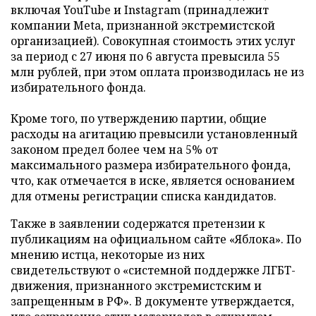
включая YouTube и Instagram (принадлежит
компании Meta, признанной экстремистской
организацией). Совокупная стоимость этих услуг
за период с 27 июня по 6 августа превысила 55
млн рублей, при этом оплата производилась не из
избирательного фонда.
Кроме того, по утверждению партии, общие
расходы на агитацию превысили установленный
законом предел более чем на 5% от
максимального размера избирательного фонда,
что, как отмечается в иске, является основанием
для отмены регистрации списка кандидатов.
Также в заявлении содержатся претензии к
публикациям на официальном сайте «Яблока». По
мнению истца, некоторые из них
свидетельствуют о «системной поддержке ЛГБТ-
движения, признанного экстремистским и
запрещенным в РФ». В документе утверждается,