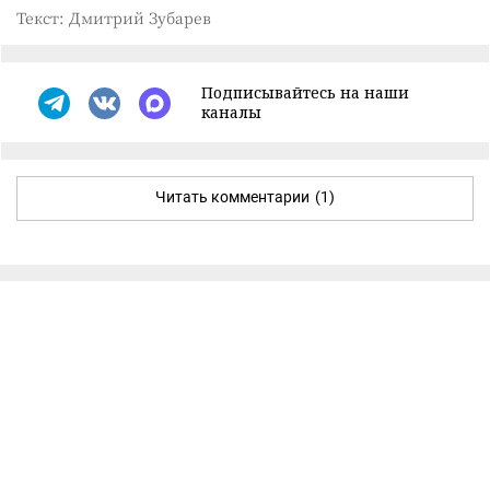
Текст: Дмитрий Зубарев
Подписывайтесь на наши
каналы
Читать комментарии
(1)