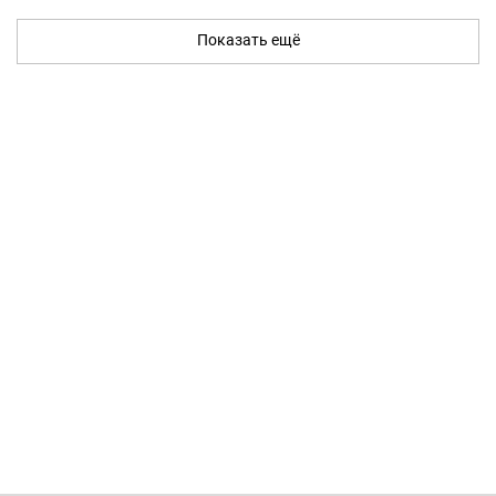
Показать ещё