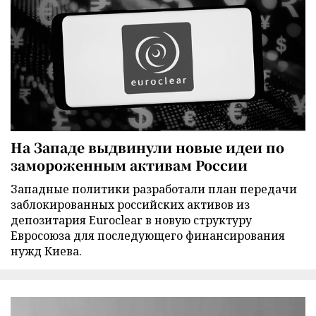
На Западе выдвинули новые идеи по
замороженным активам России
Западные политики разработали план передачи
заблокированных российских активов из
депозитария Euroclear в новую структуру
Евросоюза для последующего финансирования
нужд Киева.