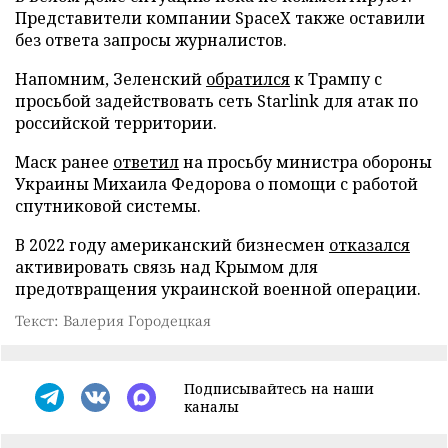
Представители компании SpaceX также оставили
без ответа запросы журналистов.
Напомним, Зеленский
обратился
к Трампу с
просьбой задействовать сеть Starlink для атак по
российской территории.
Маск ранее
ответил
на просьбу министра обороны
Украины Михаила Федорова о помощи с работой
спутниковой системы.
В 2022 году американский бизнесмен
отказался
активировать связь над Крымом для
предотвращения украинской военной операции.
Текст: Валерия Городецкая
Подписывайтесь на наши
каналы