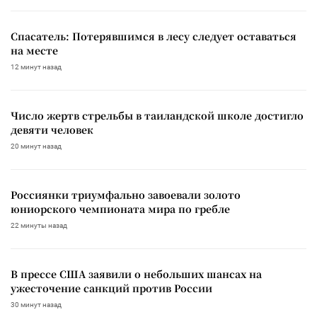
Спасатель: Потерявшимся в лесу следует оставаться
на месте
12 минут назад
Число жертв стрельбы в таиландской школе достигло
девяти человек
20 минут назад
Россиянки триумфально завоевали золото
юниорского чемпионата мира по гребле
22 минуты назад
В прессе США заявили о небольших шансах на
ужесточение санкций против России
30 минут назад