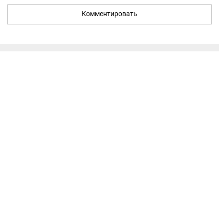
Комментировать