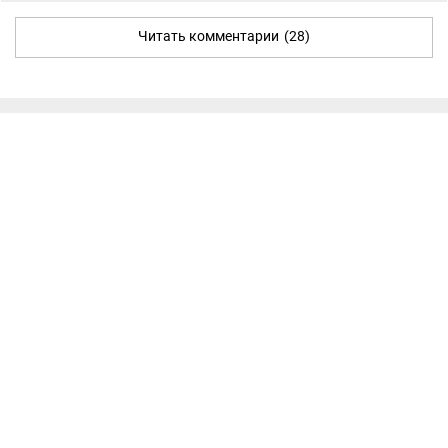
Читать комментарии
(28)