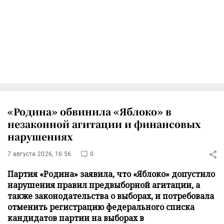
«Родина» обвинила «Яблоко» в
незаконной агитации и финансовых
нарушениях
7 августа 2026, 16:56
0
Партия «Родина» заявила, что «Яблоко» допустило
нарушения правил предвыборной агитации, а
также законодательства о выборах, и потребовала
отменить регистрацию федерального списка
кандидатов партии на выборах в