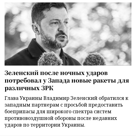
Зеленский после ночных ударов
потребовал у Запада новые ракеты для
различных ЗРК
Глава Украины Владимир Зеленский обратился к
западным партнерам с просьбой предоставить
боеприпасы для широкого спектра систем
противовоздушной обороны после недавних
ударов по территории Украины.