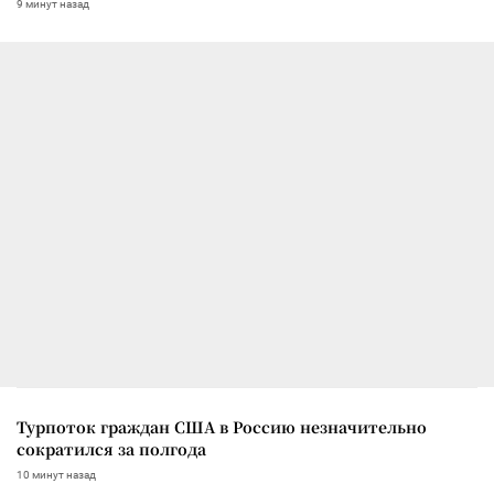
9 минут назад
Турпоток граждан США в Россию незначительно
сократился за полгода
10 минут назад