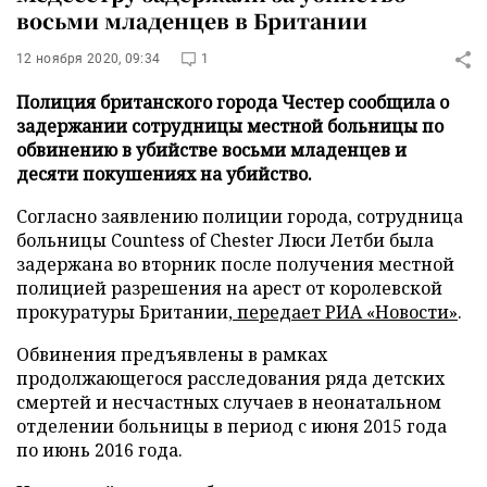
восьми младенцев в Британии
12 ноября 2020, 09:34
1
Полиция британского города Честер сообщила о
задержании сотрудницы местной больницы по
обвинению в убийстве восьми младенцев и
десяти покушениях на убийство.
Согласно заявлению полиции города, сотрудница
больницы Countess of Chester Люси Летби была
задержана во вторник после получения местной
полицией разрешения на арест от королевской
прокуратуры Британии,
передает
РИА «Новости»
.
Обвинения предъявлены в рамках
продолжающегося расследования ряда детских
смертей и несчастных случаев в неонатальном
отделении больницы в период с июня 2015 года
по июнь 2016 года.