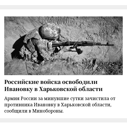
Российские войска освободили
Ивановку в Харьковской области
Армия России за минувшие сутки зачистила от
противника Ивановку в Харьковской области,
сообщили в Минобороны.