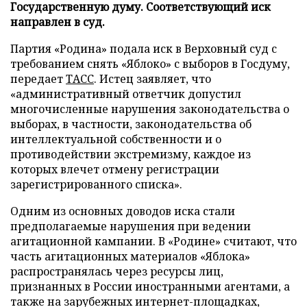
Государственную думу. Соответствующий иск
направлен в суд.
Партия «Родина» подала иск в Верховный суд с
требованием снять «Яблоко» с выборов в Госдуму,
передает
ТАСС
. Истец заявляет, что
«административный ответчик допустил
многочисленные нарушения законодательства о
выборах, в частности, законодательства об
интеллектуальной собственности и о
противодействии экстремизму, каждое из
которых влечет отмену регистрации
зарегистрированного списка».
Одним из основных доводов иска стали
предполагаемые нарушения при ведении
агитационной кампании. В «Родине» считают, что
часть агитационных материалов «Яблока»
распространялась через ресурсы лиц,
признанных в России иностранными агентами, а
также на зарубежных интернет-площадках,