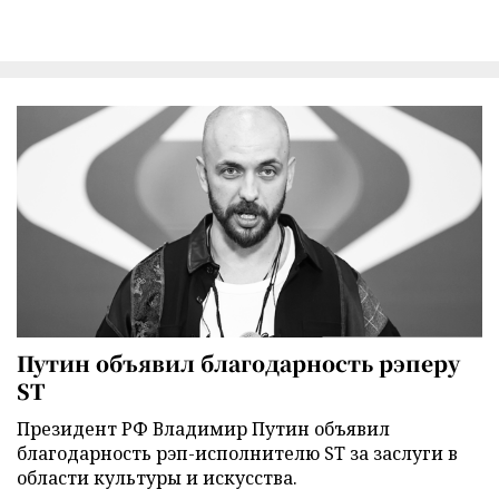
Путин объявил благодарность рэперу
ST
Президент РФ Владимир Путин объявил
благодарность рэп-исполнителю ST за заслуги в
области культуры и искусства.