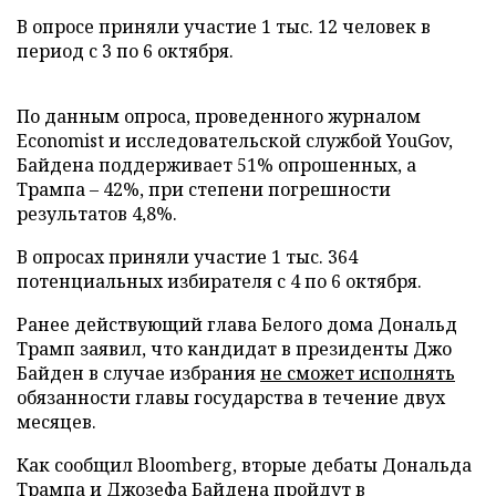
В опросе приняли участие 1 тыс. 12 человек в
период с 3 по 6 октября.
По данным опроса, проведенного журналом
Economist и исследовательской службой YouGov,
Байдена поддерживает 51% опрошенных, а
Трампа – 42%, при степени погрешности
результатов 4,8%.
В опросах приняли участие 1 тыс. 364
потенциальных избирателя с 4 по 6 октября.
Ранее действующий глава Белого дома Дональд
Трамп заявил, что кандидат в президенты Джо
Байден в случае избрания
не сможет исполнять
обязанности главы государства в течение двух
месяцев.
Как сообщил Bloomberg, вторые дебаты Дональда
Трампа и Джозефа Байдена
пройдут
в