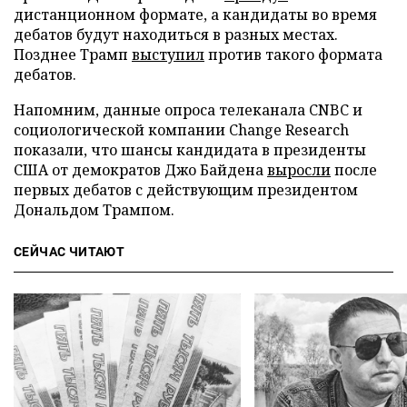
дистанционном формате, а кандидаты во время
дебатов будут находиться в разных местах.
Позднее Трамп
выступил
против такого формата
дебатов.
Напомним, данные опроса телеканала CNBC и
социологической компании Change Research
показали, что шансы кандидата в президенты
США от демократов Джо Байдена
выросли
после
первых дебатов с действующим президентом
Дональдом Трампом.
СЕЙЧАС ЧИТАЮТ