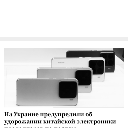
На Украине предупредили об
удорожании китайской электроники