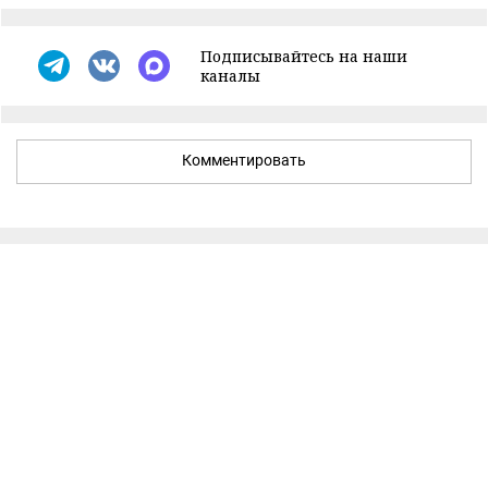
Подписывайтесь на наши
каналы
Комментировать