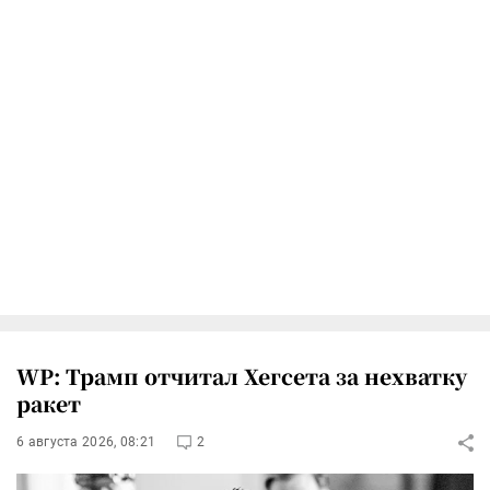
WP: Трамп отчитал Хегсета за нехватку
ракет
6 августа 2026, 08:21
2