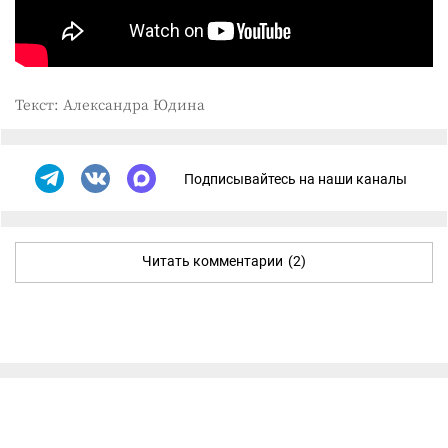
Текст: Александра Юдина
Подписывайтесь на наши каналы
Читать комментарии
(2)