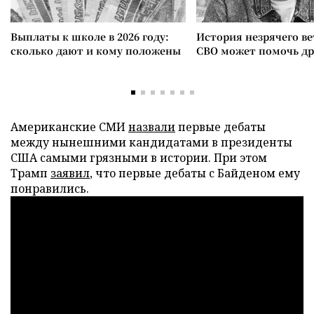
Выплаты к школе в 2026 году:
История незрячего ве
сколько дают и кому положены
СВО может помочь д
Американские СМИ
назвали
первые дебаты
между нынешними кандидатами в президенты
США самыми грязными в истории. При этом
Трамп
заявил
, что первые дебаты с Байденом ему
понравились.