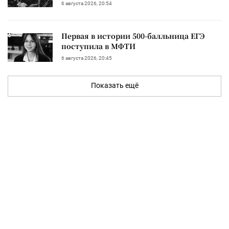
6 августа 2026, 20:54
Первая в истории 500-балльница ЕГЭ
поступила в МФТИ
6 августа 2026, 20:45
Показать ещё