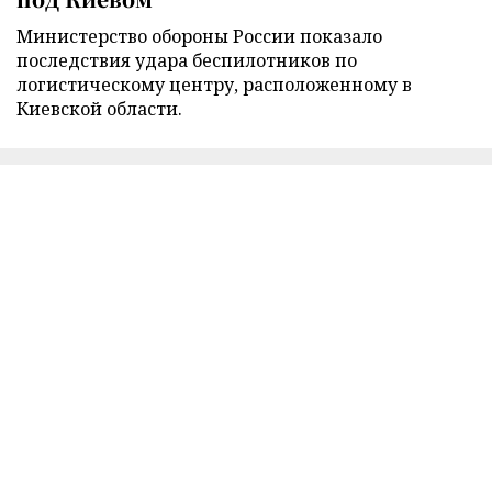
Министерство обороны России показало
последствия удара беспилотников по
логистическому центру, расположенному в
Киевской области.