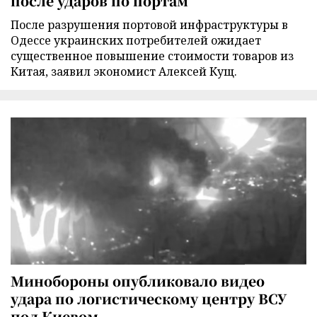
после ударов по портам
После разрушения портовой инфраструктуры в
Одессе украинских потребителей ожидает
существенное повышение стоимости товаров из
Китая, заявил экономист Алексей Кущ.
Минобороны опубликовало видео
удара по логистическому центру ВСУ
под Киевом