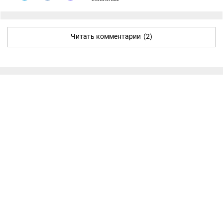
Читать комментарии
(2)