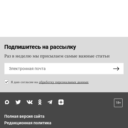
Подпишитесь на рассылку
Раз в неделю мы присылаем самые важные статьи
Я даю согласие на
обработку персональных данных
18+
Полная версия сайта
Редакционная политика