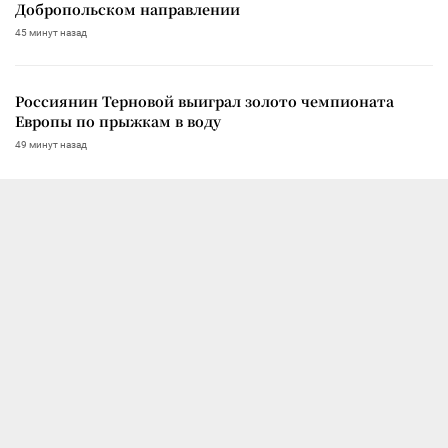
Добропольском направлении
45 минут назад
Россиянин Терновой выиграл золото чемпионата
Европы по прыжкам в воду
49 минут назад