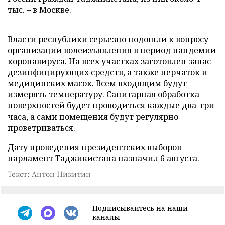
тыс. – в Москве.
Власти республики серьезно подошли к вопросу
организации волеизъявления в период пандемии
коронавируса. На всех участках заготовлен запас
дезинфицирующих средств, а также перчаток и
медицинских масок. Всем входящим будут
измерять температуру. Санитарная обработка
поверхностей будет проводиться каждые два-три
часа, а сами помещения будут регулярно
проветриваться.
Дату проведения президентских выборов
парламент Таджикистана
назначил
6 августа.
Текст: Антон Никитин
Подписывайтесь на наши
каналы