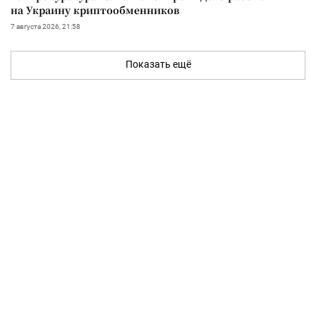
на Украину криптообменников
7 августа 2026, 21:58
Показать ещё