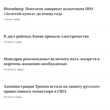
Bloomberg: Пентагон завершит испытания ПРО
«Золотой купол» до конца года
5 минут назад
В двух районах Киева пропало электричество
10 минут назад
Минздрав рекомендовал включить пять лекарств в
перечень жизненно необходимых
24 минуты назад
Администрация Трампа встала на защиту русского
православного монастыря в США
29 минут назад