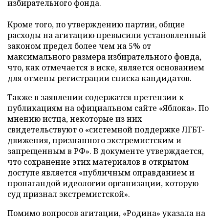
избирательного фонда.
Кроме того, по утверждению партии, общие
расходы на агитацию превысили установленный
законом предел более чем на 5% от
максимального размера избирательного фонда,
что, как отмечается в иске, является основанием
для отмены регистрации списка кандидатов.
Также в заявлении содержатся претензии к
публикациям на официальном сайте «Яблока». По
мнению истца, некоторые из них
свидетельствуют о «системной поддержке ЛГБТ-
движения, признанного экстремистским и
запрещенным в РФ». В документе утверждается,
что сохранение этих материалов в открытом
доступе является «публичным оправданием и
пропагандой идеологии организации, которую
суд признал экстремистской».
Помимо вопросов агитации, «Родина» указала на