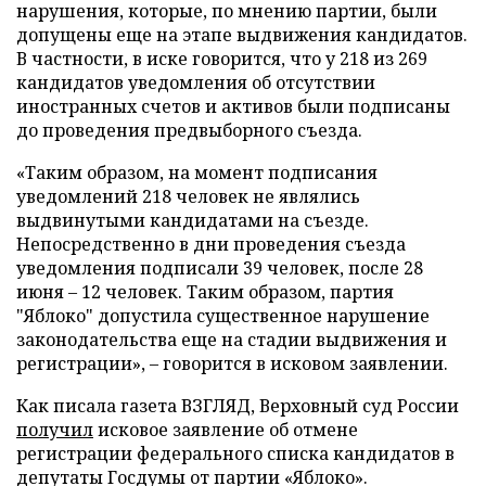
нарушения, которые, по мнению партии, были
допущены еще на этапе выдвижения кандидатов.
В частности, в иске говорится, что у 218 из 269
кандидатов уведомления об отсутствии
иностранных счетов и активов были подписаны
до проведения предвыборного съезда.
«Таким образом, на момент подписания
уведомлений 218 человек не являлись
выдвинутыми кандидатами на съезде.
Непосредственно в дни проведения съезда
уведомления подписали 39 человек, после 28
июня – 12 человек. Таким образом, партия
"Яблоко" допустила существенное нарушение
законодательства еще на стадии выдвижения и
регистрации», – говорится в исковом заявлении.
Как писала газета ВЗГЛЯД, Верховный суд России
получил
исковое заявление об отмене
регистрации федерального списка кандидатов в
депутаты Госдумы от партии «Яблоко».