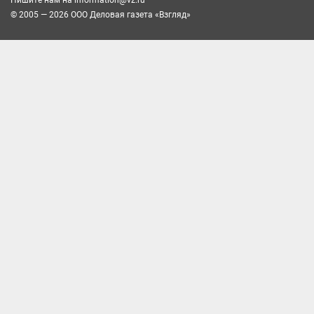
© 2005 — 2026 ООО Деловая газета «Взгляд»