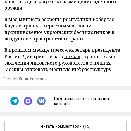
конституции запрет на размещение ядерного
оружия.
В мае министр обороны республики Робертас
Каунас
признал
серьезным вызовом
проникновение украинских беспилотников в
воздушное пространство страны.
В прошлом месяце пресс-секретарь президента
России Дмитрий Песков
назвал
страшилками
заявления литовского руководства о планах
Москвы атаковать местную инфраструктуру.
Текст: Вера Басилая
Подписывайтесь на наши
каналы
Читать комментарии
(15)