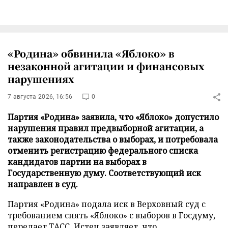
«Родина» обвинила «Яблоко» в
незаконной агитации и финансовых
нарушениях
7 августа 2026, 16:56
0
Партия «Родина» заявила, что «Яблоко» допустило
нарушения правил предвыборной агитации, а
также законодательства о выборах, и потребовала
отменить регистрацию федерального списка
кандидатов партии на выборах в
Государственную думу. Соответствующий иск
направлен в суд.
Партия «Родина» подала иск в Верховный суд с
требованием снять «Яблоко» с выборов в Госдуму,
передает
ТАСС
. Истец заявляет, что