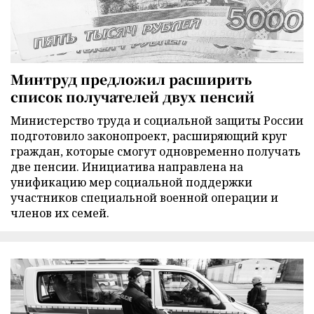
Минтруд предложил расширить
список получателей двух пенсий
Министерство труда и социальной защиты России
подготовило законопроект, расширяющий круг
граждан, которые смогут одновременно получать
две пенсии. Инициатива направлена на
унификацию мер социальной поддержки
участников специальной военной операции и
членов их семей.