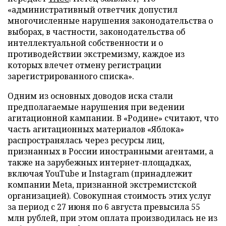
«административный ответчик допустил
многочисленные нарушения законодательства о
выборах, в частности, законодательства об
интеллектуальной собственности и о
противодействии экстремизму, каждое из
которых влечет отмену регистрации
зарегистрированного списка».
Одним из основных доводов иска стали
предполагаемые нарушения при ведении
агитационной кампании. В «Родине» считают, что
часть агитационных материалов «Яблока»
распространялась через ресурсы лиц,
признанных в России иностранными агентами, а
также на зарубежных интернет-площадках,
включая YouTube и Instagram (принадлежит
компании Meta, признанной экстремистской
организацией). Совокупная стоимость этих услуг
за период с 27 июня по 6 августа превысила 55
млн рублей, при этом оплата производилась не из