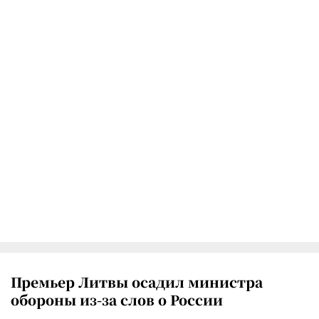
Премьер Литвы осадил министра
обороны из-за слов о России