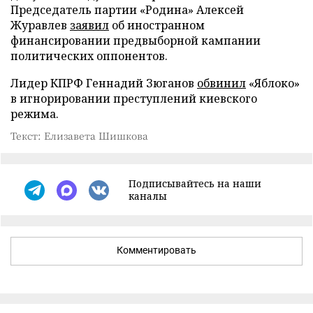
Председатель партии «Родина» Алексей
Журавлев
заявил
об иностранном
финансировании предвыборной кампании
политических оппонентов.
Лидер КПРФ Геннадий Зюганов
обвинил
«Яблоко»
в игнорировании преступлений киевского
режима.
Текст: Елизавета Шишкова
Подписывайтесь на наши
каналы
Комментировать