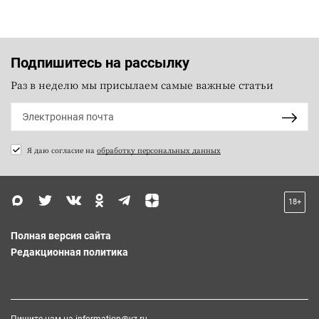
Подпишитесь на рассылку
Раз в неделю мы присылаем самые важные статьи
Я даю согласие на
обработку персональных данных
18+
Полная версия сайта
Редакционная политика
Пишите нам на
information@vz.ru