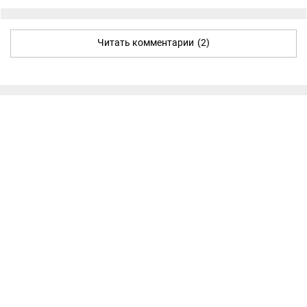
Читать комментарии
(2)