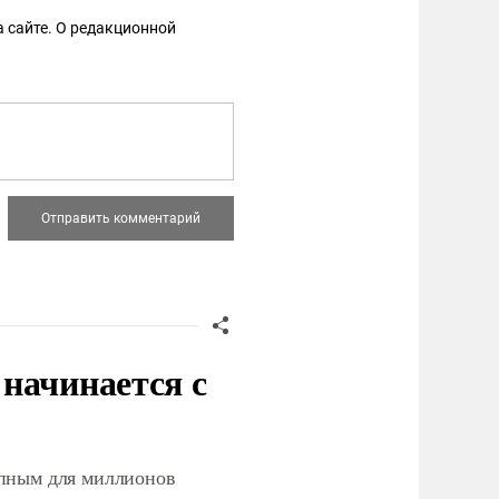
 сайте. О редакционной
начинается с
упным для миллионов