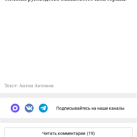
Текст: Антон Антонов
Подписывайтесь на наши каналы
Читать комментарии
(19)