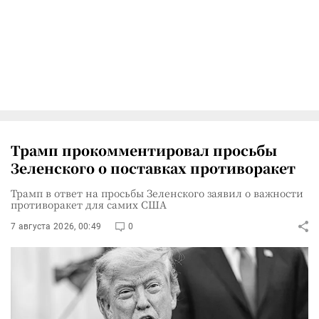
Трамп прокомментировал просьбы
Зеленского о поставках противоракет
Трамп в ответ на просьбы Зеленского заявил о важности
противоракет для самих США
7 августа 2026, 00:49
0