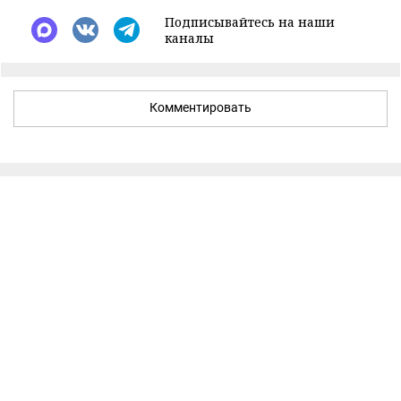
Подписывайтесь на наши
каналы
Комментировать