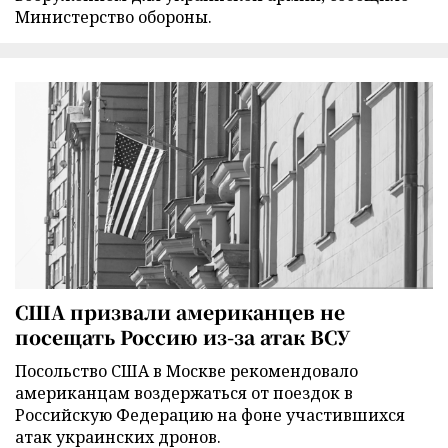
Министерство обороны.
США призвали американцев не
посещать Россию из-за атак ВСУ
Посольство США в Москве рекомендовало
американцам воздержаться от поездок в
Российскую Федерацию на фоне участившихся
атак украинских дронов.