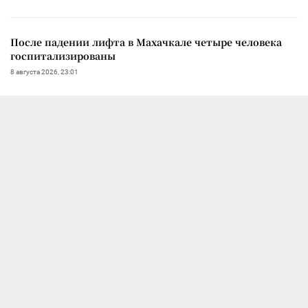
После падении лифта в Махачкале четыре человека
госпитализированы
8 августа 2026, 23:01