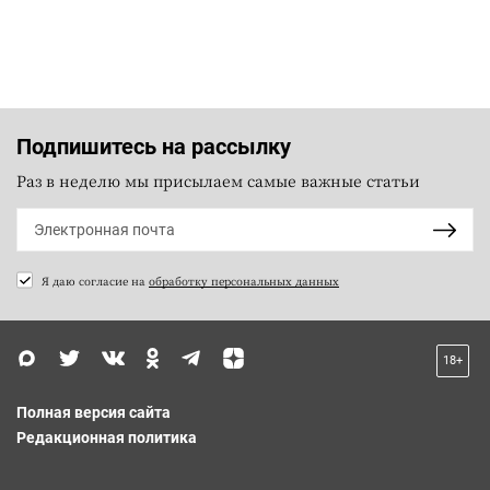
Подпишитесь на рассылку
Раз в неделю мы присылаем самые важные статьи
Я даю согласие на
обработку персональных данных
18+
Полная версия сайта
Редакционная политика