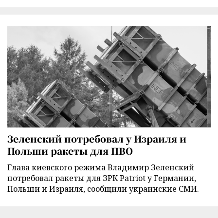
Зеленский потребовал у Израиля и
Польши ракеты для ПВО
Глава киевского режима Владимир Зеленский
потребовал ракеты для ЗРК Patriot у Германии,
Польши и Израиля, сообщили украинские СМИ.