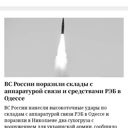
ВС России поразили склады с
аппаратурой связи и средствами РЭБ в
Одессе
ВС России нанесли высокоточные удары по
складам с аппаратурой связи РЭБ в Одессе и
поразили в Николаеве два сухогруза с
вооружением для украинской армии, сообщило