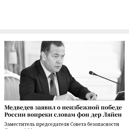
Медведев заявил о неизбежной победе
России вопреки словам фон дер Ляйен
Заместитель председателя Совета безопасности