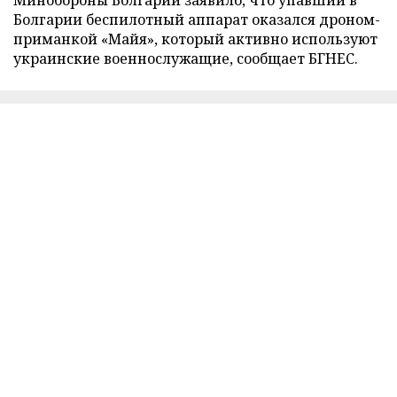
Болгарии беспилотный аппарат оказался дроном-
приманкой «Майя», который активно используют
украинские военнослужащие, сообщает БГНЕС.