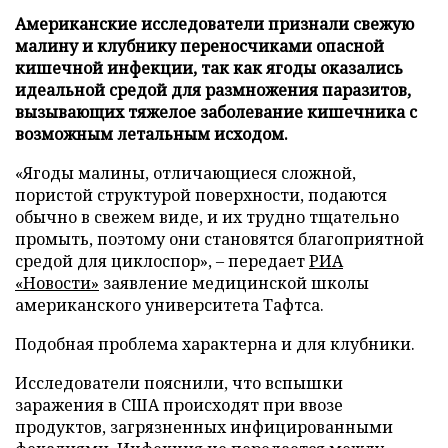
Американские исследователи признали свежую
малину и клубнику переносчиками опасной
кишечной инфекции, так как ягоды оказались
идеальной средой для размножения паразитов,
вызывающих тяжелое заболевание кишечника с
возможным летальным исходом.
«Ягоды малины, отличающиеся сложной,
пористой структурой поверхности, подаются
обычно в свежем виде, и их трудно тщательно
промыть, поэтому они становятся благоприятной
средой для циклоспор», – передает
РИА
«Новости»
заявление медицинской школы
американского университета Тафтса.
Подобная проблема характерна и для клубники.
Исследователи пояснили, что вспышки
заражения в США происходят при ввозе
продуктов, загрязненных инфицированными