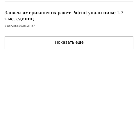
Запасы американских ракет Patriot упали ниже 1,7
тыс. единиц
8 августа 2026, 21:57
Показать ещё