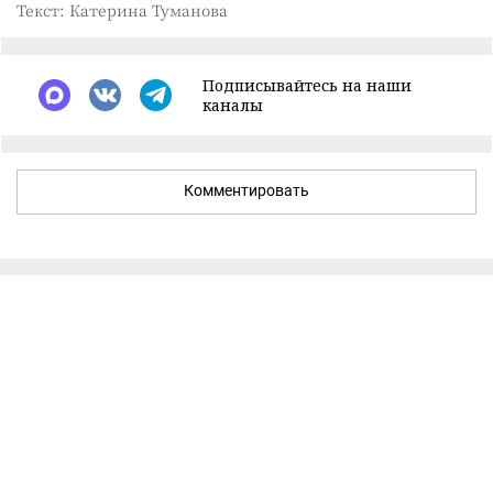
Текст: Катерина Туманова
Подписывайтесь на наши
каналы
Комментировать