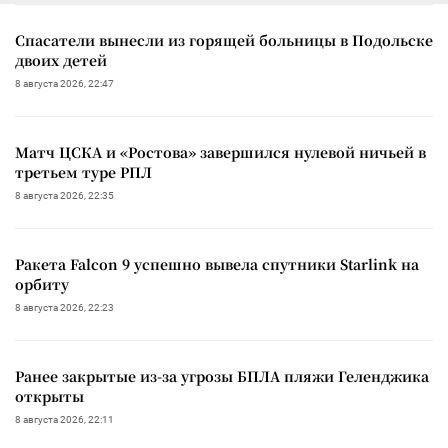
Спасатели вынесли из горящей больницы в Подольске
двоих детей
8 августа 2026, 22:47
Матч ЦСКА и «Ростова» завершился нулевой ничьей в
третьем туре РПЛ
8 августа 2026, 22:35
Ракета Falcon 9 успешно вывела спутники Starlink на
орбиту
8 августа 2026, 22:23
Ранее закрытые из-за угрозы БПЛА пляжи Геленджика
открыты
8 августа 2026, 22:11