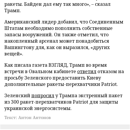
ракеты. Байден дал ему так много», – сказал
Трамп.
Американский лидер добавил, что Соединенным
Штатам необходимо пополнить собственные
запасы вооружений. Он также отметил, что
накопленный арсенал может понадобиться
Вашингтону для, как он выразился, «других
вещей».
Как писала газета ВЗГЛЯД, Трамп во время
встречи в Овальном кабинете
ответил
отказом на
просьбу Зеленского предоставить Киеву
дополнительные ракеты-перехватчики Patriot.
Зеленский
попросил
у Трампа экстренный пакет
из 300 ракет-перехватчиков Patriot для защиты
украинской энергосистемы.
Текст: Антон Антонов