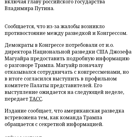
включая главу российского государства
Владимира Путина.
Сообщается, что из-за жалобы возникло
противостояние между разведкой и Конгрессом.
Демократы в Конгрессе потребовали от и.о.
директора Национальной разведки США Джозефа
Магуайра предоставить подробную информацию
о разговоре Трампа. Магуайр поначалу
отказывался сотрудничать с конгрессменами, но
в итоге согласился выступить в профильном
комитете Палаты представителей. Его
выступление ожидается на следующей неделе,
передает
ТАСС
.
Издание сообщает, что американская разведка
встревожена тем, как команда Трампа
обращается с секретной информацией.