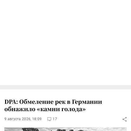
DPA: Обмеление рек в Германии
обнажило «камни голода»
9 августа 2026, 18:09
17