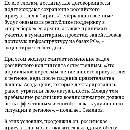
По его словам, достигнутые договоренности
подтверждают сохранение российского
присутствия в Сирии. «Теперь наши военные
будут оказывать республике поддержку в
«пересборке» ее армии, а также принимать
участие в гуманитарных проектах, задействовав
портовую инфраструктуру на базах РФ», –
акцентирует собеседник.
При этом эксперт считает изменение задач
российского контингента естественным. «Это
нормальное переосмысление нашего присутствия
в регионе, ведь после падения правительства
Башара Асада цели, которые декларировались
ранее, утратили свою актуальность. Между тем
пребывание российских военнослужащих должно
быть эффективным и способствовать улучшению
ситуации в регионе», – полагает Семенов.
В этих условиях, продолжил он, российское
присутствие может оказаться выгодным обеим