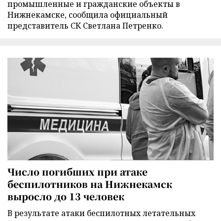
промышленные и гражданские объекты в
Нижнекамске, сообщила официальный
представитель СК Светлана Петренко.
Число погибших при атаке
беспилотников на Нижнекамск
выросло до 13 человек
В результате атаки беспилотных летательных