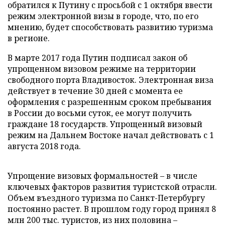
обратился к Путину с просьбой с 1 октября ввести
режим электронной визы в городе, что, по его
мнению, будет способствовать развитию туризма
в регионе.
В марте 2017 года Путин подписал закон об
упрощенном визовом режиме на территории
свободного порта Владивосток. Электронная виза
действует в течение 30 дней с момента ее
оформления с разрешенным сроком пребывания
в России до восьми суток, ее могут получить
граждане 18 государств. Упрощенный визовый
режим на Дальнем Востоке начал действовать с 1
августа 2018 года.
Упрощение визовых формальностей – в числе
ключевых факторов развития туристской отрасли.
Объем въездного туризма по Санкт-Петербургу
постоянно растет. В прошлом году город принял 8
млн 200 тыс. туристов, из них половина –