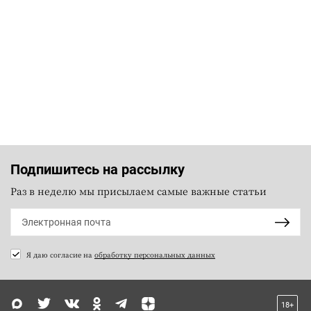
Подпишитесь на рассылку
Раз в неделю мы присылаем самые важные статьи
Я даю согласие на
обработку персональных данных
18+