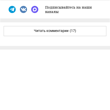
Подписывайтесь на наши
каналы
Читать комментарии
(17)