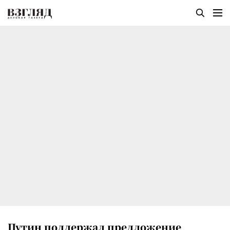
Путин поддержал предложение