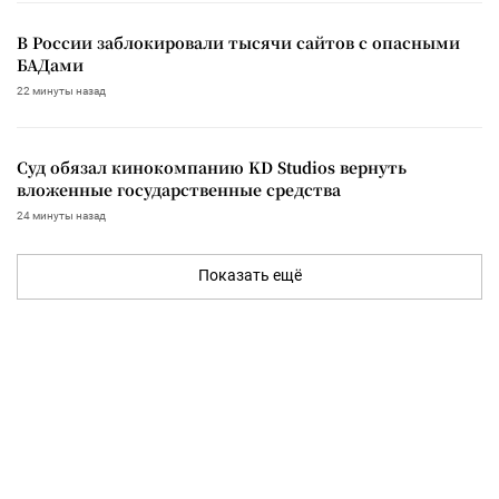
В России заблокировали тысячи сайтов с опасными
БАДами
22 минуты назад
Суд обязал кинокомпанию KD Studios вернуть
вложенные государственные средства
24 минуты назад
Показать ещё