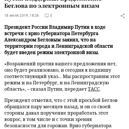
Беглова по электронным визам
18 июля 2019, 18:26
0
Президент России Владимир Путин в ходе
встречи с врио губернатора Петербурга
Александром Бегловым заявил, что на
территории города и Ленинградской области
будет введен режим электронной визы.
«Возражений против вашего предложения нет,
оно будет реализовано, и сегодня я подпишу
соответствующий указ... Мы распространим этот
режим и на Петербург, и на Ленинградскую
область», – сказал Путин, передает
ТАСС
.
Президент отметил, что с этой просьбой Беглов
обращался пару месяцев назад, и он со своей
стороны давал поручение проработать этот
вопрос, в том числе и с точки зрения
безопасности для горожан. Врио губернатора