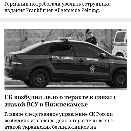
Германии потребовали уволить сотрудника
издания Frankfurter Allgemeine Zeitung.
СК возбудил дело о теракте в связи с
атакой ВСУ в Нижнекамске
Главное следственное управление СК России
возбудило уголовное дело о теракте в связи с
атакой украинских беспилотников на