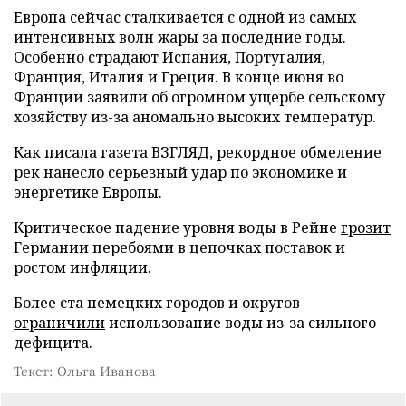
Европа сейчас сталкивается с одной из самых
интенсивных волн жары за последние годы.
Особенно страдают Испания, Португалия,
Франция, Италия и Греция. В конце июня во
Франции заявили об огромном ущербе сельскому
хозяйству из-за аномально высоких температур.
Как писала газета ВЗГЛЯД, рекордное обмеление
рек
нанесло
серьезный удар по экономике и
энергетике Европы.
Критическое падение уровня воды в Рейне
грозит
Германии перебоями в цепочках поставок и
ростом инфляции.
Более ста немецких городов и округов
ограничили
использование воды из-за сильного
дефицита.
Текст: Ольга Иванова