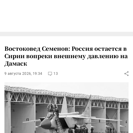
Востоковед Семенов: Россия остается в
Сирии вопреки внешнему давлению на
Дамаск
9 августа 2026, 19:34
13