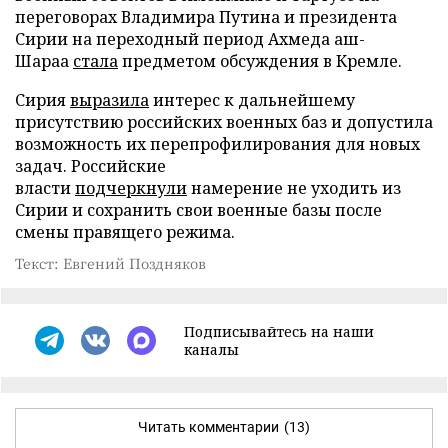
переговорах Владимира Путина и президента
Сирии на переходный период Ахмеда аш-
Шараа
стала
предметом обсуждения в Кремле.
Сирия
выразила
интерес к дальнейшему
присутствию российских военных баз и допустила
возможность их перепрофилирования для новых
задач. Российские
власти
подчеркнули
намерение не уходить из
Сирии и сохранить свои военные базы после
смены правящего режима.
Текст: Евгений Поздняков
Подписывайтесь на наши
каналы
Читать комментарии
(13)