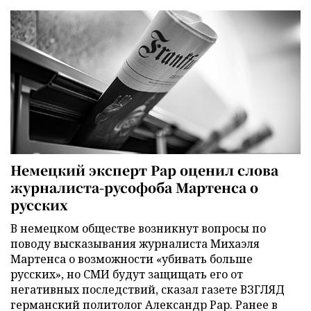
Немецкий эксперт Рар оценил слова
журналиста-русофоба Мартенса о
русских
В немецком обществе возникнут вопросы по
поводу высказывания журналиста Михаэля
Мартенса о возможности «убивать больше
русских», но СМИ будут защищать его от
негативных последствий, сказал газете ВЗГЛЯД
германский политолог Александр Рар. Ранее в