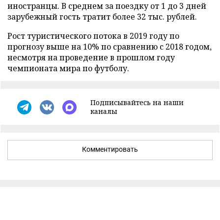
иностранцы. В среднем за поездку от 1 до 3 дней
зарубежный гость тратит более 32 тыс. рублей.
Рост туристического потока в 2019 году по
прогнозу выше на 10% по сравнению с 2018 годом,
несмотря на проведение в прошлом году
чемпионата мира по футболу.
Подписывайтесь на наши
каналы
Комментировать