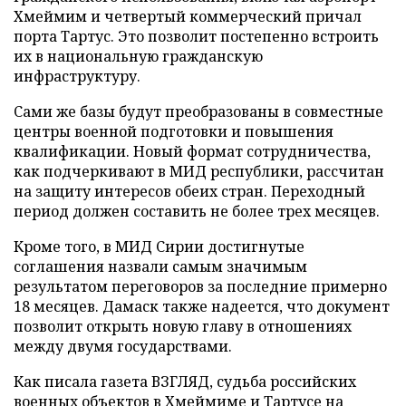
Хмеймим и четвертый коммерческий причал
порта Тартус. Это позволит постепенно встроить
их в национальную гражданскую
инфраструктуру.
Сами же базы будут преобразованы в совместные
центры военной подготовки и повышения
квалификации. Новый формат сотрудничества,
как подчеркивают в МИД республики, рассчитан
на защиту интересов обеих стран. Переходный
период должен составить не более трех месяцев.
Кроме того, в МИД Сирии достигнутые
соглашения назвали самым значимым
результатом переговоров за последние примерно
18 месяцев. Дамаск также надеется, что документ
позволит открыть новую главу в отношениях
между двумя государствами.
Как писала газета ВЗГЛЯД, судьба российских
военных объектов в Хмеймиме и Тартусе на