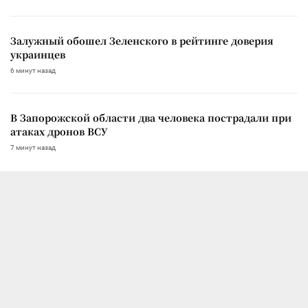
Залужный обошел Зеленского в рейтинге доверия
украинцев
6 минут назад
В Запорожской области два человека пострадали при
атаках дронов ВСУ
7 минут назад