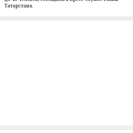
Татарстана.