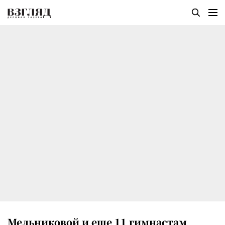
Мельниковой и еще 11 гимнастам