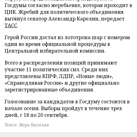
Госдумы согласно жеребьевке, которая проходит в
ЦИК. Жребий для политического объединения
вытянул сенатор Александр Карелин, передает
ТАСС
.
Герой России достал из лототрона шар с номером
один во время официальной процедуры в
Центральной избирательной комиссии.
Всего в распределении позиций принимают
участие 11 политических сил. Среди них
представлены КПРФ, ЛДПР, «Новые люди»,
«Справедливая Россия» и другие официально
зарегистрированные объединения.
Голосование за кандидатов в Госдуму состоится в
начале осени. Выборы пройдут в течение трех
дней, с 18 по 20 сентября.
Текст: Вера Басилая