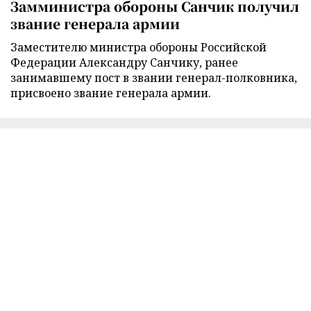
Замминистра обороны Санчик получил
звание генерала армии
Заместителю министра обороны Российской
Федерации Александру Санчику, ранее
занимавшему пост в звании генерал-полковника,
присвоено звание генерала армии.