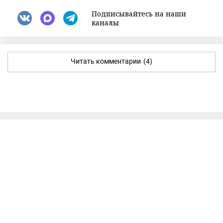
Подписывайтесь на наши
каналы
Читать комментарии
(4)