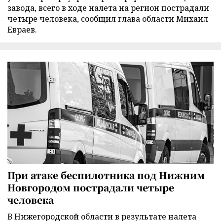
завода, всего в ходе налета на регион пострадали
четыре человека, сообщил глава области Михаил
Евраев.
При атаке беспилотника под Нижним
Новгородом пострадали четыре
человека
В Нижегородской области в результате налета