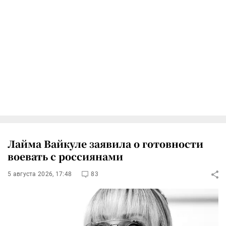
Лайма Вайкуле заявила о готовности
воевать с россиянами
5 августа 2026, 17:48
83