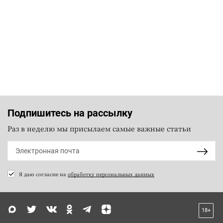
Подпишитесь на рассылку
Раз в неделю мы присылаем самые важные статьи
Я даю согласие на
обработку персональных данных
18+