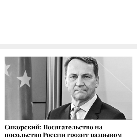
Сикорский: Посягательство на
посольство России грозит разрывом