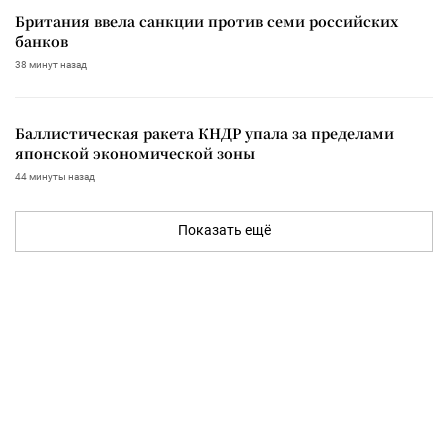
Британия ввела санкции против семи российских
банков
38 минут назад
Баллистическая ракета КНДР упала за пределами
японской экономической зоны
44 минуты назад
Показать ещё