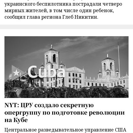
украинского беспилотника пострадали четверо
мирных жителей, в том числе один ребенок,
сообщил глава региона Глеб Никитин.
NYT: ЦРУ создало секретную
опергруппу по подготовке революции
на Кубе
Центральное разведывательное управление США