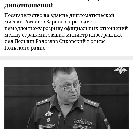
дипотношений
Посягательство на здание дипломатической
миссии России в Варшаве приведет к
немедленному разрыву официальных отношений
между странами, заявил министр иностранных
дел Польши Радослав Сикорский в эфире
Польского радио.