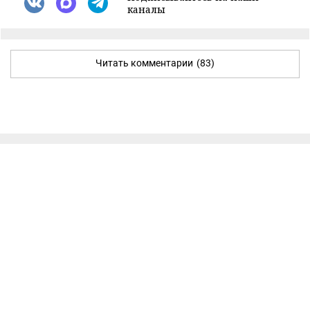
каналы
Читать комментарии
(83)