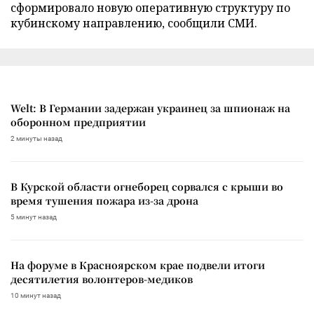
сформировало новую оперативную структуру по
кубинскому направлению, сообщили СМИ.
Welt: В Германии задержан украинец за шпионаж на
оборонном предприятии
2 минуты назад
В Курской области огнеборец сорвался с крыши во
время тушения пожара из-за дрона
5 минут назад
На форуме в Красноярском крае подвели итоги
десятилетия волонтеров-медиков
10 минут назад