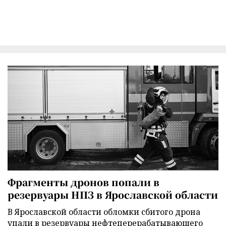
Фрагменты дронов попали в
резервуары НПЗ в Ярославской области
В Ярославской области обломки сбитого дрона
упали в резервуары нефтеперерабатывающего