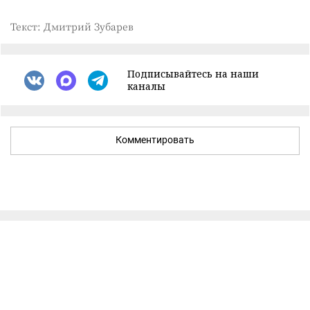
Текст: Дмитрий Зубарев
Подписывайтесь на наши
каналы
Комментировать