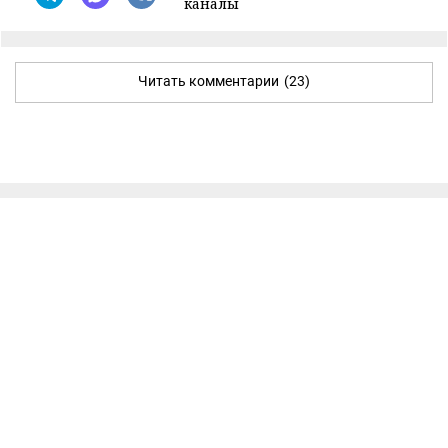
каналы
Читать комментарии
(23)