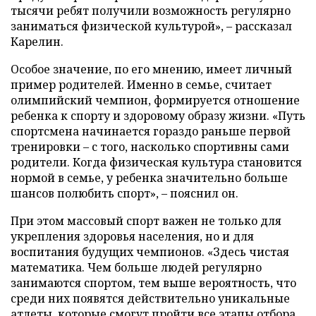
тысячи ребят получили возможность регулярно
заниматься физической культурой», – рассказал
Карелин.
Особое значение, по его мнению, имеет личный
пример родителей. Именно в семье, считает
олимпийский чемпион, формируется отношение
ребенка к спорту и здоровому образу жизни. «Путь
спортсмена начинается гораздо раньше первой
тренировки – с того, насколько спортивны сами
родители. Когда физическая культура становится
нормой в семье, у ребенка значительно больше
шансов полюбить спорт», – пояснил он.
При этом массовый спорт важен не только для
укрепления здоровья населения, но и для
воспитания будущих чемпионов. «Здесь чистая
математика. Чем больше людей регулярно
занимаются спортом, тем выше вероятность, что
среди них появятся действительно уникальные
атлеты, которые смогут пройти все этапы отбора,