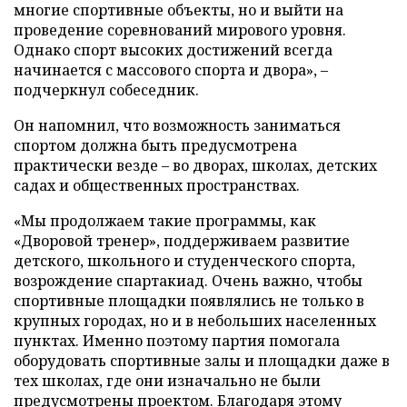
многие спортивные объекты, но и выйти на
проведение соревнований мирового уровня.
Однако спорт высоких достижений всегда
начинается с массового спорта и двора», –
подчеркнул собеседник.
Он напомнил, что возможность заниматься
спортом должна быть предусмотрена
практически везде – во дворах, школах, детских
садах и общественных пространствах.
«Мы продолжаем такие программы, как
«Дворовой тренер», поддерживаем развитие
детского, школьного и студенческого спорта,
возрождение спартакиад. Очень важно, чтобы
спортивные площадки появлялись не только в
крупных городах, но и в небольших населенных
пунктах. Именно поэтому партия помогала
оборудовать спортивные залы и площадки даже в
тех школах, где они изначально не были
предусмотрены проектом. Благодаря этому