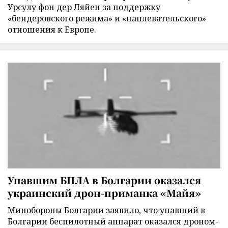
Урсулу фон дер Ляйен за поддержку
«бендеровского режима» и «наплевательского»
отношения к Европе.
Упавшим БПЛА в Болгарии оказался
украинский дрон-приманка «Майя»
Минобороны Болгарии заявило, что упавший в
Болгарии беспилотный аппарат оказался дроном-