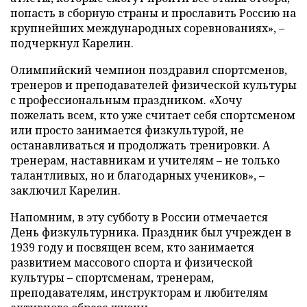
попасть в сборную страны и прославить Россию на
крупнейших международных соревнованиях», –
подчеркнул Карелин.
Олимпийский чемпион поздравил спортсменов,
тренеров и преподавателей физической культуры
с профессиональным праздником. «Хочу
пожелать всем, кто уже считает себя спортсменом
или просто занимается физкультурой, не
останавливаться и продолжать тренировки. А
тренерам, наставникам и учителям – не только
талантливых, но и благодарных учеников», –
заключил Карелин.
Напомним, в эту субботу в России отмечается
День физкультурника. Праздник был учрежден в
1939 году и посвящен всем, кто занимается
развитием массового спорта и физической
культуры – спортсменам, тренерам,
преподавателям, инструкторам и любителям