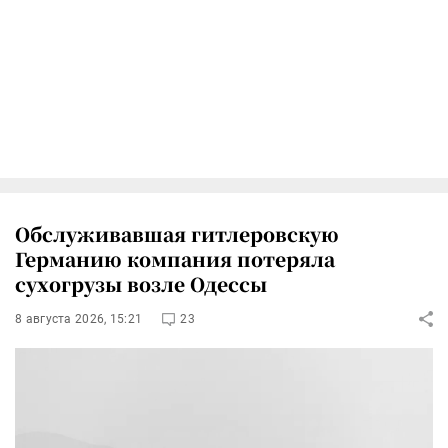
Обслуживавшая гитлеровскую
Германию компания потеряла
сухогрузы возле Одессы
8 августа 2026, 15:21
23