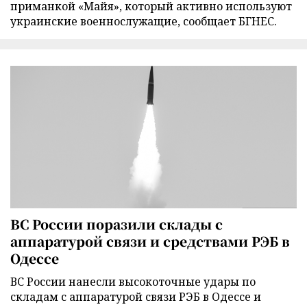
приманкой «Майя», который активно используют
украинские военнослужащие, сообщает БГНЕС.
ВС России поразили склады с
аппаратурой связи и средствами РЭБ в
Одессе
ВС России нанесли высокоточные удары по
складам с аппаратурой связи РЭБ в Одессе и