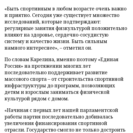
«Быть спортивным в любом возрасте очень важно
и приятно. Сегодня уже существует множество
исследований, которые подтверждают:
регулярные занятия физкультурой положительно
влияют на здоровье, сердечно-сосудистую
систему и качество жизни. Быть сильным
намного интереснее», – отметил он.
По словам Карелина, именно поэтому «Единая
Россия» на протяжении многих лет
последовательно поддерживает развитие
массового спорта – от строительства спортивной
инфраструктуры до программ, позволяющих
детям и взрослым заниматься физической
культурой рядом с домом.
«Начиная с первых лет нашей парламентской
работы партия последовательно добивалась
увеличения финансирования спортивной
отрасли. Государство смогло не только достроить