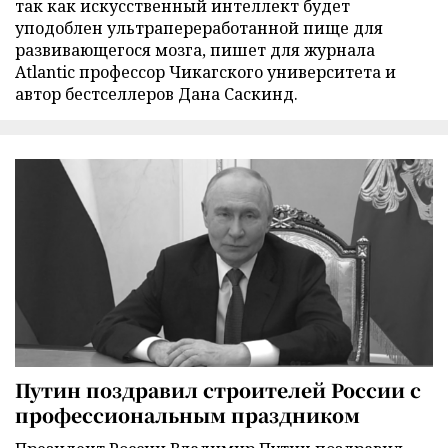
так как искусственный интеллект будет
уподоблен ультрапереработанной пище для
развивающегося мозга, пишет для журнала
Atlantic профессор Чикагского университета и
автор бестселлеров Дана Саскинд.
Путин поздравил строителей России с
профессиональным праздником