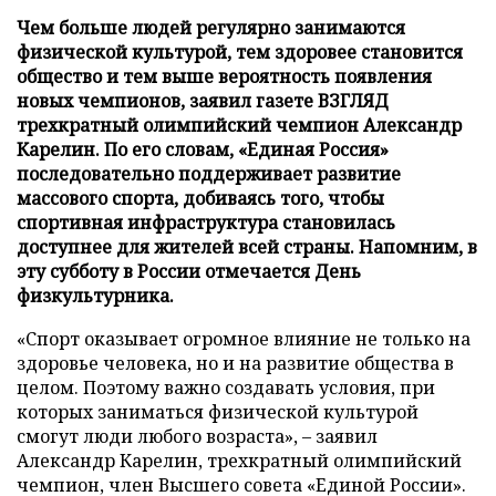
Чем больше людей регулярно занимаются
физической культурой, тем здоровее становится
общество и тем выше вероятность появления
новых чемпионов, заявил газете ВЗГЛЯД
трехкратный олимпийский чемпион Александр
Карелин. По его словам, «Единая Россия»
последовательно поддерживает развитие
массового спорта, добиваясь того, чтобы
спортивная инфраструктура становилась
доступнее для жителей всей страны. Напомним, в
эту субботу в России отмечается День
физкультурника.
«Спорт оказывает огромное влияние не только на
здоровье человека, но и на развитие общества в
целом. Поэтому важно создавать условия, при
которых заниматься физической культурой
смогут люди любого возраста», – заявил
Александр Карелин, трехкратный олимпийский
чемпион, член Высшего совета «Единой России».