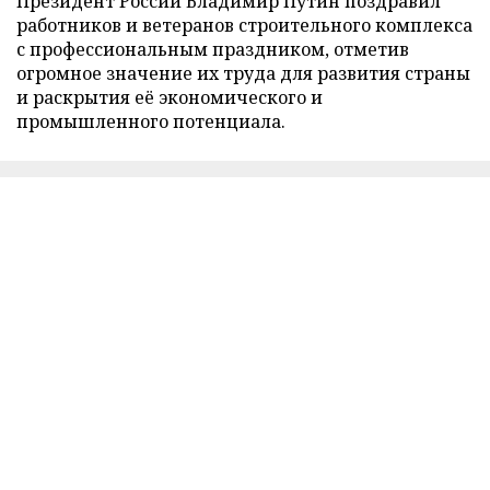
Президент России Владимир Путин поздравил
работников и ветеранов строительного комплекса
с профессиональным праздником, отметив
огромное значение их труда для развития страны
и раскрытия её экономического и
промышленного потенциала.