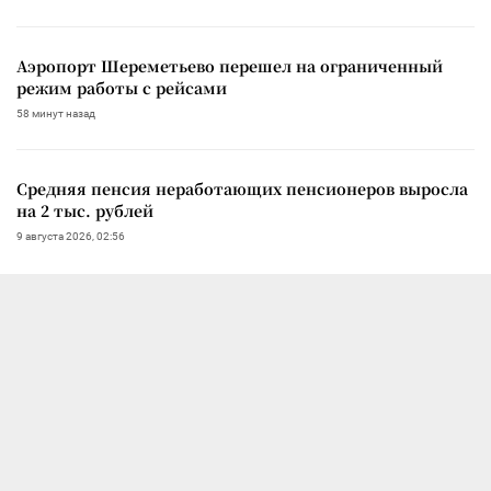
Аэропорт Шереметьево перешел на ограниченный
режим работы с рейсами
58 минут назад
Средняя пенсия неработающих пенсионеров выросла
на 2 тыс. рублей
9 августа 2026, 02:56