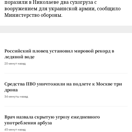
поразили в Николаеве два сухогруза с
вооружением для украинской армии, сообщило
Министерство обороны.
Российский пловец установил мировой рекорд в
ледяной воде
20 минут назад
Средства ПВО уничтожили на подлете к Москве три
дрона
34 минуты назад
Врач назвала скрытую угрозу ежедневного
употребления арбуза
45 минут назад