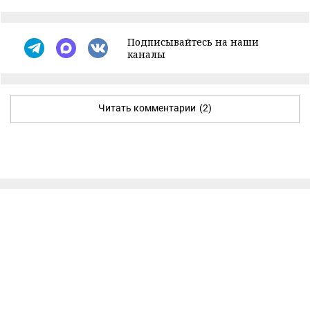
Подписывайтесь на наши
каналы
Читать комментарии
(2)