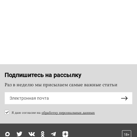
Подпишитесь на рассылку
Раз в неделю мы присылаем самые важные статьи
Я даю согласие на
обработку персональных данных
18+