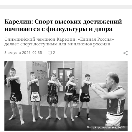
Карелин: Спорт высоких достижений
начинается с физкультуры и двора
Олимпийский чемпион Карелин: «Единая Россия»
делает спорт доступным для миллионов россиян
8 августа 2026, 09:35
2
Фото: Ярослав Беляев/ТАСС