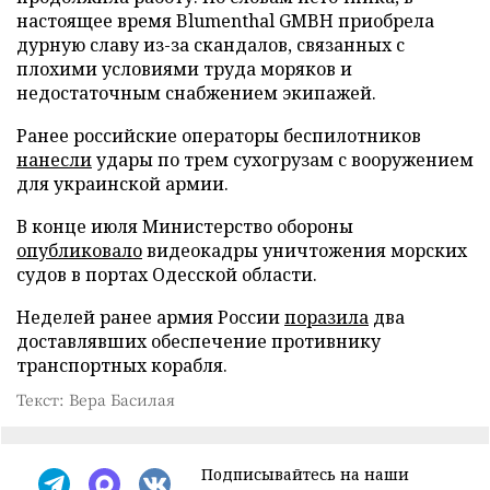
настоящее время Blumenthal GMBH приобрела
дурную славу из-за скандалов, связанных с
плохими условиями труда моряков и
недостаточным снабжением экипажей.
Ранее российские операторы беспилотников
нанесли
удары по трем сухогрузам с вооружением
для украинской армии.
В конце июля Министерство обороны
опубликовало
видеокадры уничтожения морских
судов в портах Одесской области.
Неделей ранее армия России
поразила
два
доставлявших обеспечение противнику
транспортных корабля.
Текст: Вера Басилая
Подписывайтесь на наши