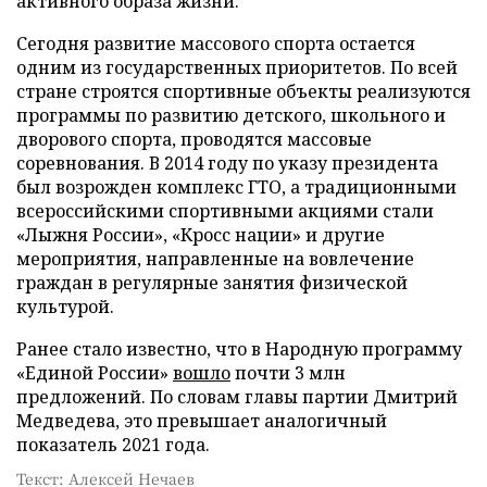
активного образа жизни.
Сегодня развитие массового спорта остается
одним из государственных приоритетов. По всей
стране строятся спортивные объекты реализуются
программы по развитию детского, школьного и
дворового спорта, проводятся массовые
соревнования. В 2014 году по указу президента
был возрожден комплекс ГТО, а традиционными
всероссийскими спортивными акциями стали
«Лыжня России», «Кросс нации» и другие
мероприятия, направленные на вовлечение
граждан в регулярные занятия физической
культурой.
Ранее стало известно, что в Народную программу
«Единой России»
вошло
почти 3 млн
предложений. По словам главы партии Дмитрий
Медведева, это превышает аналогичный
показатель 2021 года.
Текст: Алексей Нечаев