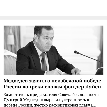
Медведев заявил о неизбежной победе
России вопреки словам фон дер Ляйен
Заместитель председателя Совета безопасности
Дмитрий Медведев выразил уверенность в
победе России, жестко раскритиковав главу ЕК