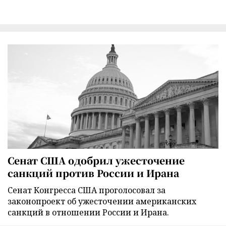
Сенат США одобрил ужесточение
санкций против России и Ирана
Сенат Конгресса США проголосовал за
законопроект об ужесточении американских
санкций в отношении России и Ирана.