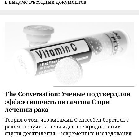
в выдаче въездных документов.
The Conversation: Ученые подтвердили
эффективность витамина C при
лечении рака
Теория о том, что витамин C способен бороться с
раком, получила неожиданное продолжение
спустя десятилетия – современные исследования