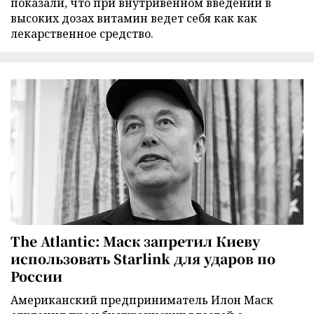
показали, что при внутривенном введении в
высоких дозах витамин ведет себя как как
лекарственное средство.
The Atlantic: Маск запретил Киеву
использовать Starlink для ударов по
России
Американский предприниматель Илон Маск