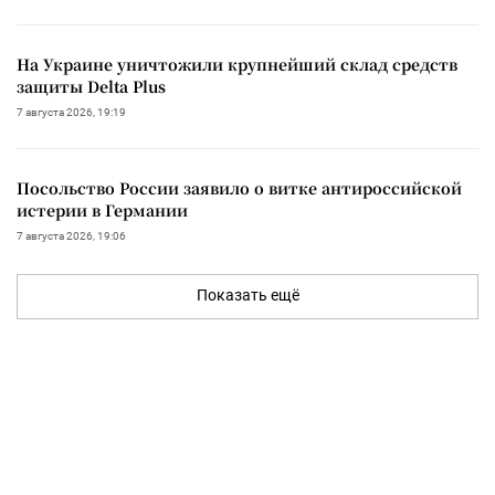
На Украине уничтожили крупнейший склад средств
защиты Delta Plus
7 августа 2026, 19:19
Посольство России заявило о витке антироссийской
истерии в Германии
7 августа 2026, 19:06
Показать ещё