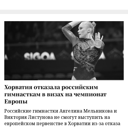
Хорватия отказала российским
гимнасткам в визах на чемпионат
Европы
Российские гимнастки Ангелина Мельникова и
Виктория Листунова не смогут выступить на
европейском первенстве в Хорватии из-за отказа