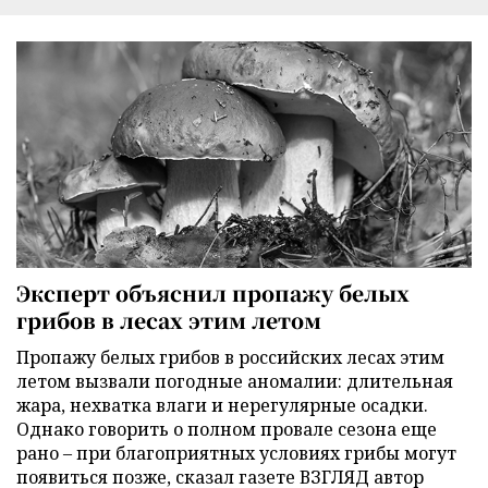
Эксперт объяснил пропажу белых
грибов в лесах этим летом
Пропажу белых грибов в российских лесах этим
летом вызвали погодные аномалии: длительная
жара, нехватка влаги и нерегулярные осадки.
Однако говорить о полном провале сезона еще
рано – при благоприятных условиях грибы могут
появиться позже, сказал газете ВЗГЛЯД автор