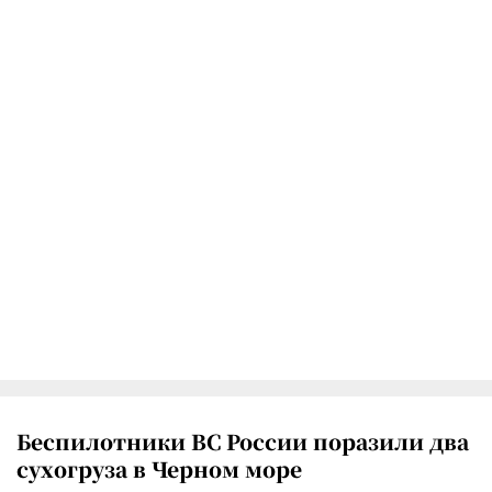
Беспилотники ВС России поразили два
сухогруза в Черном море