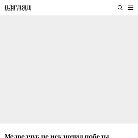
Медведчук не исключил победы