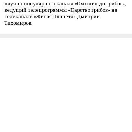
научно-популярного канала «Охотник до грибов»,
ведущий телепрограммы «Царство грибов» на
телеканале «Живая Планета» Дмитрий
Тихомиров.