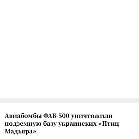
Авиабомбы ФАБ-500 уничтожили
подземную базу украинских «Птиц
Мадьяра»