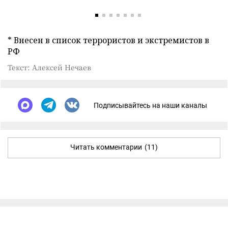
* Внесен в список террористов и экстремистов в
РФ
Текст: Алексей Нечаев
Подписывайтесь на наши каналы
Читать комментарии
(11)