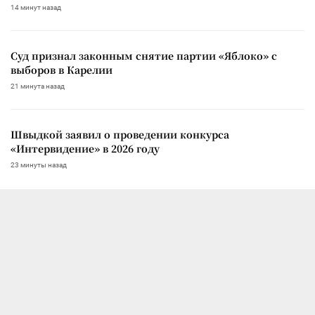
14 минут назад
Суд признал законным снятие партии «Яблоко» с
выборов в Карелии
21 минута назад
Швыдкой заявил о проведении конкурса
«Интервидение» в 2026 году
23 минуты назад