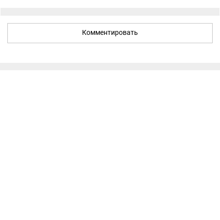
Комментировать