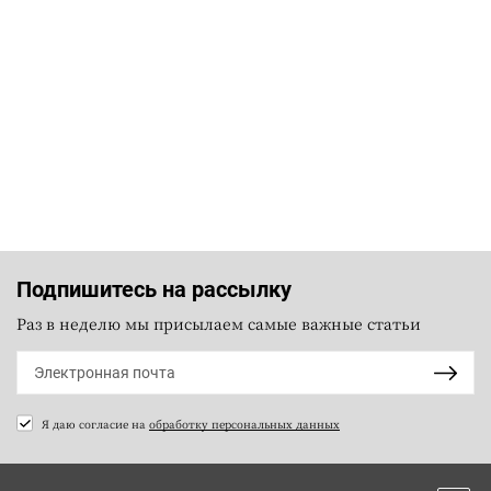
Подпишитесь на рассылку
Раз в неделю мы присылаем самые важные статьи
Я даю согласие на
обработку персональных данных