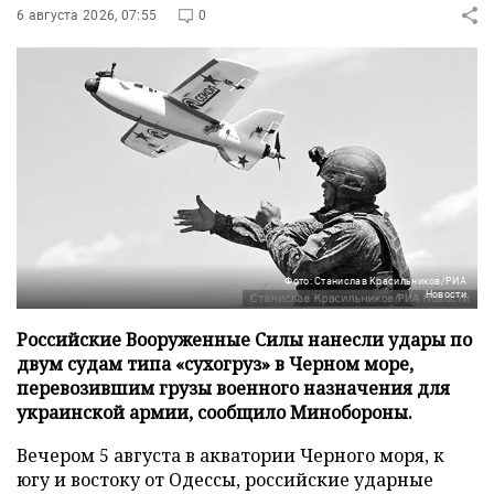
6 августа 2026, 07:55
0
Фото: Станислав Красильников/РИА
Новости
Российские Вооруженные Силы нанесли удары по
двум судам типа «сухогруз» в Черном море,
перевозившим грузы военного назначения для
украинской армии, сообщило Минобороны.
Вечером 5 августа в акватории Черного моря, к
югу и востоку от Одессы, российские ударные