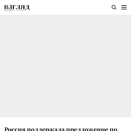
Россия поддержала предложение по