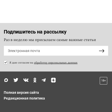
Подпишитесь на рассылку
Раз в неделю мы присылаем самые важные статьи
Я даю согласие на
обработку персональных данных
18+
Полная версия сайта
Редакционная политика