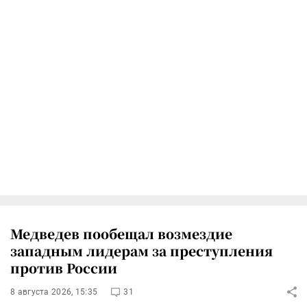
Медведев пообещал возмездие
западным лидерам за преступления
против России
8 августа 2026, 15:35
31