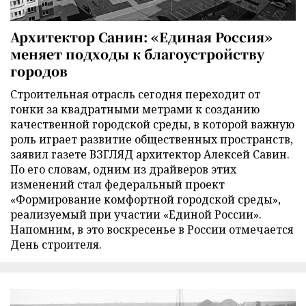
Архитектор Санин: «Единая Россия»
меняет подходы к благоустройству
городов
Строительная отрасль сегодня переходит от
гонки за квадратными метрами к созданию
качественной городской среды, в которой важную
роль играет развитие общественных пространств,
заявил газете ВЗГЛЯД архитектор Алексей Савин.
По его словам, одним из драйверов этих
изменений стал федеральный проект
«Формирование комфортной городской среды»,
реализуемый при участии «Единой России».
Напомним, в это воскресенье в России отмечается
День строителя.