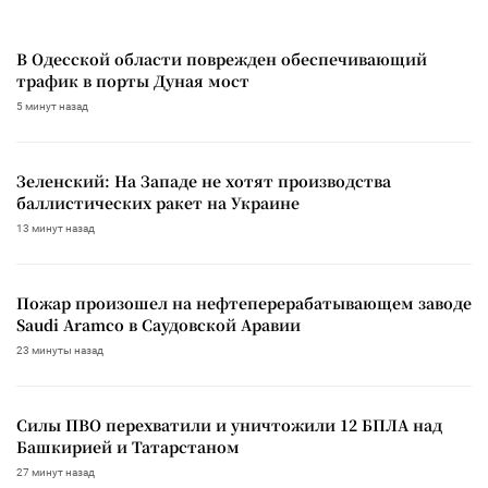
В Одесской области поврежден обеспечивающий
трафик в порты Дуная мост
5 минут назад
Зеленский: На Западе не хотят производства
баллистических ракет на Украине
13 минут назад
Пожар произошел на нефтеперерабатывающем заводе
Saudi Aramco в Саудовской Аравии
23 минуты назад
Силы ПВО перехватили и уничтожили 12 БПЛА над
Башкирией и Татарстаном
27 минут назад