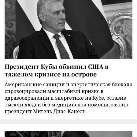
Президент Кубы обвинил США в
тяжелом кризисе на острове
Американские санкции и энергетическая блокада
спровоцировали масштабный кризис в
здравоохранении и энергетике на Кубе, оставив
тысячи людей без медицинской помощи, заявил
президент Мигель Диас-Канель.