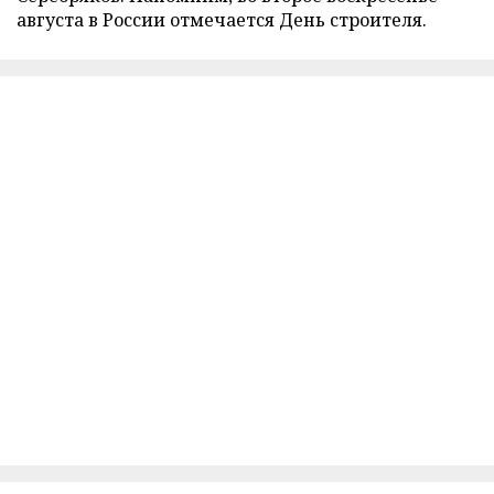
августа в России отмечается День строителя.