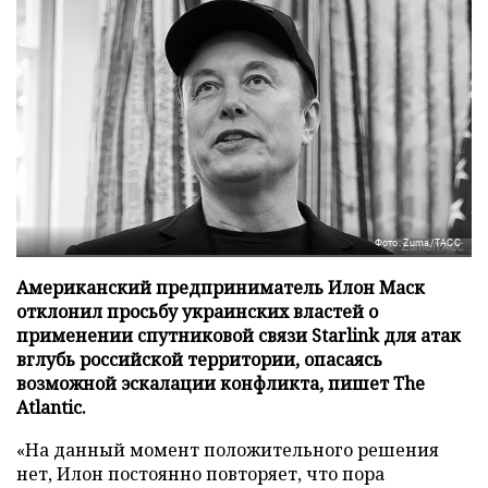
Фото: Zuma/ТАСС
Американский предприниматель Илон Маск
отклонил просьбу украинских властей о
применении спутниковой связи Starlink для атак
вглубь российской территории, опасаясь
возможной эскалации конфликта, пишет The
Atlantic.
«На данный момент положительного решения
нет, Илон постоянно повторяет, что пора