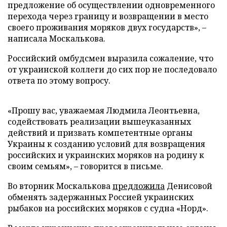
предложение об осуществлении одновременного
перехода через границу и возвращении в место
своего проживания моряков двух государств», –
написала Москалькова.
Российский омбудсмен выразила сожаление, что
от украинской коллеги до сих пор не последовало
ответа по этому вопросу.
«Прошу вас, уважаемая Людмила Леонтьевна,
содействовать реализации вышеуказанных
действий и призвать компетентные органы
Украины к созданию условий для возвращения
российских и украинских моряков на родину к
своим семьям», – говорится в письме.
Во вторник Москалькова
предложила
Денисовой
обменять задержанных Россией украинских
рыбаков на российских моряков с судна «Норд».