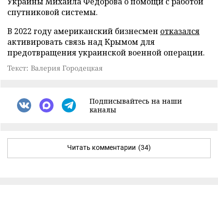
Украины Михаила Федорова о помощи с работой
спутниковой системы.
В 2022 году американский бизнесмен
отказался
активировать связь над Крымом для
предотвращения украинской военной операции.
Текст: Валерия Городецкая
Подписывайтесь на наши
каналы
Читать комментарии
(34)