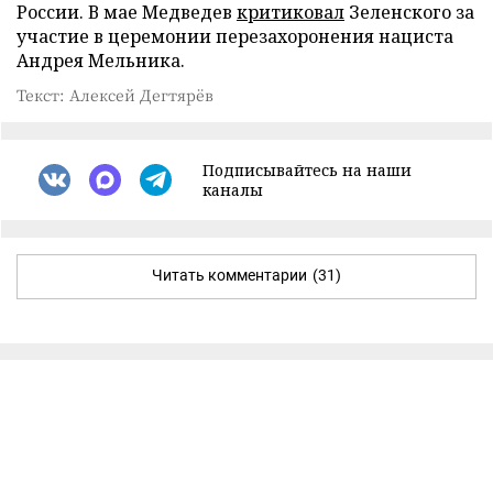
России. В мае Медведев
критиковал
Зеленского за
участие в церемонии перезахоронения нациста
Андрея Мельника.
Текст: Алексей Дегтярёв
Подписывайтесь на наши
каналы
Читать комментарии
(31)