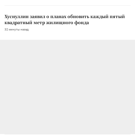
Хуснуллин заявил о планах обновить каждый пятый
квадратный метр жилищного фонда
32 минуты назад