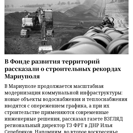
В Фонде развития территорий
рассказали о строительных рекордах
Мариуполя
В Мариуполе продолжается масштабная
модернизация коммунальной инфраструктуры:
новые объекты водоснабжения и теплоснабжения
вводятся с опережением графика, а при их
строительстве применяются современные
инженерные решения, рассказал газете ВЗГЛЯД
региональный директор ТЗ ФРТ в ДНР Илья
Серебряков. Напомним, во второе воскресенье