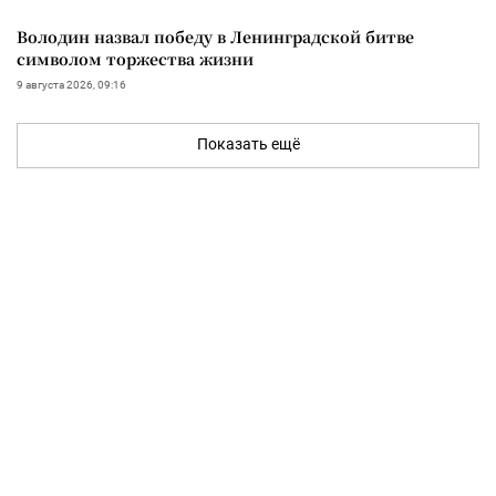
Володин назвал победу в Ленинградской битве
символом торжества жизни
9 августа 2026, 09:16
Показать ещё