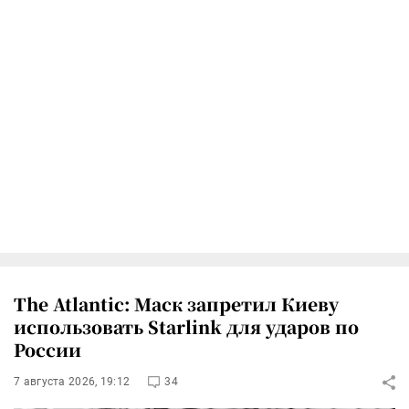
The Atlantic: Маск запретил Киеву
использовать Starlink для ударов по
России
7 августа 2026, 19:12
34