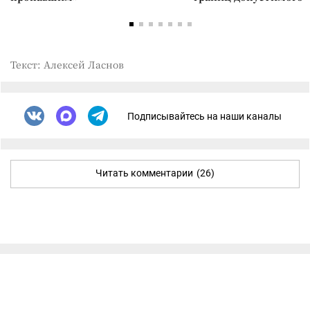
Текст: Алексей Ласнов
Подписывайтесь на наши каналы
Читать комментарии
(26)