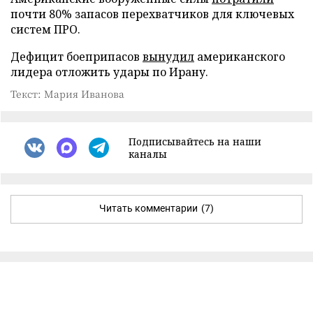
почти 80% запасов перехватчиков для ключевых
систем ПРО.
Дефицит боеприпасов
вынудил
американского
лидера отложить удары по Ирану.
Текст: Мария Иванова
Подписывайтесь на наши
каналы
Читать комментарии
(7)