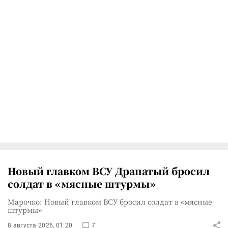
Новый главком ВСУ Драпатый бросил
солдат в «мясные штурмы»
Марочко: Новый главком ВСУ бросил солдат в «мясные
штурмы»
8 августа 2026, 01:20
7