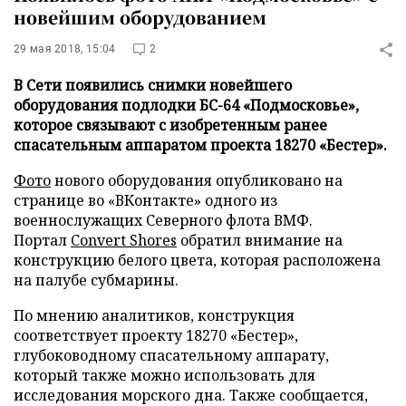
новейшим оборудованием
29 мая 2018, 15:04
2
В Сети появились снимки новейшего
оборудования подлодки БС-64 «Подмосковье»,
которое связывают с изобретенным ранее
спасательным аппаратом проекта 18270 «Бестер».
Фото
нового оборудования опубликовано на
странице во «ВКонтакте» одного из
военнослужащих Северного флота ВМФ.
Портал
Convert Shores
обратил внимание на
конструкцию белого цвета, которая расположена
на палубе субмарины.
По мнению аналитиков, конструкция
соответствует проекту 18270 «Бестер»,
глубоководному спасательному аппарату,
который также можно использовать для
исследования морского дна. Также сообщается,