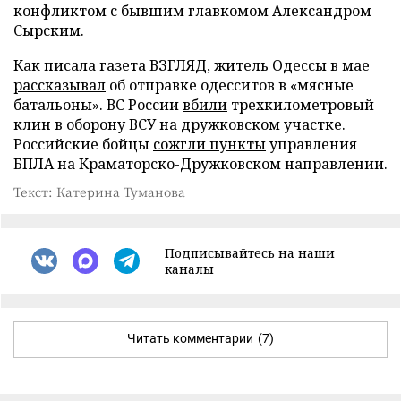
конфликтом с бывшим главкомом Александром
Сырским.
Как писала газета ВЗГЛЯД, житель Одессы в мае
рассказывал
об отправке одесситов в «мясные
батальоны». ВС России
вбили
трехкилометровый
клин в оборону ВСУ на дружковском участке.
Российские бойцы
сожгли пункты
управления
БПЛА на Краматорско-Дружковском направлении.
Текст: Катерина Туманова
Подписывайтесь на наши
каналы
Читать комментарии
(7)