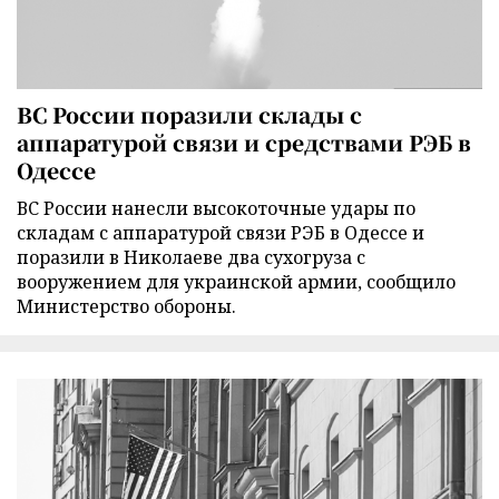
ВС России поразили склады с
аппаратурой связи и средствами РЭБ в
Одессе
ВС России нанесли высокоточные удары по
складам с аппаратурой связи РЭБ в Одессе и
поразили в Николаеве два сухогруза с
вооружением для украинской армии, сообщило
Министерство обороны.