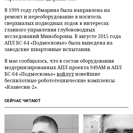
В 1999 году субмарина была направлена на
ремонт и переоборудование в носитель
сверхмалых подводных лодок в интересах
главного управления глубоководных
исследований Минобороны. В августе 2015 года
АПЛ БС-64 «Подмосковье» была выведена на
заводские швартовные испытания.
В мае сообщалось, что в состав оборудования
модернизированных АПЛ проекта 949АМ и АПЛ
БС-64 «Подмосковье»
войдут
новейшие
беспилотные робототехнические комплексы
«Клавесин-2».
СЕЙЧАС ЧИТАЮТ