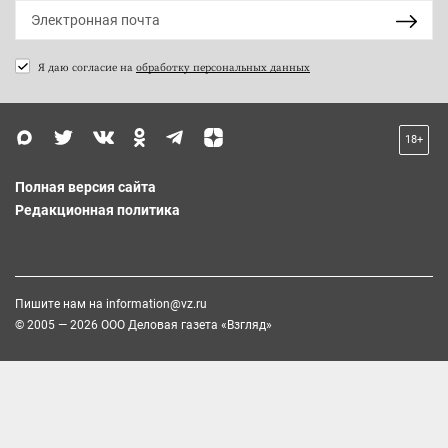
Я даю согласие на
обработку персональных данных
18+
Полная версия сайта
Редакционная политика
Пишите нам на
information@vz.ru
© 2005 — 2026 ООО Деловая газета «Взгляд»