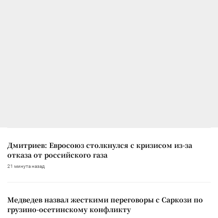
Дмитриев: Евросоюз столкнулся с кризисом из-за
отказа от российского газа
21 минута назад
Медведев назвал жесткими переговоры с Саркози по
грузино-осетинскому конфликту