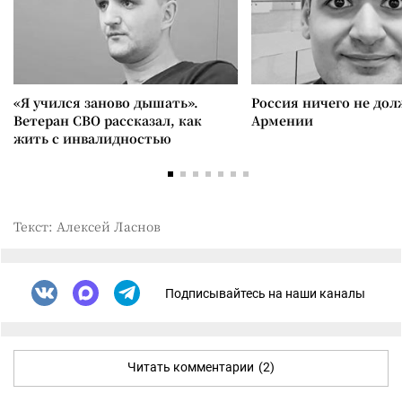
«Я учился заново дышать».
Россия ничего не дол
Ветеран СВО рассказал, как
Армении
жить с инвалидностью
Текст: Алексей Ласнов
Подписывайтесь на наши каналы
Читать комментарии
(2)