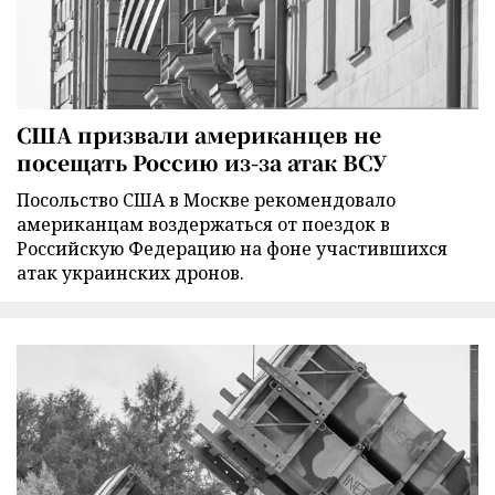
США призвали американцев не
посещать Россию из-за атак ВСУ
Посольство США в Москве рекомендовало
американцам воздержаться от поездок в
Российскую Федерацию на фоне участившихся
атак украинских дронов.