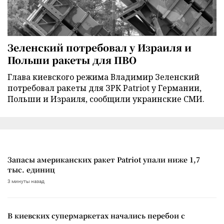
Зеленский потребовал у Израиля и
Польши ракеты для ПВО
Глава киевского режима Владимир Зеленский
потребовал ракеты для ЗРК Patriot у Германии,
Польши и Израиля, сообщили украинские СМИ.
Запасы американских ракет Patriot упали ниже 1,7
тыс. единиц
3 минуты назад
В киевских супермаркетах начались перебои с