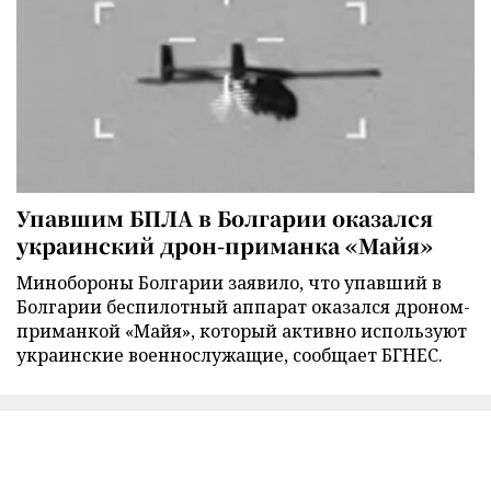
Упавшим БПЛА в Болгарии оказался
украинский дрон-приманка «Майя»
Минобороны Болгарии заявило, что упавший в
Болгарии беспилотный аппарат оказался дроном-
приманкой «Майя», который активно используют
украинские военнослужащие, сообщает БГНЕС.