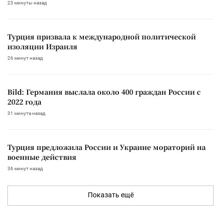
23 минуты назад
Турция призвала к международной политической
изоляции Израиля
26 минут назад
Bild: Германия выслала около 400 граждан России с
2022 года
31 минута назад
Турция предложила России и Украине мораторий на
военные действия
36 минут назад
Показать ещё