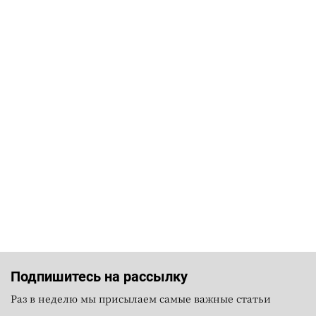
Подпишитесь на рассылку
Раз в неделю мы присылаем самые важные статьи