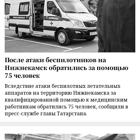
После атаки беспилотников на
Нижнекамск обратились за помощью
75 человек
Вследствие атаки беспилотных летательных
аппаратов на территорию Нижнекамска за
квалифицированной помощью к медицинским
работникам обратились 75 человек, сообщили в
пресс-службе главы Татарстана.