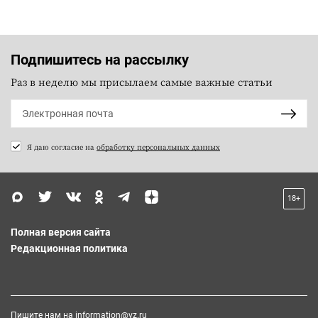
Подпишитесь на рассылку
Раз в неделю мы присылаем самые важные статьи
Я даю согласие на
обработку персональных данных
18+
Полная версия сайта
Редакционная политика
Пишите нам на
information@vz.ru