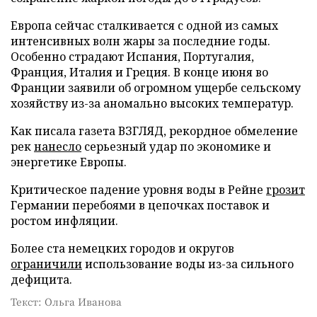
Европа сейчас сталкивается с одной из самых
интенсивных волн жары за последние годы.
Особенно страдают Испания, Португалия,
Франция, Италия и Греция. В конце июня во
Франции заявили об огромном ущербе сельскому
хозяйству из-за аномально высоких температур.
Как писала газета ВЗГЛЯД, рекордное обмеление
рек
нанесло
серьезный удар по экономике и
энергетике Европы.
Критическое падение уровня воды в Рейне
грозит
Германии перебоями в цепочках поставок и
ростом инфляции.
Более ста немецких городов и округов
ограничили
использование воды из-за сильного
дефицита.
Текст: Ольга Иванова