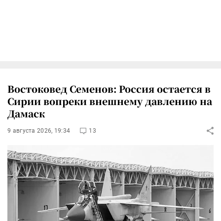
Востоковед Семенов: Россия остается в
Сирии вопреки внешнему давлению на
Дамаск
9 августа 2026, 19:34
13