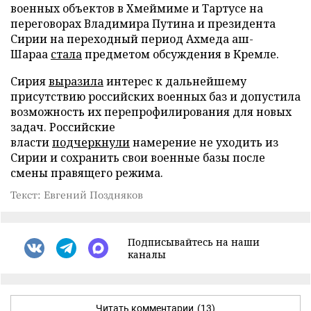
военных объектов в Хмеймиме и Тартусе на
переговорах Владимира Путина и президента
Сирии на переходный период Ахмеда аш-
Шараа
стала
предметом обсуждения в Кремле.
Сирия
выразила
интерес к дальнейшему
присутствию российских военных баз и допустила
возможность их перепрофилирования для новых
задач. Российские
власти
подчеркнули
намерение не уходить из
Сирии и сохранить свои военные базы после
смены правящего режима.
Текст: Евгений Поздняков
Подписывайтесь на наши
каналы
Читать комментарии
(13)