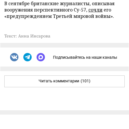
В сентябре британские журналисты, описывая
вооружения перспективного Су-57,
сочли
его
«предупреждением Третьей мировой войны».
Текст: Анна Инсарова
Подписывайтесь на наши каналы
Читать комментарии
(101)