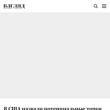
В США назвали потенциальные точки