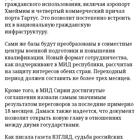
гражданского использования, включая аэропорт
Хмеймим и четвертый коммерческий причал
порта Тартус. Это позволит постепенно встроить
их в национальную гражданскую
инфраструктуру.
Сами же базы будут преобразованы в совместные
центры военной подготовки и повышения
квалификации. Новый формат сотрудничества,
как подчеркивают в МИД республики, рассчитан
на защиту интересов обеих стран. Переходный
период должен составить не более трех месяцев.
Кроме того, в МИД Сирии достигнутые
соглашения назвали самым значимым
результатом переговоров за последние примерно
18 месяцев. Дамаск также надеется, что документ
позволит открыть новую главу в отношениях
между двумя государствами.
Как писала газета ВЗГЛЯД, судьба российских