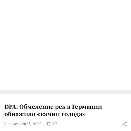
DPA: Обмеление рек в Германии
обнажило «камни голода»
9 августа 2026, 18:09
17