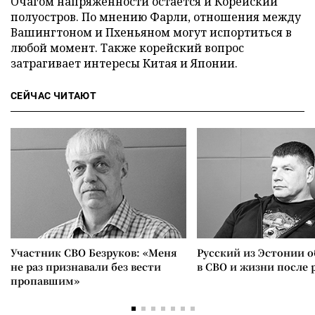
Очагом напряженности остается и Корейский
полуостров. По мнению Фарли, отношения между
Вашингтоном и Пхеньяном могут испортиться в
любой момент. Также корейский вопрос
затрагивает интересы Китая и Японии.
СЕЙЧАС ЧИТАЮТ
Участник СВО Безруков: «Меня
Русский из Эстонии о
не раз признавали без вести
в СВО и жизни после 
пропавшим»