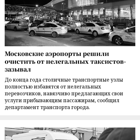
Московские аэропорты решили
очистить от нелегальных таксистов-
зазывал
До конца года столичные транспортные узлы
полностью избавятся от нелегальных
перевозчиков, навязчиво предлагающих свои
услуги прибывающим пассажирам, сообщил
департамент транспорта города.