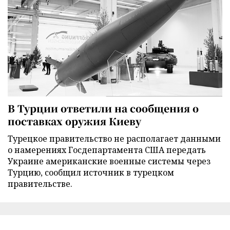
В Турции ответили на сообщения о
поставках оружия Киеву
Турецкое правительство не располагает данными
о намерениях Госдепартамента США передать
Украине американские военные системы через
Турцию, сообщил источник в турецком
правительстве.