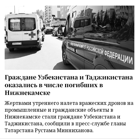
Граждане Узбекистана и Таджикистана
оказались в числе погибших в
Нижнекамске
Жертвами утреннего налета вражеских дронов на
промышленные и гражданские объекты в
Нижнекамске стали граждане Узбекистана и
Таджикистана, сообщили в пресс-службе главы
Татарстана Рустама Минниханова.