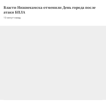
Власти Нижнекамска отменили День города после
атаки БПЛА
13 минут назад