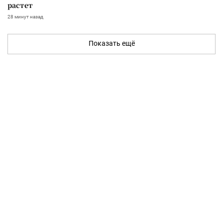
растет
28 минут назад
Показать ещё