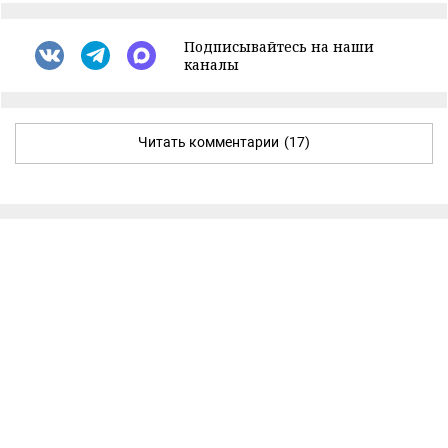
Подписывайтесь на наши
каналы
Читать комментарии
(17)