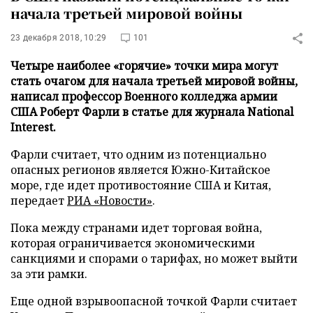
начала третьей мировой войны
23 декабря 2018, 10:29
101
Четыре наиболее «горячие» точки мира могут
стать очагом для начала третьей мировой войны,
написал профессор Военного колледжа армии
США Роберт Фарли в статье для журнала National
Interest.
Фарли считает, что одним из потенциально
опасных регионов является Южно-Китайское
море, где идет противостояние США и Китая,
передает
РИА «Новости»
.
Пока между странами идет торговая война,
которая ограничивается экономическими
санкциями и спорами о тарифах, но может выйти
за эти рамки.
Еще одной взрывоопасной точкой Фарли считает