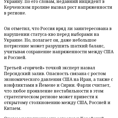
Украину. По его словам, недавний инцидент в
Керченском проливе вызвал рост напряженности
в регионе.
Он отметил, что Россия вряд ли заинтересована в
нарушении статуса-кво перед выборами на
Украине. Но, полагает он, даже небольшое
потрясение может разрушить шаткий баланс,
учитывая сохранение напряженности между США
и Россией.
Третьей «горячей» точкой эксперт назвал
Персидский залив. Опасность связана с ростом
экономического давления США на Иран, а также с
конфликтами в Йемене и Сирии. Фарли считает,
что любое проявление нестабильности в этом
стратегическом регионе может привести к
открытому столкновению между США, Россией и
Китаем.