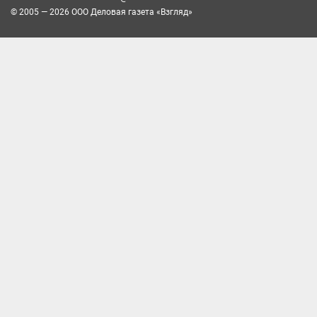
© 2005 — 2026 ООО Деловая газета «Взгляд»