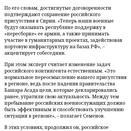
По его словам, достигнутые договоренности
подтверждают сохранение российского
присутствия в Сирии. «Теперь наши военные
будут оказывать республике поддержку в
«пересборке» ее армии, а также принимать
участие в гуманитарных проектах, задействовав
портовую инфраструктуру на базах РФ», –
акцентирует собеседник.
При этом эксперт считает изменение задач
российского контингента естественным. «Это
нормальное переосмысление нашего присутствия
в регионе, ведь после падения правительства
Башара Асада цели, которые декларировались
ранее, утратили свою актуальность. Между тем
пребывание российских военнослужащих должно
быть эффективным и способствовать улучшению
ситуации в регионе», – полагает Семенов.
В этих условиях, продолжил он, российское