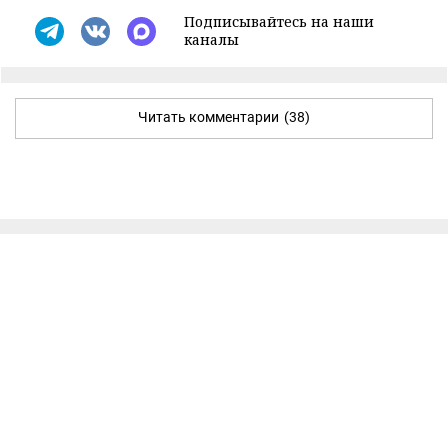
Подписывайтесь на наши
каналы
Читать комментарии
(38)