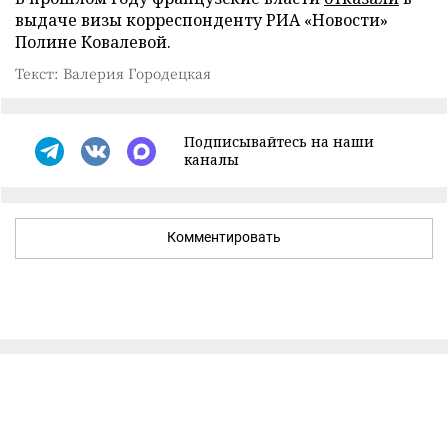
выдаче визы корреспонденту РИА «Новости»
Полине Ковалевой.
Текст: Валерия Городецкая
Подписывайтесь на наши
каналы
Комментировать