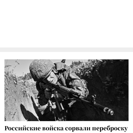
Российские войска сорвали переброску