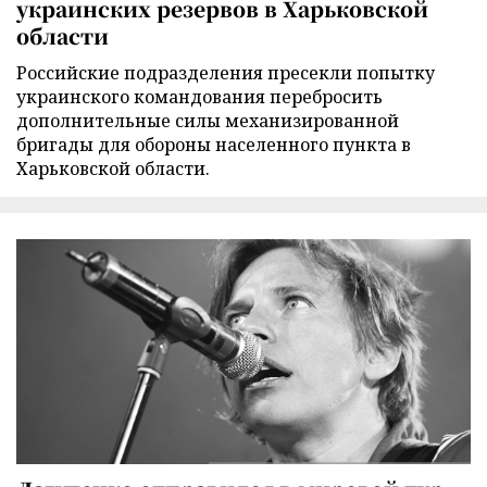
украинских резервов в Харьковской
области
Российские подразделения пресекли попытку
украинского командования перебросить
дополнительные силы механизированной
бригады для обороны населенного пункта в
Харьковской области.