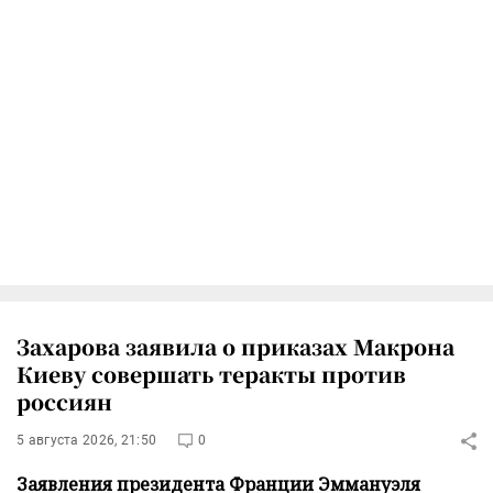
Захарова заявила о приказах Макрона
Киеву совершать теракты против
россиян
5 августа 2026, 21:50
0
Заявления президента Франции Эммануэля