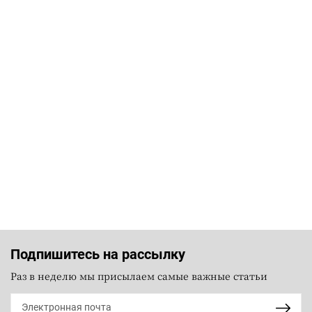
Подпишитесь на рассылку
Раз в неделю мы присылаем самые важные статьи