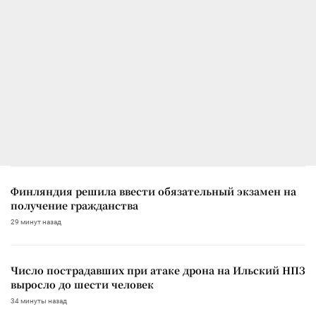
Финляндия решила ввести обязательный экзамен на
получение гражданства
29 минут назад
Число пострадавших при атаке дрона на Ильский НПЗ
выросло до шести человек
34 минуты назад