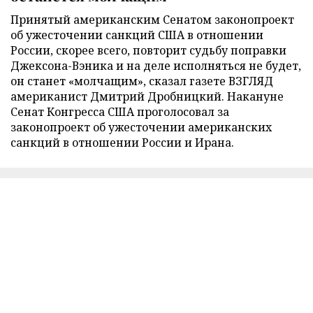
Принятый американским Сенатом законопроект
об ужесточении санкций США в отношении
России, скорее всего, повторит судьбу поправки
Джексона-Вэника и на деле исполняться не будет,
он станет «молчащим», сказал газете ВЗГЛЯД
американист Дмитрий Дробницкий. Накануне
Сенат Конгресса США проголосовал за
законопроект об ужесточении американских
санкций в отношении России и Ирана.