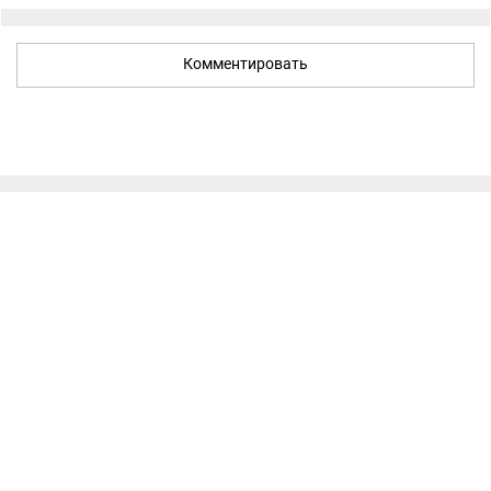
Комментировать