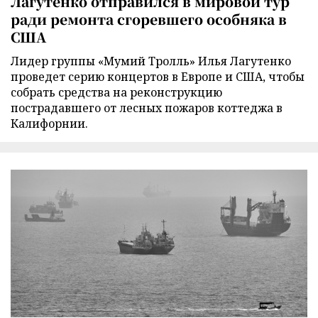
Лагутенко отправился в мировой тур
ради ремонта сгоревшего особняка в
США
Лидер группы «Мумий Тролль» Илья Лагутенко
проведет серию концертов в Европе и США, чтобы
собрать средства на реконструкцию
пострадавшего от лесных пожаров коттеджа в
Калифорнии.