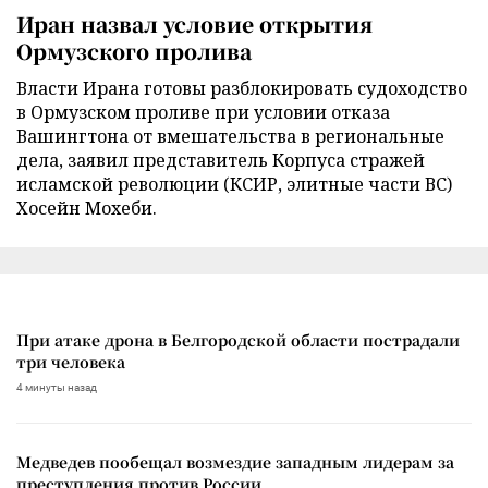
Иран назвал условие открытия
Ормузского пролива
Власти Ирана готовы разблокировать судоходство
в Ормузском проливе при условии отказа
Вашингтона от вмешательства в региональные
дела, заявил представитель Корпуса стражей
исламской революции (КСИР, элитные части ВС)
Хосейн Мохеби.
При атаке дрона в Белгородской области пострадали
три человека
4 минуты назад
Медведев пообещал возмездие западным лидерам за
преступления против России