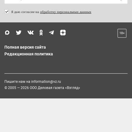
Я даю согласие на
обработку персональных данных
18+
Полная версия сайта
Редакционная политика
Пишите нам на
information@vz.ru
© 2005 — 2026 ООО Деловая газета «Взгляд»