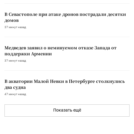
В Севастополе при атаке дронов пострадали десятки
домов
37 минут назад
Медведев заявил о неминуемом отказе Запада от
поддержки Армении
37 минут назад
В акватории Малой Невки в Петербурге столкнулись
два судна
47 минут назад
Показать ещё