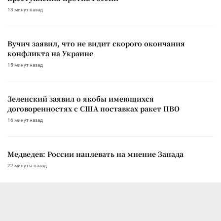
13 минут назад
Вучич заявил, что не видит скорого окончания
конфликта на Украине
15 минут назад
Зеленский заявил о якобы имеющихся
договоренностях с США поставках ракет ПВО
16 минут назад
Медведев: России наплевать на мнение Запада
22 минуты назад