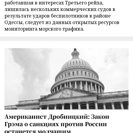
работавшая в интересах Третьего рейха,
лишилась нескольких коммерческих судов в
результате ударов беспилотников в районе
Одессы, следует из данных открытых ресурсов
мониторинга морского трафика.
Американист Дробницкий: Закон
Грэма о санкциях против России
останется молчащим