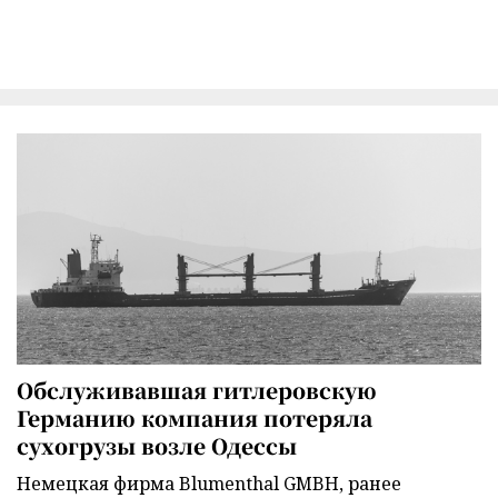
Обслуживавшая гитлеровскую
Германию компания потеряла
сухогрузы возле Одессы
Немецкая фирма Blumenthal GMBH, ранее