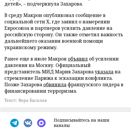
детей», – подчеркнула Захарова.
В среду Макрон опубликовал сообщение в
социальной сети X, где заявил о намерении
Евросоюза и партнеров усилить давление на
российскую сторону. Он также отметил важность
дальнейшего оказания военной помощи
украинскому режиму.
Ранее еще в июле Макрон
объявил
об усилении
давления на Москву. Официальный
представитель МИД Мария Захарова
указала
на
стремление Парижа к эскалации конфликта.
Позже Захарова
обвинила
французского лидера в
финансировании терроризма.
Текст: Вера Басилая
Подписывайтесь на наши
каналы