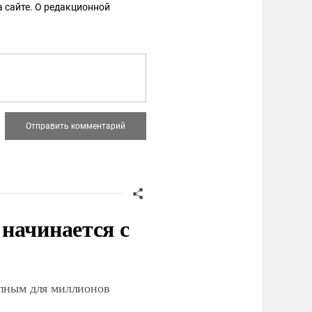
 сайте. О редакционной
начинается с
упным для миллионов