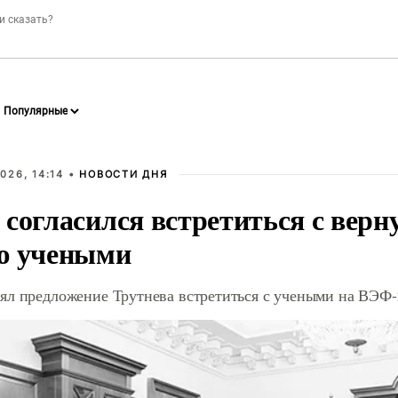
026, 14:14 •
НОВОСТИ ДНЯ
 согласился встретиться с вер
ю учеными
ял предложение Трутнева встретиться с учеными на ВЭФ-