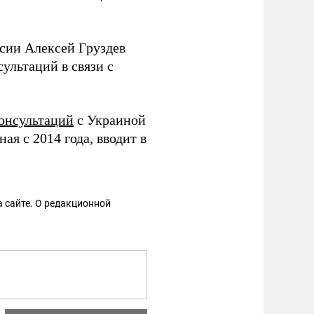
сии Алексей Груздев
ультаций в связи с
консультаций
с Украиной
ая с 2014 года, вводит в
 сайте. О редакционной