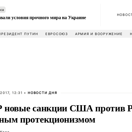
аса
НОВОС
вали условия прочного мира на Украине
ПРЕЗИДЕНТ ПУТИН
ЕВРОСОЮЗ
АРМИЯ И ВООРУЖЕНИЕ
2017, 12:31 •
НОВОСТИ ДНЯ
 новые санкции США против Р
ным протекционизмом