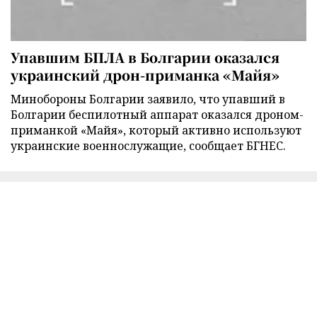
Упавшим БПЛА в Болгарии оказался
украинский дрон-приманка «Майя»
Минобороны Болгарии заявило, что упавший в
Болгарии беспилотный аппарат оказался дроном-
приманкой «Майя», который активно используют
украинские военнослужащие, сообщает БГНЕС.