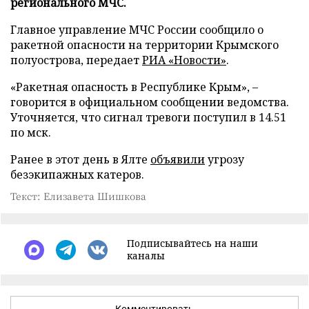
регионального МЧС.
Главное управление МЧС России сообщило о
ракетной опасности на территории Крымского
полуострова, передает
РИА «Новости»
.
«Ракетная опасность в Республике Крым», –
говорится в официальном сообщении ведомства.
Уточняется, что сигнал тревоги поступил в 14.51
по мск.
Ранее в этот день в Ялте
объявили
угрозу
безэкипажных катеров.
Текст: Елизавета Шишкова
Подписывайтесь на наши
каналы