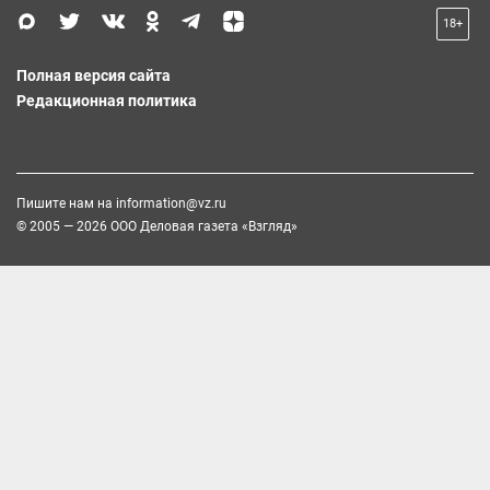
18+
Полная версия сайта
Редакционная политика
Пишите нам на
information@vz.ru
© 2005 — 2026 ООО Деловая газета «Взгляд»