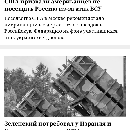
США призвали американцев не
посещать Россию из-за атак ВСУ
Посольство США в Москве рекомендовало
американцам воздержаться от поездок в
Российскую Федерацию на фоне участившихся
атак украинских дронов.
Зеленский потребовал у Израиля и