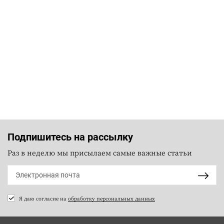
Подпишитесь на рассылку
Раз в неделю мы присылаем самые важные статьи
Я даю согласие на
обработку персональных данных