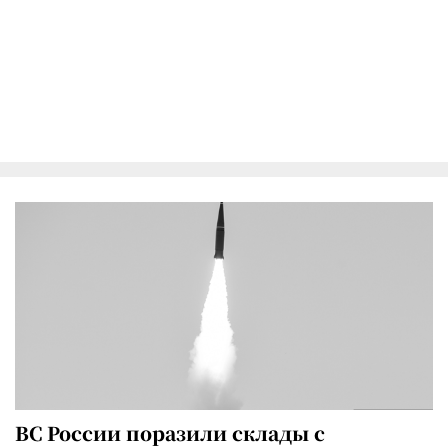
ВС России поразили склады с