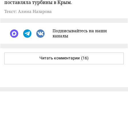
поставляла турбины в Крым.
Текст: Алина Назарова
Подписывайтесь на наши
каналы
Читать комментарии
(16)