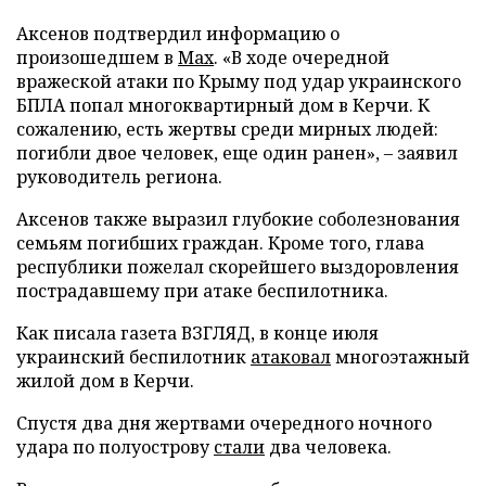
Аксенов подтвердил информацию о
произошедшем в
Мах
. «В ходе очередной
вражеской атаки по Крыму под удар украинского
БПЛА попал многоквартирный дом в Керчи. К
сожалению, есть жертвы среди мирных людей:
погибли двое человек, еще один ранен», – заявил
руководитель региона.
Аксенов также выразил глубокие соболезнования
семьям погибших граждан. Кроме того, глава
республики пожелал скорейшего выздоровления
пострадавшему при атаке беспилотника.
Как писала газета ВЗГЛЯД, в конце июля
украинский беспилотник
атаковал
многоэтажный
жилой дом в Керчи.
Спустя два дня жертвами очередного ночного
удара по полуострову
стали
два человека.