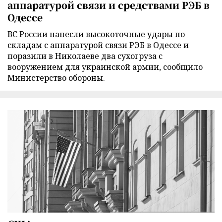
аппаратурой связи и средствами РЭБ в
Одессе
ВС России нанесли высокоточные удары по
складам с аппаратурой связи РЭБ в Одессе и
поразили в Николаеве два сухогруза с
вооружением для украинской армии, сообщило
Министерство обороны.