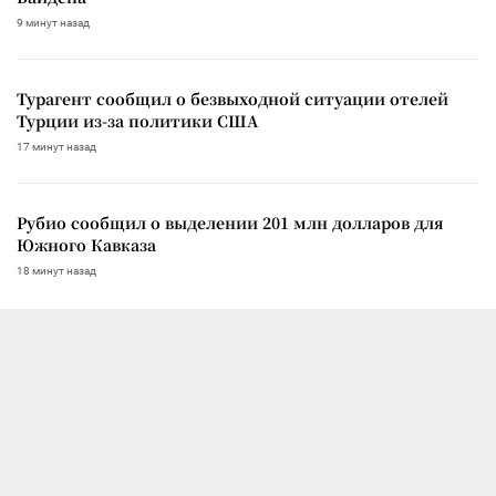
9 минут назад
Турагент сообщил о безвыходной ситуации отелей
Турции из-за политики США
17 минут назад
Рубио сообщил о выделении 201 млн долларов для
Южного Кавказа
18 минут назад