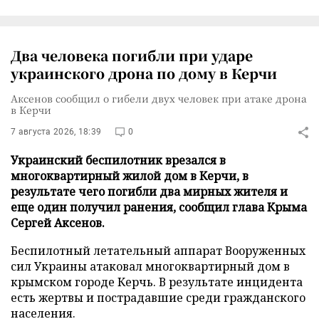
Два человека погибли при ударе
украинского дрона по дому в Керчи
Аксенов сообщил о гибели двух человек при атаке дрона
в Керчи
7 августа 2026, 18:39
0
Украинский беспилотник врезался в
многоквартирный жилой дом в Керчи, в
результате чего погибли два мирных жителя и
еще один получил ранения, сообщил глава Крыма
Сергей Аксенов.
Беспилотный летательный аппарат Вооруженных
сил Украины атаковал многоквартирный дом в
крымском городе Керчь. В результате инцидента
есть жертвы и пострадавшие среди гражданского
населения.