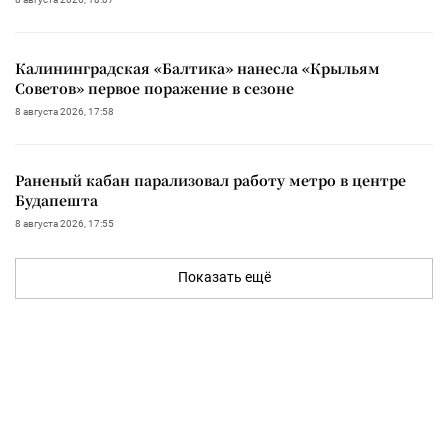
Калининградская «Балтика» нанесла «Крыльям
Советов» первое поражение в сезоне
8 августа 2026, 17:58
Раненый кабан парализовал работу метро в центре
Будапешта
8 августа 2026, 17:55
Показать ещё