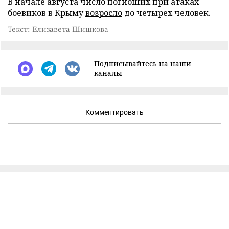
В начале августа число погибших при атаках
боевиков в Крыму
возросло
до четырех человек.
Текст: Елизавета Шишкова
Подписывайтесь на наши
каналы
Комментировать