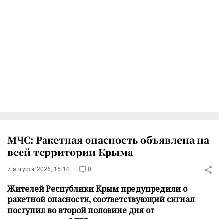
МЧС: Ракетная опасность объявлена на
всей территории Крыма
7 августа 2026, 15:14
0
Жителей Республики Крым предупредили о
ракетной опасности, соответствующий сигнал
поступил во второй половине дня от