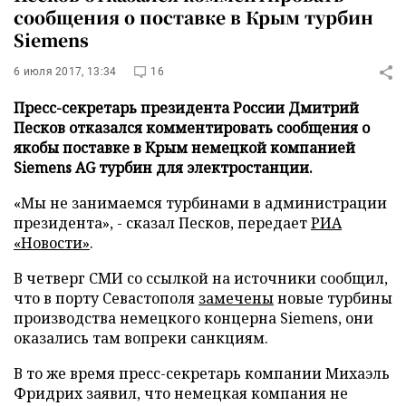
сообщения о поставке в Крым турбин
Siemens
6 июля 2017, 13:34
16
Пресс-секретарь президента России Дмитрий
Песков отказался комментировать сообщения о
якобы поставке в Крым немецкой компанией
Siemens AG турбин для электростанции.
«Мы не занимаемся турбинами в администрации
президента», - сказал Песков, передает
РИА
«Новости»
.
В четверг СМИ со ссылкой на источники сообщил,
что в порту Севастополя
замечены
новые турбины
производства немецкого концерна Siemens, они
оказались там вопреки санкциям.
В то же время пресс-секретарь компании Михаэль
Фридрих заявил, что немецкая компания не