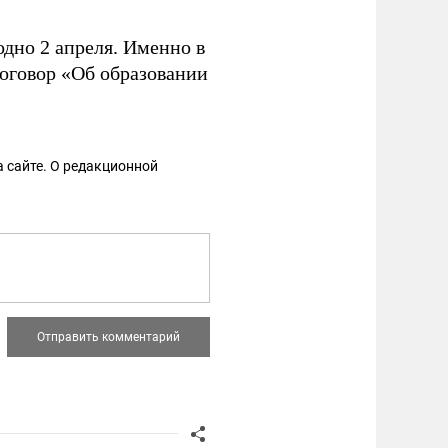
одно 2 апреля. Именно в
договор «Об образовании
 сайте. О редакционной