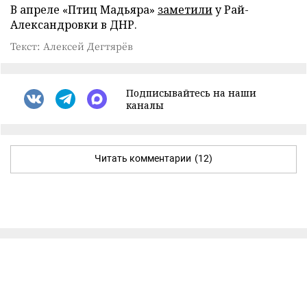
В апреле «Птиц Мадьяра»
заметили
у Рай-
Александровки в ДНР.
Текст: Алексей Дегтярёв
Подписывайтесь на наши
каналы
Читать комментарии
(12)