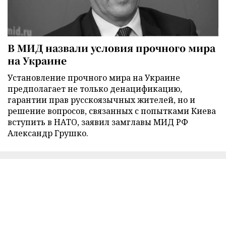
В МИД назвали условия прочного мира
на Украине
Установление прочного мира на Украине
предполагает не только денацификацию,
гарантии прав русскоязычных жителей, но и
решение вопросов, связанных с попытками Киева
вступить в НАТО, заявил замглавы МИД РФ
Александр Грушко.