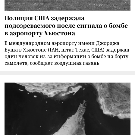
Полиция США задержала
подозреваемого после сигнала о бомбе
в аэропорту Хьюстона
В международном аэропорту имени Джорджа
Буша в Хьюстоне (IAH, штат Техас, США) задержан
один человек из-за информации о бомбе на борту
самолета, сообщает воздушная гавань.