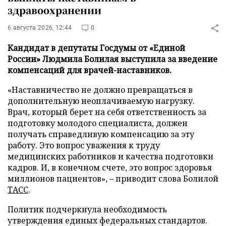
здравоохранении
6 августа 2026, 12:44
0
Кандидат в депутаты Госдумы от «Единой
России» Людмила Болилая выступила за введение
компенсаций для врачей-наставников.
«Наставничество не должно превращаться в
дополнительную неоплачиваемую нагрузку.
Врач, который берет на себя ответственность за
подготовку молодого специалиста, должен
получать справедливую компенсацию за эту
работу. Это вопрос уважения к труду
медицинских работников и качества подготовки
кадров. И, в конечном счете, это вопрос здоровья
миллионов пациентов», – приводит слова Болилой
ТАСС
.
Политик подчеркнула необходимость
утверждения единых федеральных стандартов.