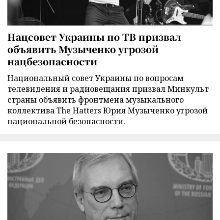
Нацсовет Украины по ТВ призвал
объявить Музыченко угрозой
нацбезопасности
Национальный совет Украины по вопросам
телевидения и радиовещания призвал Минкульт
страны объявить фронтмена музыкального
коллектива The Hatters Юрия Музыченко угрозой
национальной безопасности.