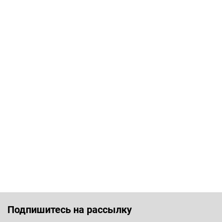
Подпишитесь на рассылку