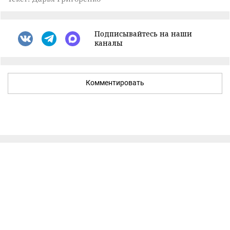
Подписывайтесь на наши
каналы
Комментировать