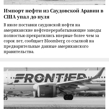
Импорт нефти из Саудовской Аравии в
США упал до нуля
В июле поставки саудовской нефти на
американские нефтеперерабатывающие заводы
полностью прекратились впервые более чем за
сорок лет, сообщает Bloomberg со ссылкой на
предварительные данные американского
правительства.