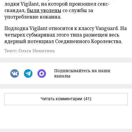
лодки Vigilant, на которой произошел секс-
скандал,
были уволены
со службы за
употребление кокаина.
Подлодка Vigilant относится к классу Vanguard. На
четырех субмаринах этого типа размещен весь
ядерный потенциал Соединенного Королевства.
Текст: Ольга Никитина
Подписывайтесь на наши
каналы
Читать комментарии
(41)