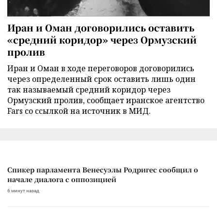
Иран и Оман договорились оставить
«средний коридор» через Ормузский
пролив
Иран и Оман в ходе переговоров договорились
через определенный срок оставить лишь один
так называемый средний коридор через
Ормузский пролив, сообщает иранское агентство
Fars со ссылкой на источник в МИД.
Спикер парламента Венесуэлы Родригес сообщил о
начале диалога с оппозицией
6 минут назад