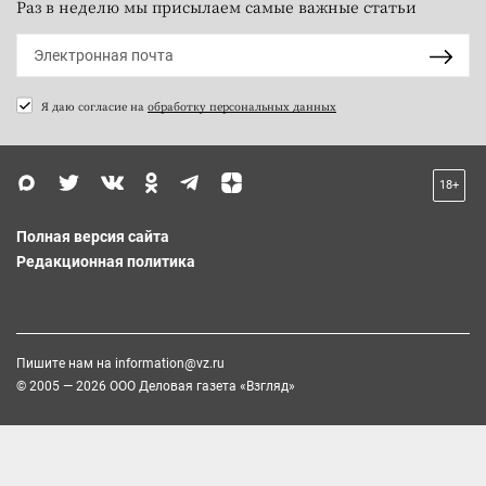
Раз в неделю мы присылаем самые важные статьи
Я даю согласие на
обработку персональных данных
18+
Полная версия сайта
Редакционная политика
Пишите нам на
information@vz.ru
© 2005 — 2026 ООО Деловая газета «Взгляд»