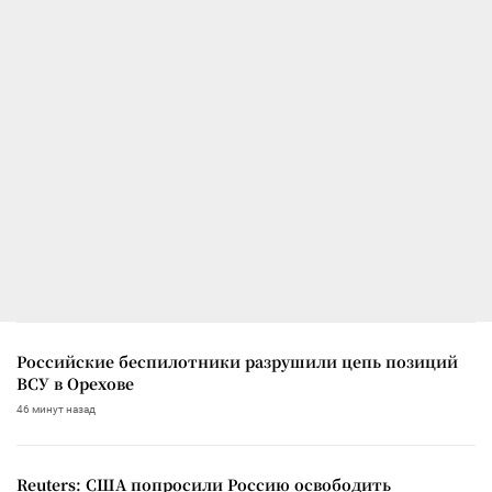
Российские беспилотники разрушили цепь позиций
ВСУ в Орехове
46 минут назад
Reuters: США попросили Россию освободить