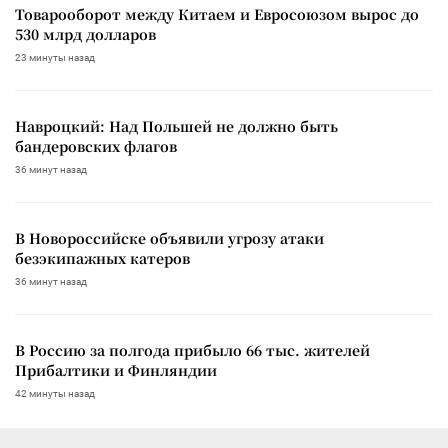
Товарооборот между Китаем и Евросоюзом вырос до
530 млрд долларов
23 минуты назад
Навроцкий: Над Польшей не должно быть
бандеровских флагов
36 минут назад
В Новороссийске объявили угрозу атаки
безэкипажных катеров
36 минут назад
В Россию за полгода прибыло 66 тыс. жителей
Прибалтики и Финляндии
42 минуты назад