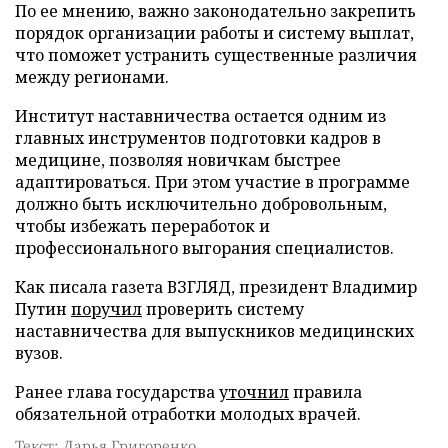
По ее мнению, важно законодательно закрепить
порядок организации работы и систему выплат,
что поможет устранить существенные различия
между регионами.
Институт наставничества остается одним из
главных инструментов подготовки кадров в
медицине, позволяя новичкам быстрее
адаптироваться. При этом участие в программе
должно быть исключительно добровольным,
чтобы избежать переработок и
профессионального выгорания специалистов.
Как писала газета ВЗГЛЯД, президент Владимир
Путин
поручил
проверить систему
наставничества для выпускников медицинских
вузов.
Ранее глава государства
уточнил
правила
обязательной отработки молодых врачей.
Текст: Дарья Григоренко