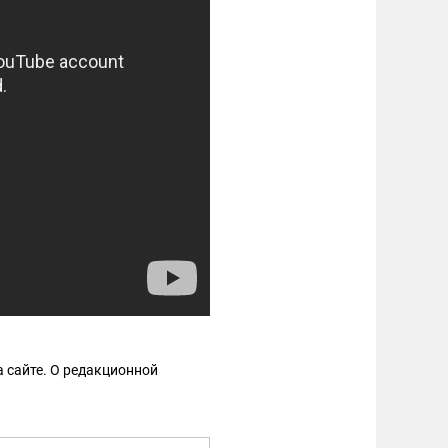
 сайте. О редакционной