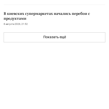
В киевских супермаркетах начались перебои с
продуктами
8 августа 2026, 21:52
Показать ещё