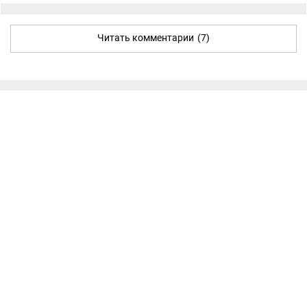
Читать комментарии
(7)