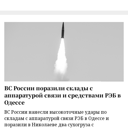
ВС России поразили склады с
аппаратурой связи и средствами РЭБ в
Одессе
ВС России нанесли высокоточные удары по
складам с аппаратурой связи РЭБ в Одессе и
поразили в Николаеве два сухогруза с