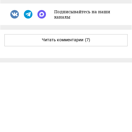
Подписывайтесь на наши
каналы
Читать комментарии
(7)