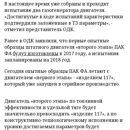
В настоящее время уже собраны и проходят
испытания два газогенератора двигателя.
«Достигнутые в ходе испытаний характеристики
подтвердили заложенные в ТЗ параметры», -
отметил представитель ОДК.
Ранее в ОДК заявляли, что первые опытные
образцы штатного двигателя «второго этапа» ПАК
ФА
будут изготовлены
к 2017 году, а испытания
запланированы на 2018 год.
Сегодня опытные образцы ПАК ФА летают с
двигателем «первого этапа» - «изделием 117»,
который уже запущен в серийное производство.
Двигатель «второго этапа» по топливной
эффективности и удельной тяге будет
значительно превосходить «изделие 117», а по
конструктивно-технологическому исполнению и
уровню достигаемых параметров будет