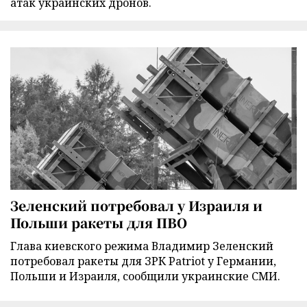
атак украинских дронов.
Зеленский потребовал у Израиля и
Польши ракеты для ПВО
Глава киевского режима Владимир Зеленский
потребовал ракеты для ЗРК Patriot у Германии,
Польши и Израиля, сообщили украинские СМИ.