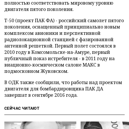
полностью соответствовать мировому уровню
двигателя пятого поколения.
Т-50 (проект ПАК ФА) - российский самолет пятого
поколения, оснащенный принципиально новым
комплексом авионики и перспективной
радиолокационной станцией с фазированной
антенной решеткой. Первый полет состоялся в
2010 году в Комсомольске-на-Амуре, первый
публичный показ истребителя - в 2011 году на
виационно-космическом салоне МАКС в
подмосковном Жуковском.
В ОДК также сообщили, что работы над проектом
двигателя для бомбардировщика ПАК ДА
завершат в сентябре 2016 года.
СЕЙЧАС ЧИТАЮТ