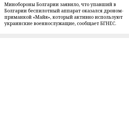
Минобороны Болгарии заявило, что упавший в
Болгарии беспилотный аппарат оказался дроном-
приманкой «Майя», который активно используют
украинские военнослужащие, сообщает БГНЕС.