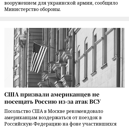
вооружением для украинской армии, сообщило
Министерство обороны.
США призвали американцев не
посещать Россию из-за атак ВСУ
Посольство США в Москве рекомендовало
американцам воздержаться от поездок в
Российскую Федерацию на фоне участившихся