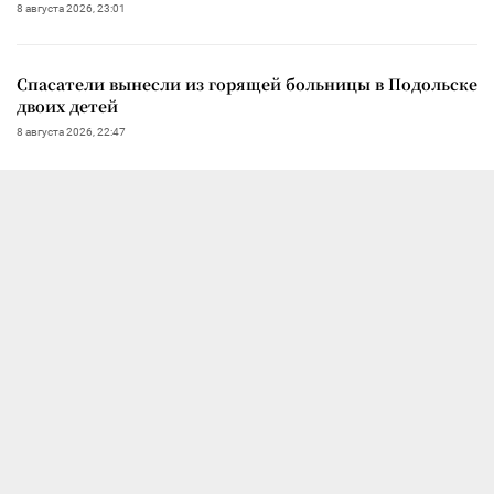
8 августа 2026, 23:01
Спасатели вынесли из горящей больницы в Подольске
двоих детей
8 августа 2026, 22:47