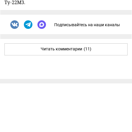
Ту-22М3.
Подписывайтесь на наши каналы
Читать комментарии
(11)