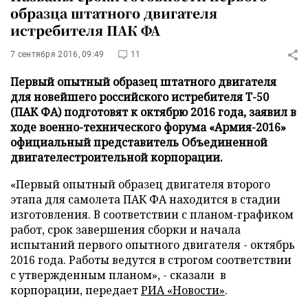
образца штатного двигателя
истребителя ПАК ФА
7 сентября 2016, 09:49
11
Первый опытный образец штатного двигателя
для новейшего российского истребителя Т-50
(ПАК ФА) подготовят к октябрю 2016 года, заявил в
ходе военно-технического форума «Армия-2016»
официальный представитель Объединенной
двигателестроительной корпорации.
«Первый опытный образец двигателя второго
этапа для самолета ПАК ФА находится в стадии
изготовления. В соответствии с планом-графиком
работ, срок завершения сборки и начала
испытаний первого опытного двигателя - октябрь
2016 года. Работы ведутся в строгом соответствии
с утвержденным планом», - сказали в
корпорации, передает
РИА «Новости»
.