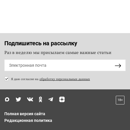
Подпишитесь на рассылку
Раз в неделю мы присылаем самые важные статьи
Я даю согласие на
обработку персональных данных
18+
Полная версия сайта
Редакционная политика