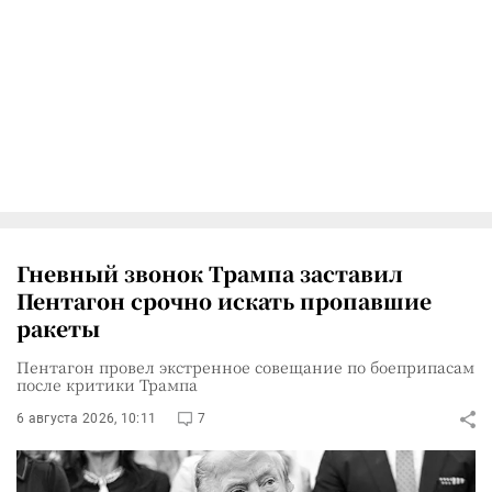
Гневный звонок Трампа заставил
Пентагон срочно искать пропавшие
ракеты
Пентагон провел экстренное совещание по боеприпасам
после критики Трампа
6 августа 2026, 10:11
7