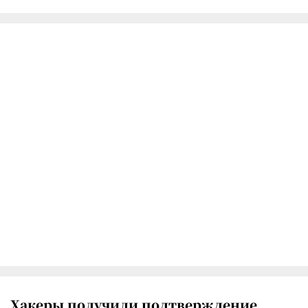
Хакеры получили подтверждение