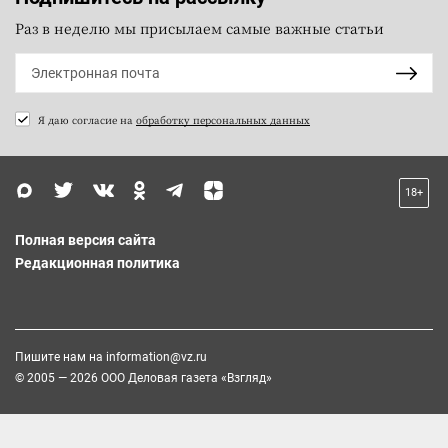
Раз в неделю мы присылаем самые важные статьи
Я даю согласие на
обработку персональных данных
18+
Полная версия сайта
Редакционная политика
Пишите нам на
information@vz.ru
© 2005 — 2026 ООО Деловая газета «Взгляд»