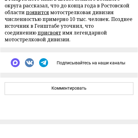
округа рассказал, что до конца года в Ростовской
области
появится
мотострелковая дивизия
численностью примерно 10 тыс. человек. Позднее
источник в Генштабе уточнил, что
соединению
присвоят
имя легендарной
мотострелковой дивизии.
Подписывайтесь на наши каналы
Комментировать