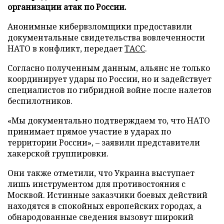
организации атак по России.
Анонимные кибервзломщики предоставили
документальные свидетельства вовлеченности
НАТО в конфликт, передает
ТАСС
.
Согласно полученным данным, альянс не только
координирует удары по России, но и задействует
специалистов по гибридной войне после налетов
беспилотников.
«Мы документально подтверждаем то, что НАТО
принимает прямое участие в ударах по
территории России», – заявили представители
хакерской группировки.
Они также отметили, что Украина выступает
лишь инструментом для противостояния с
Москвой. Истинные заказчики боевых действий
находятся в спокойных европейских городах, а
обнародованные сведения вызовут широкий