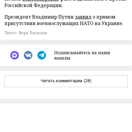
Российской Федерации.
Президент Владимир Путин
заявил
о прямом
присутствии военнослужащих НАТО на Украине.
Текст: Вера Басилая
Подписывайтесь на наши
каналы
Читать комментарии
(28)