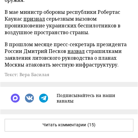
В мае министр обороны республики Робертас
Каунас
признал
серьезным вызовом
проникновение украинских беспилотников в
воздушное пространство страны.
В прошлом месяце пресс-секретарь президента
России Дмитрий Песков
назвал
страшилками
заявления литовского руководства о планах
Москвы атаковать местную инфраструктуру.
Текст: Вера Басилая
Подписывайтесь на наши
каналы
Читать комментарии
(15)