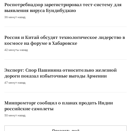
Роспотребнадзор зарегистрировал тест-систему для
выявления вируса Бундибуджио
36 минут назад
Россия и Китай обсудят технологическое лидерство в
космосе на форуме в Хабаровске
42 минуты назад
Эксперт: Спор Пашиняна относительно железной
дороги показал избыточные выгоды Армении
47 минут назад
Минпромторг сообщил о планах продать Индии
российские самолеты
50 минут назад
Показать ещё