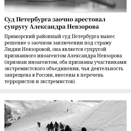
Суд Петербурга заочно арестовал
супругу Александра Невзорова
Приморский районный суд Петербурга вынес
решение о заочном заключении под стражу
Лидии Невзоровой, она является супругой
признанного иноагентом Александра Невзорова
(признан иноагентом, оба признаны участниками
экстремистского объединения, чья деятельность
запрещена в России, внесены в перечень
террористов и экстремистов).