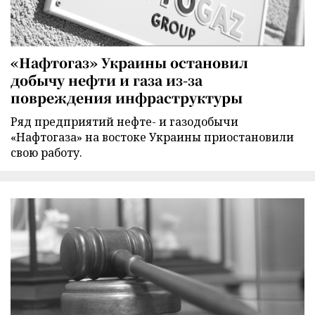
«Нафтогаз» Украины остановил
добычу нефти и газа из-за
повреждения инфраструктуры
Ряд предприятий нефте- и газодобычи
«Нафтогаза» на востоке Украины приостановили
свою работу.