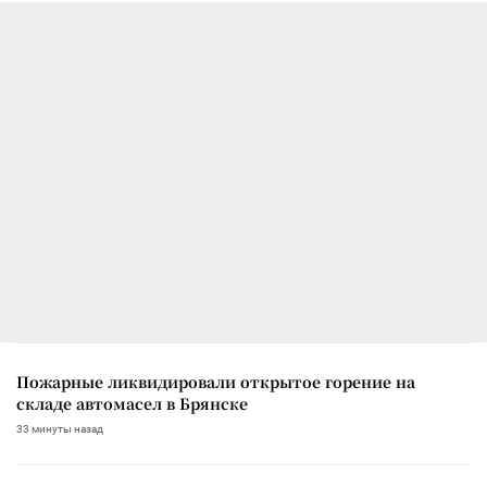
Пожарные ликвидировали открытое горение на
складе автомасел в Брянске
33 минуты назад