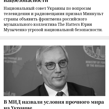
Национальный совет Украины по вопросам
телевидения и радиовещания призвал Минкульт
страны объявить фронтмена российского
музыкального коллектива The Hatters Юрия
Музыченко угрозой национальной безопасности.
В МИД назвали условия прочного мира
на Украине