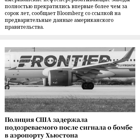
полностью прекратились впервые более чем за
сорок лет, сообщает Bloomberg со ссылкой на
предварительные данные американского
правительства.
Полиция США задержала
подозреваемого после сигнала о бомбе
в аэропорту Хьюстона