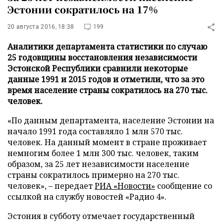
Эстонии сократилось на 17%
20 августа 2016, 18:38
199
Аналитики департамента статистики по случаю
25 годовщины восстановления независимости
Эстонской Республики сравнили некоторые
данные 1991 и 2015 годов и отметили, что за это
время население страны сократилось на 270 тыс.
человек.
«По данным департамента, население Эстонии на
начало 1991 года составляло 1 млн 570 тыс.
человек. На данный момент в стране проживает
немногим более 1 млн 300 тыс. человек, таким
образом, за 25 лет независимости население
страны сократилось примерно на 270 тыс.
человек», – передает
РИА «Новости»
сообщение со
ссылкой на службу новостей «Радио 4».
Эстония в субботу отмечает государственный