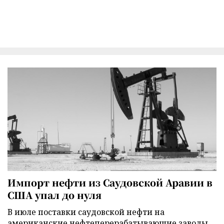
Импорт нефти из Саудовской Аравии в
США упал до нуля
В июле поставки саудовской нефти на
американские нефтеперерабатывающие заводы