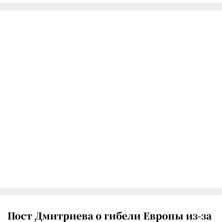
Пост Дмитриева о гибели Европы из-за