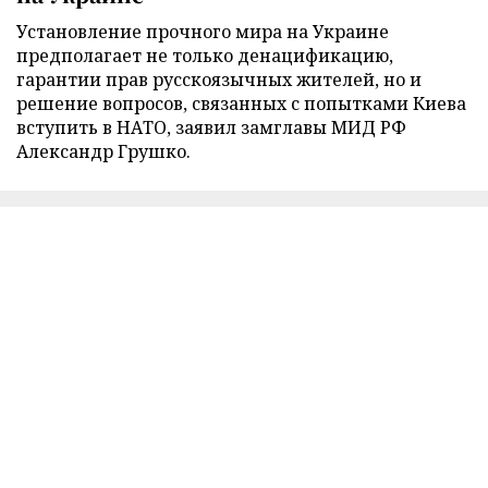
Установление прочного мира на Украине
предполагает не только денацификацию,
гарантии прав русскоязычных жителей, но и
решение вопросов, связанных с попытками Киева
вступить в НАТО, заявил замглавы МИД РФ
Александр Грушко.