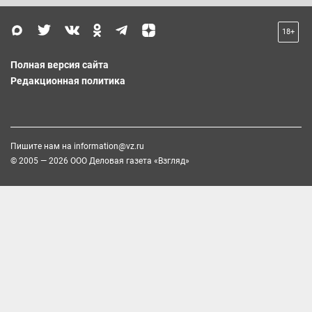
18+
Полная версия сайта
Редакционная политика
Пишите нам на
information@vz.ru
© 2005 — 2026 ООО Деловая газета «Взгляд»