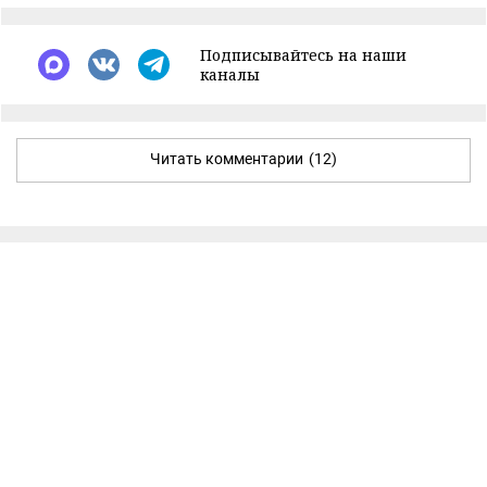
Подписывайтесь на наши
каналы
Читать комментарии
(12)