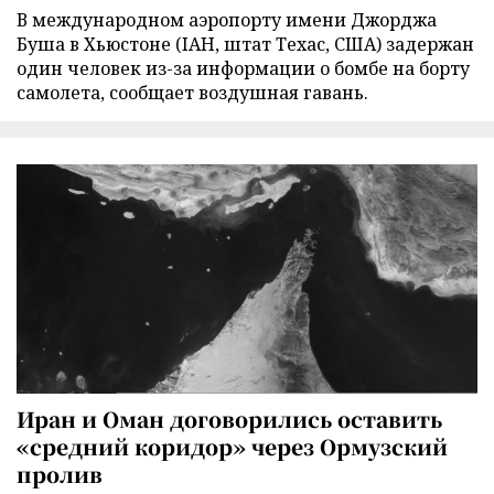
В международном аэропорту имени Джорджа
Буша в Хьюстоне (IAH, штат Техас, США) задержан
один человек из-за информации о бомбе на борту
самолета, сообщает воздушная гавань.
Иран и Оман договорились оставить
«средний коридор» через Ормузский
пролив