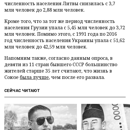
численность населения Литвы снизилась с 3,7
млн человек до 2,88 млн человек.
Кроме того, что за тот же период численность
населения Грузии упала с 5,45 млн человек до 3,72
млн человек. Помимо этого, с 1991 года по 2016
год численность населения Украины упала с 51,62
млн человек до 42,59 млн человек.
Напомним также, согласно данным опроса, в
девяти из 11 стран бывшего СССР большинство
жителей старше 35 лет считают, что жизнь в
Союзе
была лучше
, чем после его развала.
СЕЙЧАС ЧИТАЮТ