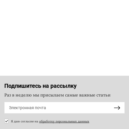
Подпишитесь на рассылку
Раз в неделю мы присылаем самые важные статьи
Я даю согласие на
обработку персональных данных