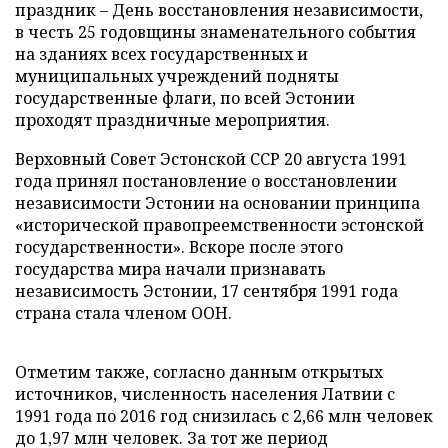
праздник – День восстановления независимости,
в честь 25 годовщины знаменательного события
на зданиях всех государственных и
муниципальных учреждений подняты
государственные флаги, по всей Эстонии
проходят праздничные мероприятия.
Верховный Совет Эстонской ССР 20 августа 1991
года принял постановление о восстановлении
независимости Эстонии на основании принципа
«исторической правопреемственности эстонской
государственности». Вскоре после этого
государства мира начали признавать
независимость Эстонии, 17 сентября 1991 года
страна стала членом ООН.
Отметим также, согласно данным открытых
источников, численность населения Латвии с
1991 года по 2016 год снизилась с 2,66 млн человек
до 1,97 млн человек. За тот же период