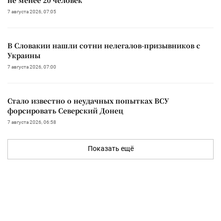
7 августа 2026, 07:05
В Словакии нашли сотни нелегалов-призывников с
Украины
7 августа 2026, 07:00
Стало известно о неудачных попытках ВСУ
форсировать Северский Донец
7 августа 2026, 06:58
Показать ещё