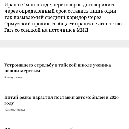
Иран и Оман в ходе переговоров договорились
через определенный срок оставить лишь один
так называемый средний коридор через
Ормузский пролив, сообщает иранское агентство
Fars со ссылкой на источник в МИД.
Устроившего стрельбу в тайской школе ученика
нашли мертвым
9 минут назад
Китай резко нарастил поставки автомобилей в 2026
году
12 минут назад