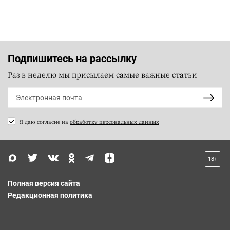
Подпишитесь на рассылку
Раз в неделю мы присылаем самые важные статьи
Я даю согласие на
обработку персональных данных
18+
Полная версия сайта
Редакционная политика