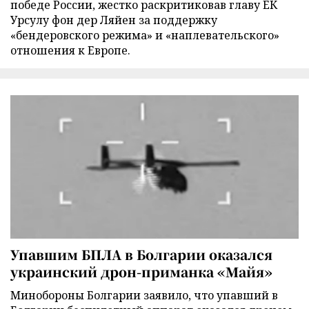
победе России, жестко раскритиковав главу ЕК
Урсулу фон дер Ляйен за поддержку
«бендеровского режима» и «наплевательского»
отношения к Европе.
Упавшим БПЛА в Болгарии оказался
украинский дрон-приманка «Майя»
Минобороны Болгарии заявило, что упавший в