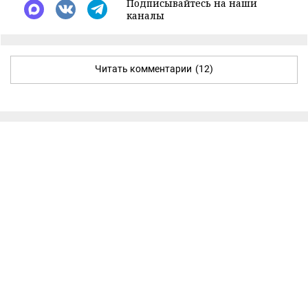
Подписывайтесь на наши
каналы
Читать комментарии
(12)