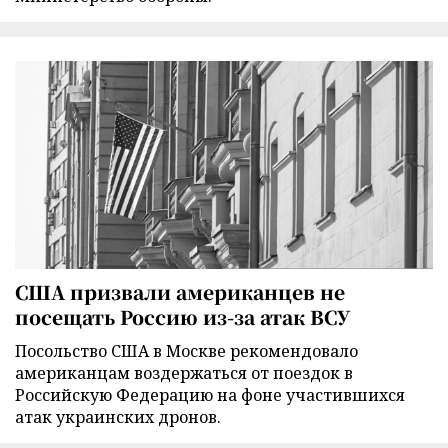
США призвали американцев не
посещать Россию из-за атак ВСУ
Посольство США в Москве рекомендовало
американцам воздержаться от поездок в
Российскую Федерацию на фоне участившихся
атак украинских дронов.