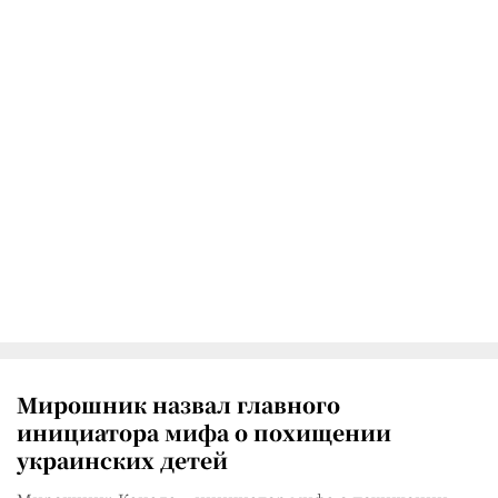
Мирошник назвал главного
инициатора мифа о похищении
украинских детей