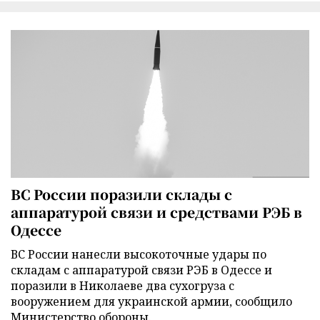
ВС России поразили склады с
аппаратурой связи и средствами РЭБ в
Одессе
ВС России нанесли высокоточные удары по
складам с аппаратурой связи РЭБ в Одессе и
поразили в Николаеве два сухогруза с
вооружением для украинской армии, сообщило
Министерство обороны.