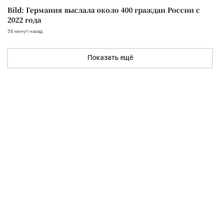
Bild: Германия выслала около 400 граждан России с
2022 года
58 минут назад
Показать ещё