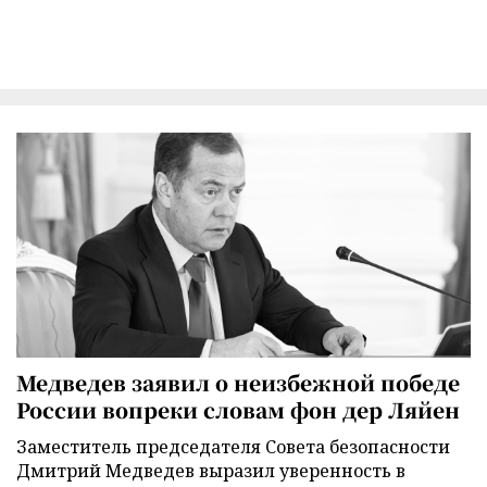
Медведев заявил о неизбежной победе
России вопреки словам фон дер Ляйен
Заместитель председателя Совета безопасности
Дмитрий Медведев выразил уверенность в