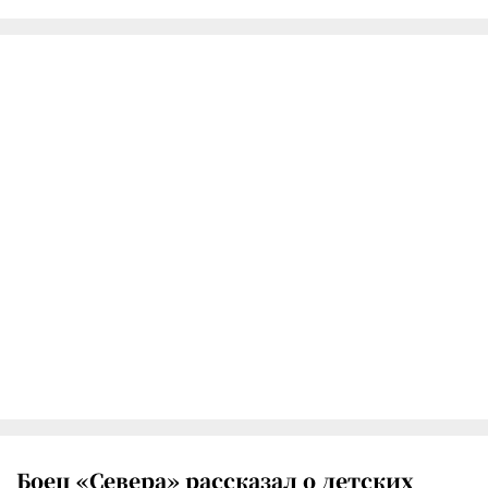
Боец «Севера» рассказал о детских