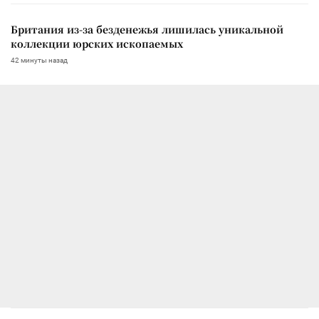
Британия из-за безденежья лишилась уникальной
коллекции юрских ископаемых
42 минуты назад