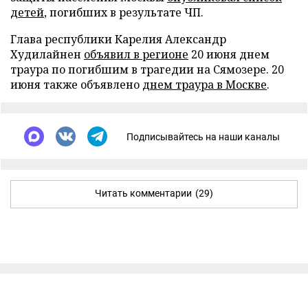
детей
, погибших в результате ЧП.
Глава республики Карелия Александр
Худилайнен
объявил в регионе
20 июня днем
траура по погибшим в трагедии на Сямозере. 20
июня также объявлено
днем траура в Москве
.
Подписывайтесь на наши каналы
Читать комментарии
(29)