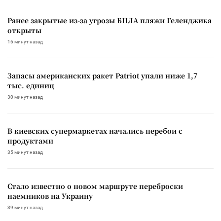
Ранее закрытые из-за угрозы БПЛА пляжи Геленджика
открыты
16 минут назад
Запасы американских ракет Patriot упали ниже 1,7
тыс. единиц
30 минут назад
В киевских супермаркетах начались перебои с
продуктами
35 минут назад
Стало известно о новом маршруте переброски
наемников на Украину
39 минут назад