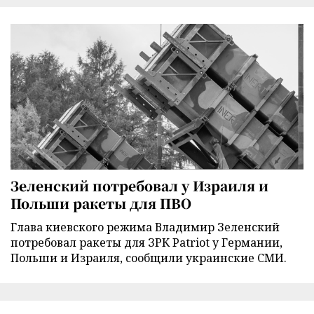
Зеленский потребовал у Израиля и
Польши ракеты для ПВО
Глава киевского режима Владимир Зеленский
потребовал ракеты для ЗРК Patriot у Германии,
Польши и Израиля, сообщили украинские СМИ.