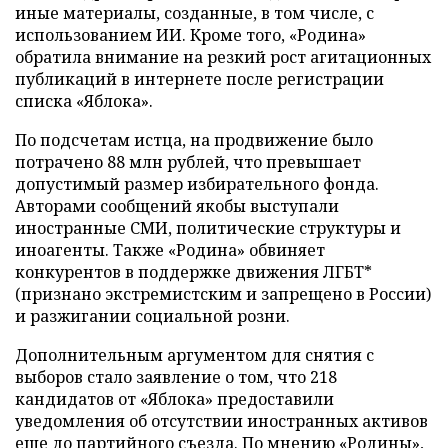
иные материалы, созданные, в том числе, с
использованием ИИ. Кроме того, «Родина»
обратила внимание на резкий рост агитационных
публикаций в интернете после регистрации
списка «Яблока».
По подсчетам истца, на продвижение было
потрачено 88 млн рублей, что превышает
допустимый размер избирательного фонда.
Авторами сообщений якобы выступали
иностранные СМИ, политические структуры и
иноагенты. Также «Родина» обвиняет
конкурентов в поддержке движения ЛГБТ*
(признано экстремистским и запрещено в России)
и разжигании социальной розни.
Дополнительным аргументом для снятия с
выборов стало заявление о том, что 218
кандидатов от «Яблока» предоставили
уведомления об отсутствии иностранных активов
еще до партийного съезда. По мнению «Родины»,