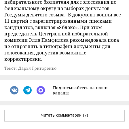
избирательного бюллетеня для голосования по
федеральному округу на выборах депутатов
Госдумы девятого созыва. В документ вошли все
11 партий с зарегистрированными списками
кандидатов, включая «Яблоко». При этом
председатель Центральной избирательной
комиссии Элла Памфилова рекомендовала пока
не отправлять в типографии документы для
голосования, допустив возможные
корректировки.
Текст: Дарья Григоренко
Подписывайтесь на наши
каналы
Читать комментарии
(7)