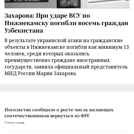
Захарова: При ударе ВСУ по
Нижнекамску погибли восемь граждан
Узбекистана
В результате украинской атаки на гражданские
объекты в Нижнекамске погибли как минимум 13
человек, среди которых оказались
преимущественно граждане иностранных
государств, заявила официальный представитель
МИД России Мария Захарова.
Посольство сообщило о росте числа желающих
соотечественников вернуться из ФРГ
5 минут назад