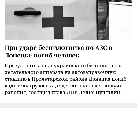
При ударе беспилотника по АЗС в
Донецке погиб человек
В результате атаки украинского беспилотного
летательного аппарата на автозаправочную
станцию в Пролетарском районе Донецка погиб
водитель грузовика, еще один человек получил
ранения, сообщил глава ДНР Денис Пушилин.