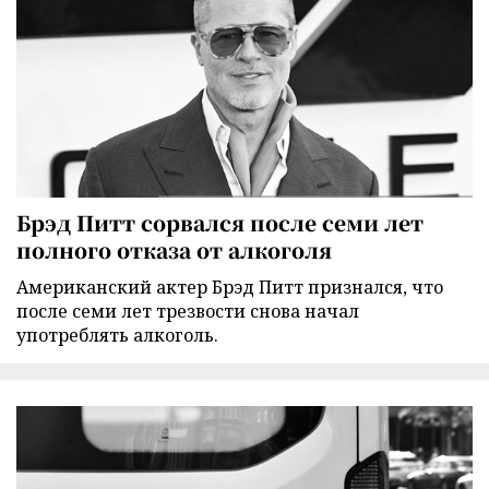
Брэд Питт сорвался после семи лет
полного отказа от алкоголя
Американский актер Брэд Питт признался, что
после семи лет трезвости снова начал
употреблять алкоголь.