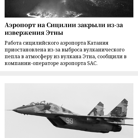
Аэропорт на Сицилии закрыли из-за
извержения Этны
Работа сицилийского аэропорта Катания
приостановлена из-за выброса вулканического
пепла в атмосферу из вулкана Этна, сообщили в
компании-операторе аэропорта SAC.