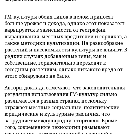
ГМ-культуры обоих типов в целом приносят
больше урожая и дохода, однако этот показатель
варьируется в зависимости от географии
выращивания, местных вредителей и сорняков, а
также методики культивации. На разнообразие
растений и насекомых эти культуры не влияют. В
редких случаях добавленные гены, как и
собственные, горизонтально переходят к
соседним растениям, однако никакого вреда от
этого обнаружено не было.
Авторы доклада отмечают, что законодательная
регуляция использования ГМ-культур сильно
различается в разных странах, поскольку
отражает местные социальные, политические,
юридические и культурные различия, что
затрудняет международную торговлю. Кроме
того, современные технологии размывают
разницу между традиционной селекцией и