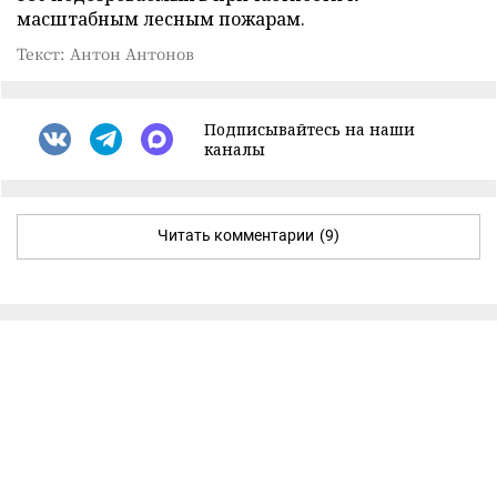
масштабным лесным пожарам.
Текст: Антон Антонов
Подписывайтесь на наши
каналы
Читать комментарии
(9)