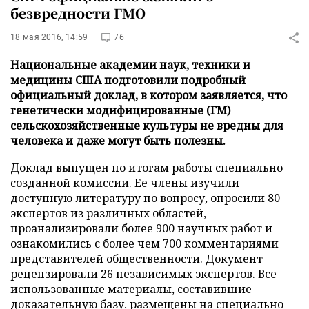
безвредности ГМО
18 мая 2016, 14:59
76
Национальные академии наук, техники и
медицины США подготовили подробный
официальный доклад, в котором заявляется, что
генетически модифицированные (ГМ)
сельскохозяйственные культуры не вредны для
человека и даже могут быть полезны.
Доклад выпущен по итогам работы специально
созданной комиссии. Ее члены изучили
доступную литературу по вопросу, опросили 80
экспертов из различных областей,
проанализировали более 900 научных работ и
ознакомились с более чем 700 комментариями
представителей общественности. Документ
рецензировали 26 независимых экспертов. Все
использованные материалы, составившие
доказательную базу, размещены на специально