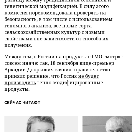
генетической модификацией. В силу этого
комиссия порекомендовала проверять на
безопасность, в том числе с использованием
геномного анализа, все новые сорта
сельскохозяйственных культур с новыми
свойствами вне зависимости от способа их
получения.
Между тем, в России на продукты с ГМО смотрят
совсем иначе: так, 18 сентября вице-премьер
Аркадий Дворкович заявил: правительство
приняло решение, что Россия
не будет
производить
генно-модифицированные
продукты.
СЕЙЧАС ЧИТАЮТ