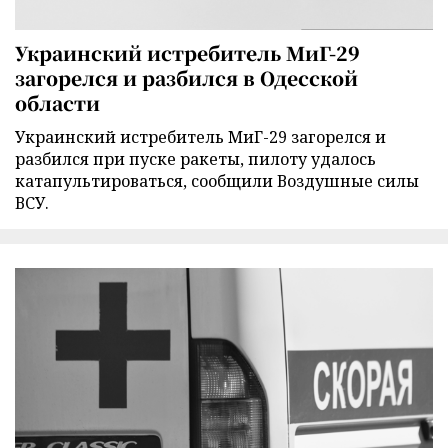
Украинский истребитель МиГ-29
загорелся и разбился в Одесской
области
Украинский истребитель МиГ-29 загорелся и
разбился при пуске ракеты, пилоту удалось
катапультироваться, сообщили Воздушные силы
ВСУ.