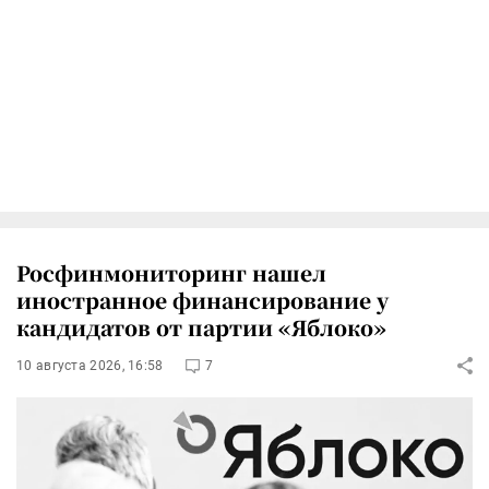
Росфинмониторинг нашел
иностранное финансирование у
кандидатов от партии «Яблоко»
10 августа 2026, 16:58
7