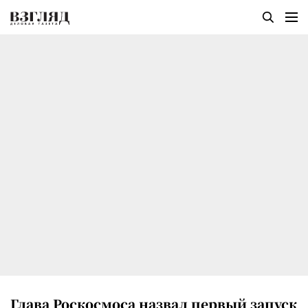
Глава Роскосмоса назвал первый запуск