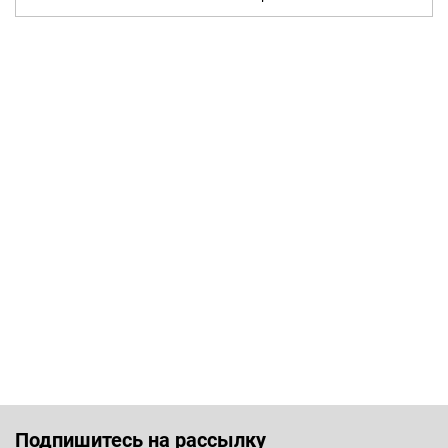
Подпишитесь на рассылку