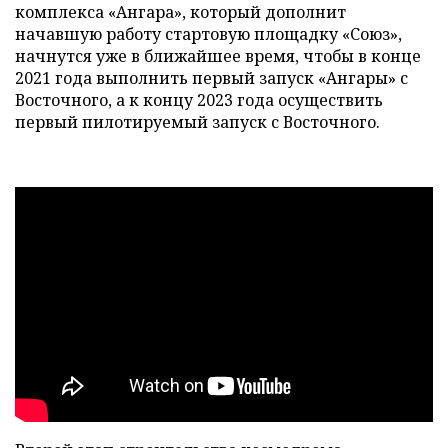
комплекса «Ангара», который дополнит
начавшую работу стартовую площадку «Союз»,
начнутся уже в ближайшее время, чтобы в конце
2021 года выполнить первый запуск «Ангары» с
Восточного, а к концу 2023 года осуществить
первый пилотируемый запуск с Восточного.