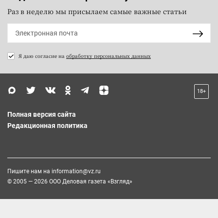
Раз в неделю мы присылаем самые важные статьи
Я даю согласие на
обработку персональных данных
18+
Полная версия сайта
Редакционная политика
Пишите нам на
information@vz.ru
© 2005 — 2026 ООО Деловая газета «Взгляд»