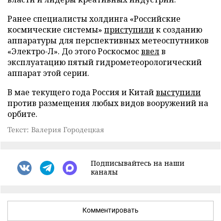
Ранее специалисты холдинга «Российские
космические системы»
приступили
к созданию
аппаратуры для перспективных метеоспутников
«Электро-Л». До этого Роскосмос
ввел
в
эксплуатацию пятый гидрометеорологический
аппарат этой серии.
В мае текущего года Россия и Китай
выступили
против размещения любых видов вооружений на
орбите.
Текст: Валерия Городецкая
Подписывайтесь на наши
каналы
Комментировать