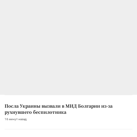
Посла Украины вызвали в МИД Болгарии из-за
рухнувшего беспилотника
16 минут назад