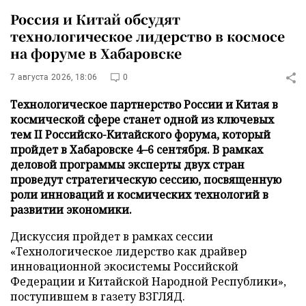
Россия и Китай обсудят
технологическое лидерство в космосе
на форуме в Хабаровске
7 августа 2026, 18:06
0
Технологическое партнерство России и Китая в
космической сфере станет одной из ключевых
тем II Российско-Китайского форума, который
пройдет в Хабаровске 4–6 сентября. В рамках
деловой программы эксперты двух стран
проведут стратегическую сессию, посвященную
роли инноваций и космических технологий в
развитии экономики.
Дискуссия пройдет в рамках сессии
«Технологическое лидерство как драйвер
инновационной экосистемы Российской
Федерации и Китайской Народной Республики»,
поступившем в газету ВЗГЛЯД.