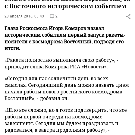
с Восточного историческим событием
28 апреля 2016, 08:43
2
Глава Роскосмоса Игорь Комаров назвал
историческим событием первый запуск ракеты-
носителя с космодрома Восточный, подводя его
итоги.
«Ракета полностью выполнила свою работу», -
приводит слова Комарова
РИА «Новости»
.
«Сегодня для нас солнечный день во всех
смыслах. Сегодняшний день можно назвать днем
начала работы нового российского космодрома
Восточный», - добавил он.
«Шло все сложно, но я готов подтвердить, что все
работы первой очереди на космодроме
завершены. Сегодня мы будем праздновать и
радоваться, а завтра продолжим работу», -