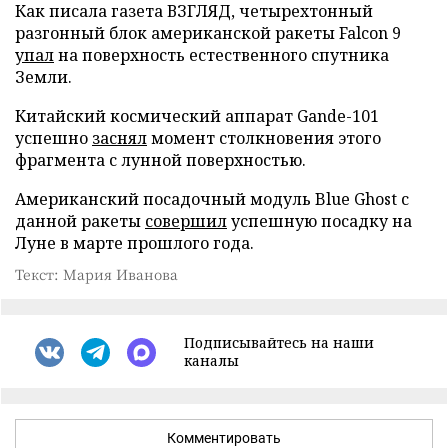
Как писала газета ВЗГЛЯД, четырехтонный
разгонный блок американской ракеты Falcon 9
упал
на поверхность естественного спутника
Земли.
Китайский космический аппарат Gande-101
успешно
заснял
момент столкновения этого
фрагмента с лунной поверхностью.
Американский посадочный модуль Blue Ghost с
данной ракеты
совершил
успешную посадку на
Луне в марте прошлого года.
Текст: Мария Иванова
Подписывайтесь на наши
каналы
Комментировать