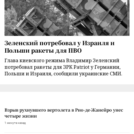
Зеленский потребовал у Израиля и
Польши ракеты для ПВО
Глава киевского режима Владимир Зеленский
потребовал ракеты для ЗРК Patriot у Германии,
Польши и Израиля, сообщили украинские СМИ.
Взрыв рухнувшего вертолета в Рио-де-Жанейро унес
четыре жизни
1 минута назад