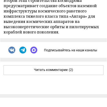
Второй этап строительства космодрома
предусматривает создание объектов наземной
инфраструктуры космического ракетного
комплекса тяжелого класса типа «Ангара» для
выведения космических аппаратов на
высокоэнергетические орбиты и пилотируемых
кораблей нового поколения.
Подписывайтесь на наши каналы
Читать комментарии
(2)