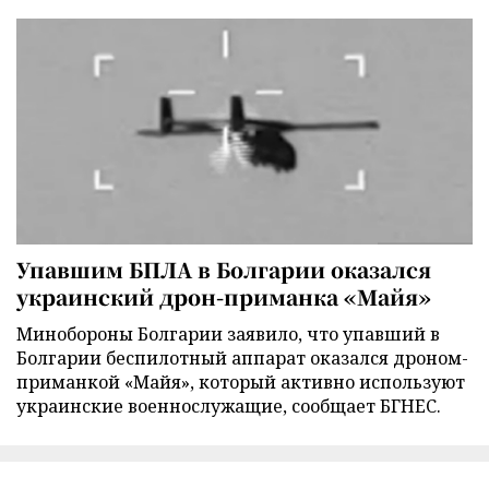
Упавшим БПЛА в Болгарии оказался
украинский дрон-приманка «Майя»
Минобороны Болгарии заявило, что упавший в
Болгарии беспилотный аппарат оказался дроном-
приманкой «Майя», который активно используют
украинские военнослужащие, сообщает БГНЕС.