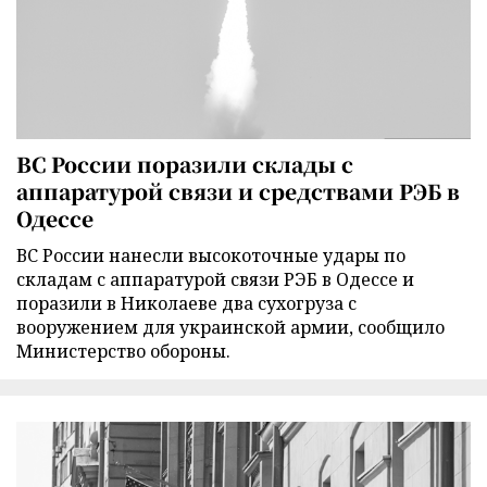
ВС России поразили склады с
аппаратурой связи и средствами РЭБ в
Одессе
ВС России нанесли высокоточные удары по
складам с аппаратурой связи РЭБ в Одессе и
поразили в Николаеве два сухогруза с
вооружением для украинской армии, сообщило
Министерство обороны.