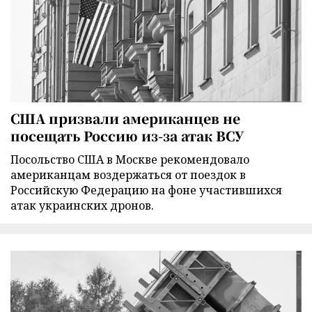
США призвали американцев не
посещать Россию из-за атак ВСУ
Посольство США в Москве рекомендовало
американцам воздержаться от поездок в
Российскую Федерацию на фоне участившихся
атак украинских дронов.