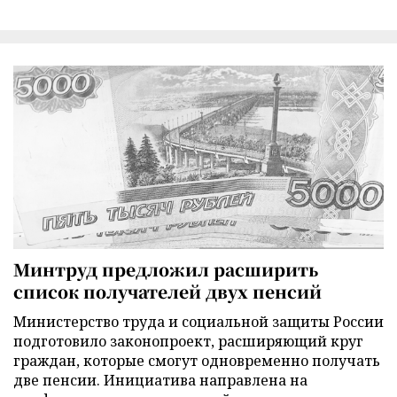
Минтруд предложил расширить
список получателей двух пенсий
Министерство труда и социальной защиты России
подготовило законопроект, расширяющий круг
граждан, которые смогут одновременно получать
две пенсии. Инициатива направлена на