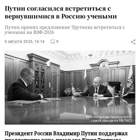
Путин согласился встретиться с
вернувшимися в Россию учеными
Путин принял предложение Трутнева встретиться с
учеными на ВЭФ-2026
6 августа 2026, 14:14
9
Фото: Александр Казаков/пресс-
служба президента РФ/ТАСС
Президент России Владимир Путин поддержал