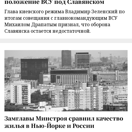
положение ВСУ под Славянском
Глава киевского режима Владимир Зеленский по
итогам совещания с главнокомандующим ВСУ
Михаилом Драпатым признал, что оборона
Славянска остается недостаточной.
Замглавы Минстроя сравнил качество
жилья в Нью-Йорке и России