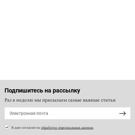
Подпишитесь на рассылку
Раз в неделю мы присылаем самые важные статьи
Я даю согласие на
обработку персональных данных