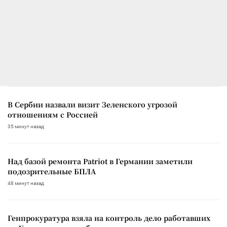
В Сербии назвали визит Зеленского угрозой
отношениям с Россией
35 минут назад
Над базой ремонта Patriot в Германии заметили
подозрительные БПЛА
48 минут назад
Генпрокуратура взяла на контроль дело работавших