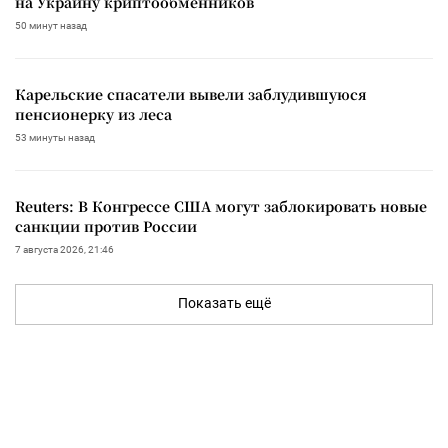
на Украину криптообменников
50 минут назад
Карельские спасатели вывели заблудившуюся
пенсионерку из леса
53 минуты назад
Reuters: В Конгрессе США могут заблокировать новые
санкции против России
7 августа 2026, 21:46
Показать ещё