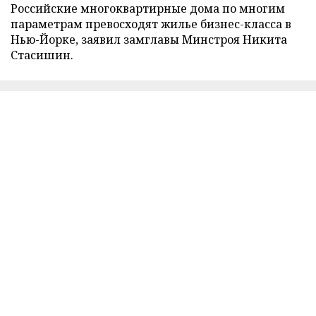
Российские многоквартирные дома по многим
параметрам превосходят жилье бизнес-класса в
Нью-Йорке, заявил замглавы Минстроя Никита
Стасишин.