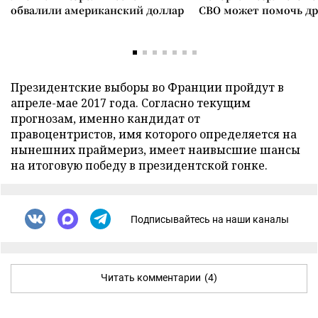
обвалили американский доллар
СВО может помочь д
Президентские выборы во Франции пройдут в
апреле-мае 2017 года. Согласно текущим
прогнозам, именно кандидат от
правоцентристов, имя которого определяется на
нынешних праймериз, имеет наивысшие шансы
на итоговую победу в президентской гонке.
Подписывайтесь на наши каналы
Читать комментарии
(4)