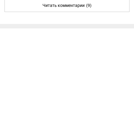
Читать комментарии
(9)