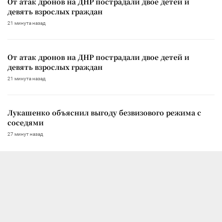
От атак дронов на ДНР пострадали двое детей и
девять взрослых граждан
21 минута назад
От атак дронов на ДНР пострадали двое детей и
девять взрослых граждан
21 минута назад
Лукашенко объяснил выгоду безвизового режима с
соседями
27 минут назад