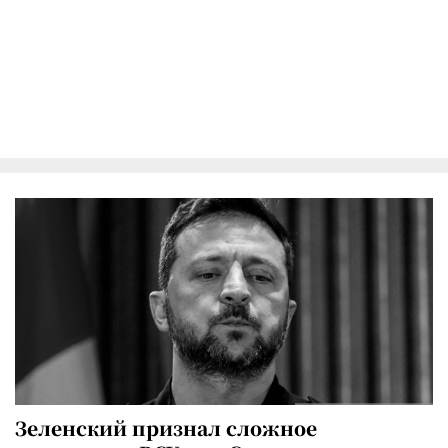
Зеленский признал сложное