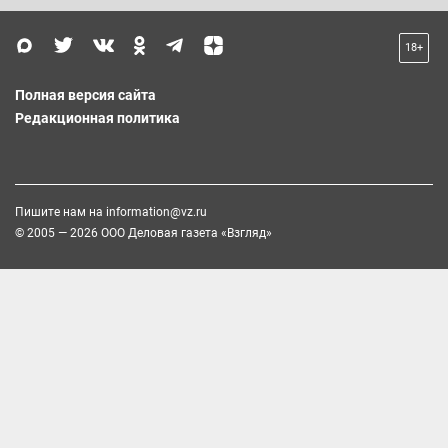
18+
Полная версия сайта
Редакционная политика
Пишите нам на
information@vz.ru
© 2005 — 2026 ООО Деловая газета «Взгляд»