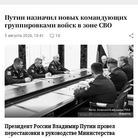
Путин назначил новых командующих
группировками войск в зоне СВО
5 августа 2026, 13:41
10
Фото: Алексей Бабушкин/РИА
Новости
Президент России Владимир Путин провел
перестановки в руководстве Министерства