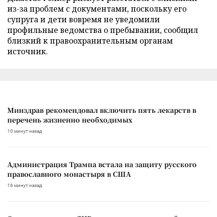
из-за проблем с документами, поскольку его
супруга и дети вовремя не уведомили
профильные ведомства о пребывании, сообщил
близкий к правоохранительным органам
источник.
Минздрав рекомендовал включить пять лекарств в
перечень жизненно необходимых
10 минут назад
Администрация Трампа встала на защиту русского
православного монастыря в США
16 минут назад