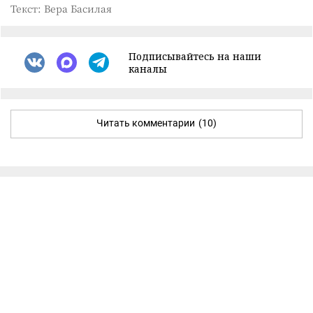
Текст: Вера Басилая
Подписывайтесь на наши
каналы
Читать комментарии
(10)