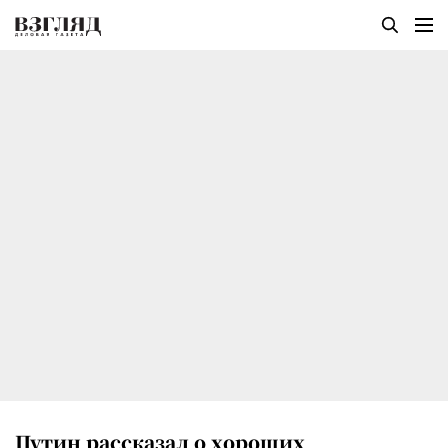
Путин рассказал о хороших