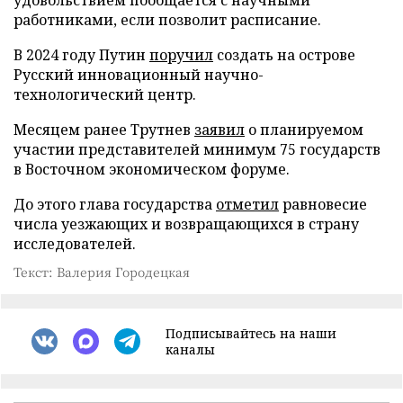
работниками, если позволит расписание.
В 2024 году Путин
поручил
создать на острове
Русский инновационный научно-
технологический центр.
Месяцем ранее Трутнев
заявил
о планируемом
участии представителей минимум 75 государств
в Восточном экономическом форуме.
До этого глава государства
отметил
равновесие
числа уезжающих и возвращающихся в страну
исследователей.
Текст: Валерия Городецкая
Подписывайтесь на наши
каналы