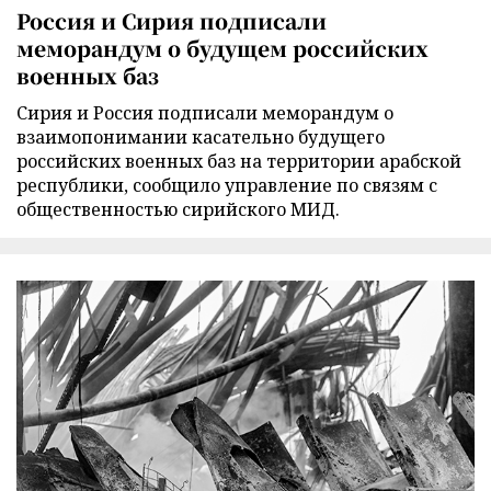
Россия и Сирия подписали
меморандум о будущем российских
военных баз
Сирия и Россия подписали меморандум о
взаимопонимании касательно будущего
российских военных баз на территории арабской
республики, сообщило управление по связям с
общественностью сирийского МИД.