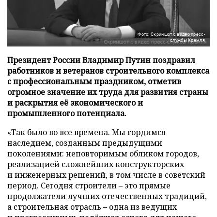
Фото: Скриншот с видео пресс-
службы Кремля
Президент России Владимир Путин поздравил
работников и ветеранов строительного комплекса
с профессиональным праздником, отметив
огромное значение их труда для развития страны
и раскрытия её экономического и
промышленного потенциала.
«Так было во все времена. Мы гордимся
наследием, созданным предыдущими
поколениями: неповторимым обликом городов,
реализацией сложнейших конструкторских
и инженерных решений, в том числе в советский
период. Сегодня строители – это прямые
продолжатели лучших отечественных традиций,
а строительная отрасль – одна из ведущих