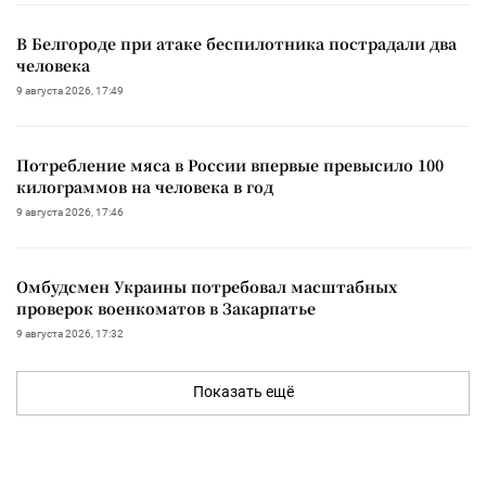
В Белгороде при атаке беспилотника пострадали два
человека
9 августа 2026, 17:49
Потребление мяса в России впервые превысило 100
килограммов на человека в год
9 августа 2026, 17:46
Омбудсмен Украины потребовал масштабных
проверок военкоматов в Закарпатье
9 августа 2026, 17:32
Показать ещё