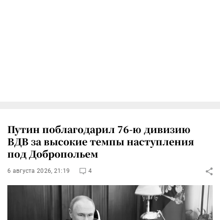
Путин поблагодарил 76-ю дивизию
ВДВ за высокие темпы наступления
под Добропольем
6 августа 2026, 21:19
4