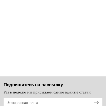
Подпишитесь на рассылку
Раз в неделю мы присылаем самые важные статьи