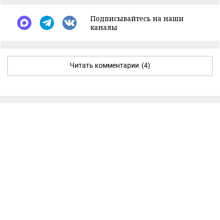
Подписывайтесь на наши
каналы
Читать комментарии
(4)