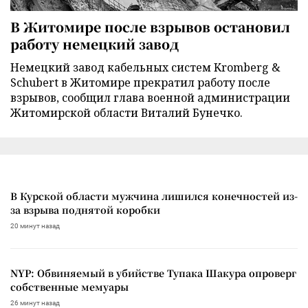
В Житомире после взрывов остановил
работу немецкий завод
Немецкий завод кабельных систем Kromberg &
Schubert в Житомире прекратил работу после
взрывов, сообщил глава военной администрации
Житомирской области Виталий Бунечко.
В Курской области мужчина лишился конечностей из-
за взрыва поднятой коробки
20 минут назад
NYP: Обвиняемый в убийстве Тупака Шакура опроверг
собственные мемуары
26 минут назад