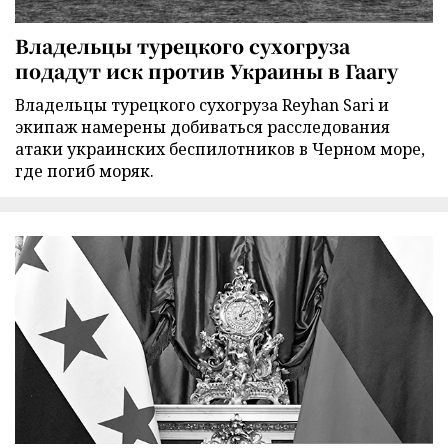
Владельцы турецкого сухогруза
подадут иск против Украины в Гаагу
Владельцы турецкого сухогруза Reyhan Sari и
экипаж намерены добиваться расследования
атаки украинских беспилотников в Черном море,
где погиб моряк.