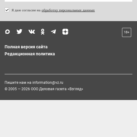
Я даю согласие на
обработку персональных данных
18+
Полная версия сайта
Редакционная политика
Пишите нам на
information@vz.ru
© 2005 — 2026 ООО Деловая газета «Взгляд»