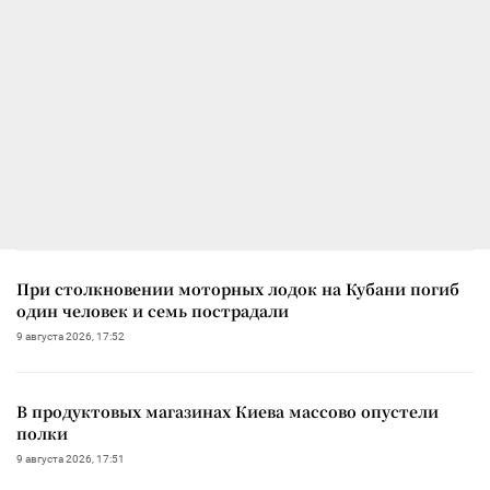
При столкновении моторных лодок на Кубани погиб
один человек и семь пострадали
9 августа 2026, 17:52
В продуктовых магазинах Киева массово опустели
полки
9 августа 2026, 17:51