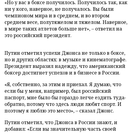
«Но у вас в боксе получилось. Получилось так, как
ни у кого, наверное, не получалось. Вы были
чемпионом мира и в среднем, и во втором
среднем весе, полутяжелом и тяжелом. Наверное,
в мире таких атлетов больше нет», – ответил на
это российский президент.
Путин отметил успехи Джонса не только в боксе,
но и других областях: в музыке и кинематографе.
Президент выразил надежду, что американский
боксер достигнет успехов и в бизнесе в России.
«Я, собственно, за этим и приехал. Я думаю, что
если бы у меня, например, был российский
паспорт, мне было бы гораздо легче ездить туда-
обратно, потому что здесь люди любят спорт. И
поэтому я люблю это место», – сказал Джонс.
Путин отметил, что Джонса в России знают, и
добавил: «Если вы значительную часть своей