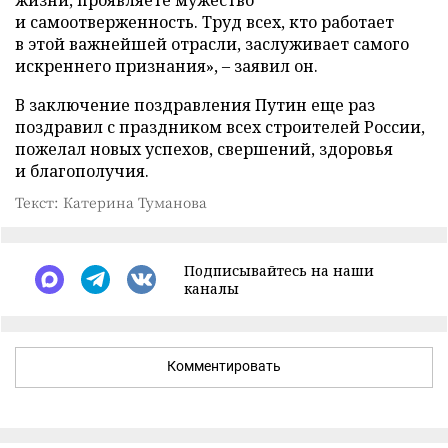
и самоотверженность. Труд всех, кто работает
в этой важнейшей отрасли, заслуживает самого
искреннего признания», – заявил он.
В заключение поздравления Путин еще раз
поздравил с праздником всех строителей России,
пожелал новых успехов, свершений, здоровья
и благополучия.
Текст: Катерина Туманова
Подписывайтесь на наши
каналы
Комментировать