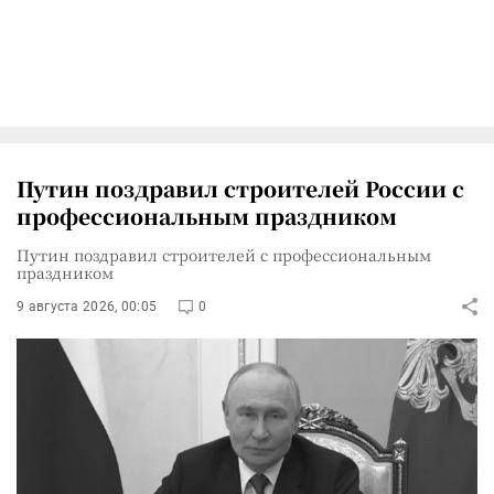
Путин поздравил строителей России с
профессиональным праздником
Путин поздравил строителей с профессиональным
праздником
9 августа 2026, 00:05
0