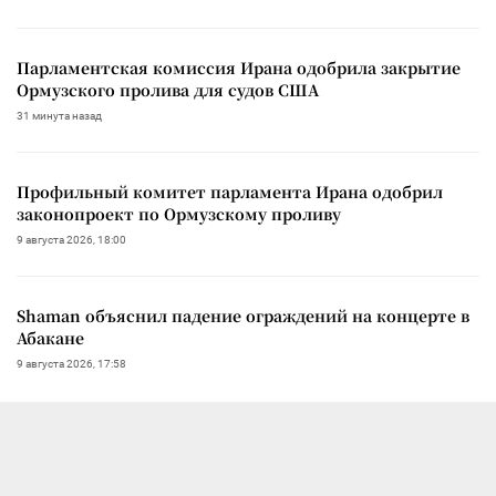
Парламентская комиссия Ирана одобрила закрытие
Ормузского пролива для судов США
31 минута назад
Профильный комитет парламента Ирана одобрил
законопроект по Ормузскому проливу
9 августа 2026, 18:00
Shaman объяснил падение ограждений на концерте в
Абакане
9 августа 2026, 17:58