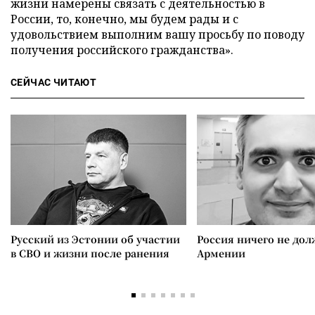
жизни намерены связать с деятельностью в
России, то, конечно, мы будем рады и с
удовольствием выполним вашу просьбу по поводу
получения российского гражданства».
СЕЙЧАС ЧИТАЮТ
Русский из Эстонии об участии
Россия ничего не дол
в СВО и жизни после ранения
Армении