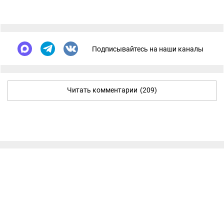
Подписывайтесь на наши каналы
Читать комментарии
(209)