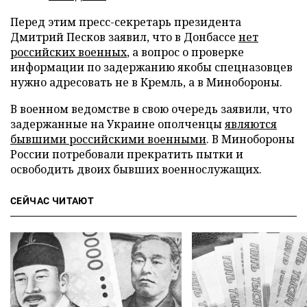
Перед этим пресс-секретарь президента
Дмитрий Песков заявил, что в Донбассе
нет
российских военных
, а вопрос о проверке
информации по задержанию якобы спецназовцев
нужно адресовать не в Кремль, а в Минобороны.
В военном ведомстве в свою очередь заявили, что
задержанные на Украине ополченцы
являются
бывшими российскими военными
. В Минобороны
России потребовали прекратить пытки и
освободить двоих бывших военнослужащих.
СЕЙЧАС ЧИТАЮТ