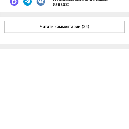
каналы
Читать комментарии
(34)