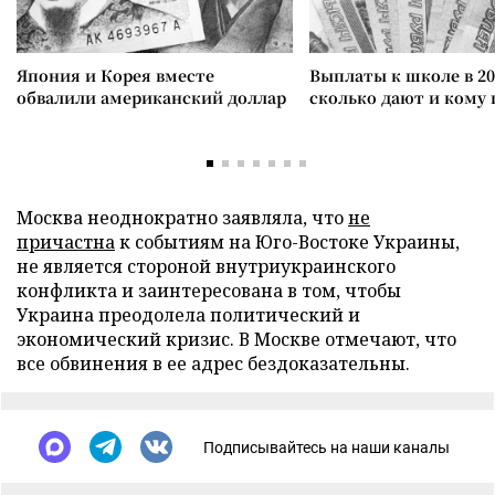
Япония и Корея вместе
Выплаты к школе в 20
обвалили американский доллар
сколько дают и кому
Москва неоднократно заявляла, что
не
причастна
к событиям на Юго-Востоке Украины,
не является стороной внутриукраинского
конфликта и заинтересована в том, чтобы
Украина преодолела политический и
экономический кризис. В Москве отмечают, что
все обвинения в ее адрес бездоказательны.
Подписывайтесь на наши каналы