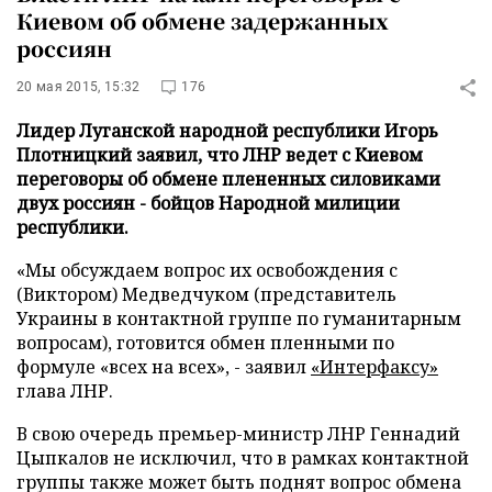
Киевом об обмене задержанных
россиян
20 мая 2015, 15:32
176
Лидер Луганской народной республики Игорь
Плотницкий заявил, что ЛНР ведет с Киевом
переговоры об обмене плененных силовиками
двух россиян - бойцов Народной милиции
республики.
«Мы обсуждаем вопрос их освобождения с
(Виктором) Медведчуком (представитель
Украины в контактной группе по гуманитарным
вопросам), готовится обмен пленными по
формуле «всех на всех», - заявил
«Интерфаксу»
глава ЛНР.
В свою очередь премьер-министр ЛНР Геннадий
Цыпкалов не исключил, что в рамках контактной
группы также может быть поднят вопрос обмена