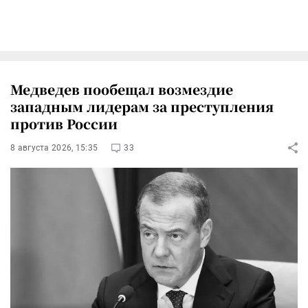
Медведев пообещал возмездие
западным лидерам за преступления
против России
8 августа 2026, 15:35
33