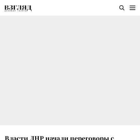
Власти ЛНР начали переговоры с