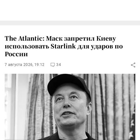
The Atlantic: Маск запретил Киеву
использовать Starlink для ударов по
России
7 августа 2026, 19:12
34