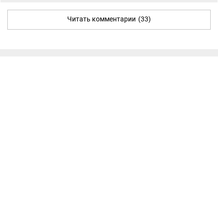
Читать комментарии
(33)