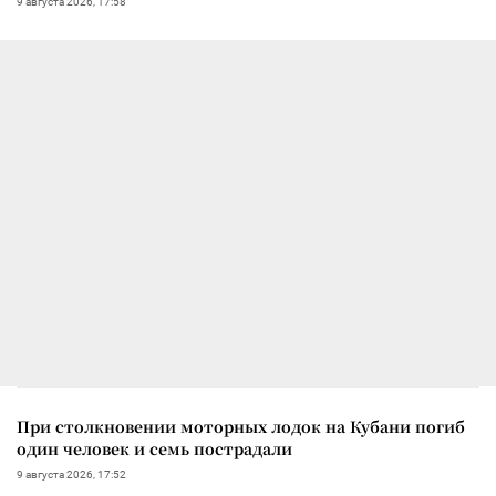
9 августа 2026, 17:58
При столкновении моторных лодок на Кубани погиб
один человек и семь пострадали
9 августа 2026, 17:52