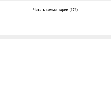
Читать комментарии
(176)