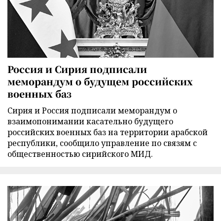
Россия и Сирия подписали
меморандум о будущем российских
военных баз
Сирия и Россия подписали меморандум о
взаимопонимании касательно будущего
российских военных баз на территории арабской
республики, сообщило управление по связям с
общественностью сирийского МИД.