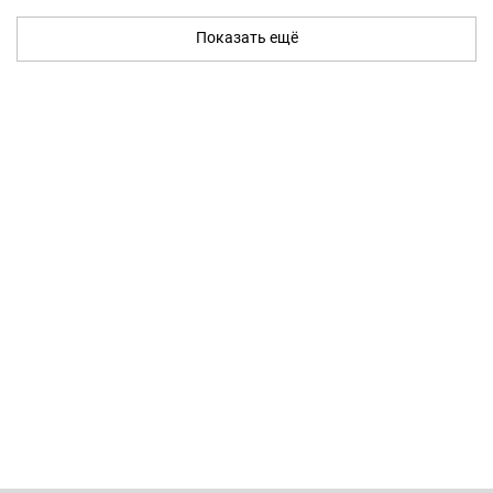
Показать ещё