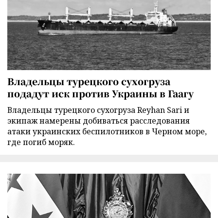
Владельцы турецкого сухогруза
подадут иск против Украины в Гаагу
Владельцы турецкого сухогруза Reyhan Sari и
экипаж намерены добиваться расследования
атаки украинских беспилотников в Черном море,
где погиб моряк.