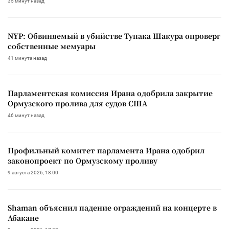
35 минут назад
NYP: Обвиняемый в убийстве Тупака Шакура опроверг
собственные мемуары
41 минута назад
Парламентская комиссия Ирана одобрила закрытие
Ормузского пролива для судов США
46 минут назад
Профильный комитет парламента Ирана одобрил
законопроект по Ормузскому проливу
9 августа 2026, 18:00
Shaman объяснил падение ограждений на концерте в
Абакане