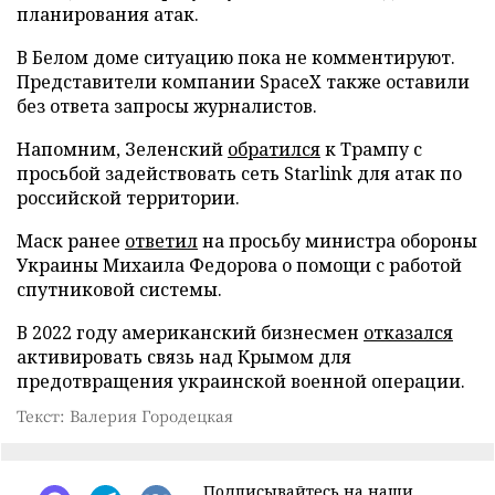
планирования атак.
В Белом доме ситуацию пока не комментируют.
Представители компании SpaceX также оставили
без ответа запросы журналистов.
Напомним, Зеленский
обратился
к Трампу с
просьбой задействовать сеть Starlink для атак по
российской территории.
Маск ранее
ответил
на просьбу министра обороны
Украины Михаила Федорова о помощи с работой
спутниковой системы.
В 2022 году американский бизнесмен
отказался
активировать связь над Крымом для
предотвращения украинской военной операции.
Текст: Валерия Городецкая
Подписывайтесь на наши