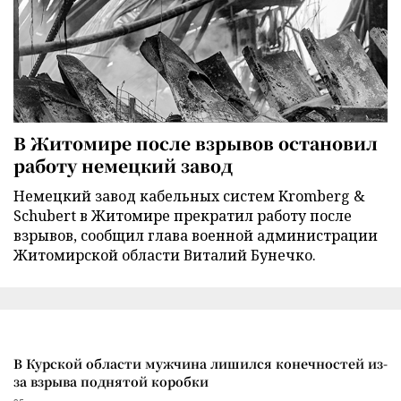
В Житомире после взрывов остановил
работу немецкий завод
Немецкий завод кабельных систем Kromberg &
Schubert в Житомире прекратил работу после
взрывов, сообщил глава военной администрации
Житомирской области Виталий Бунечко.
В Курской области мужчина лишился конечностей из-
за взрыва поднятой коробки